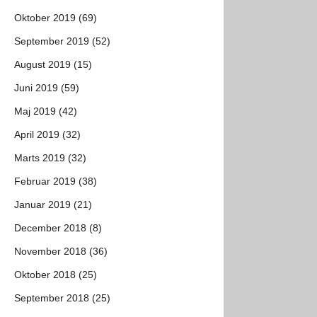
Oktober 2019 (69)
September 2019 (52)
August 2019 (15)
Juni 2019 (59)
Maj 2019 (42)
April 2019 (32)
Marts 2019 (32)
Februar 2019 (38)
Januar 2019 (21)
December 2018 (8)
November 2018 (36)
Oktober 2018 (25)
September 2018 (25)