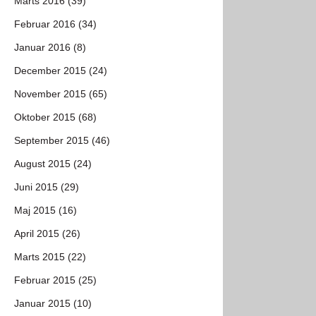
Marts 2016 (39)
Februar 2016 (34)
Januar 2016 (8)
December 2015 (24)
November 2015 (65)
Oktober 2015 (68)
September 2015 (46)
August 2015 (24)
Juni 2015 (29)
Maj 2015 (16)
April 2015 (26)
Marts 2015 (22)
Februar 2015 (25)
Januar 2015 (10)