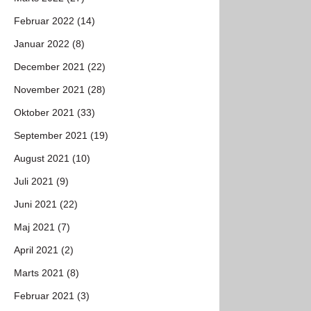
Februar 2022 (14)
Januar 2022 (8)
December 2021 (22)
November 2021 (28)
Oktober 2021 (33)
September 2021 (19)
August 2021 (10)
Juli 2021 (9)
Juni 2021 (22)
Maj 2021 (7)
April 2021 (2)
Marts 2021 (8)
Februar 2021 (3)