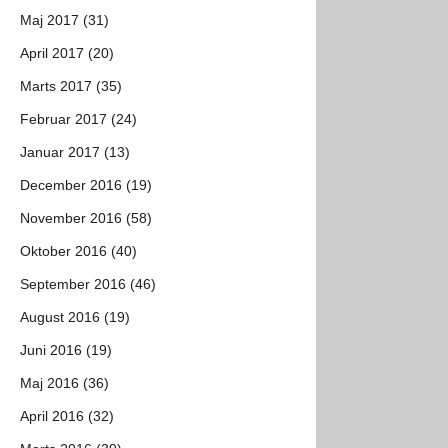
Maj 2017 (31)
April 2017 (20)
Marts 2017 (35)
Februar 2017 (24)
Januar 2017 (13)
December 2016 (19)
November 2016 (58)
Oktober 2016 (40)
September 2016 (46)
August 2016 (19)
Juni 2016 (19)
Maj 2016 (36)
April 2016 (32)