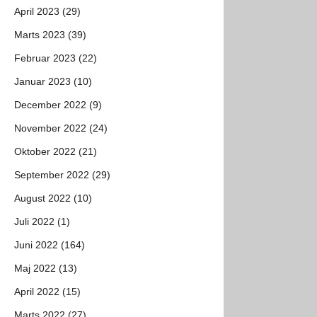
April 2023 (29)
Marts 2023 (39)
Februar 2023 (22)
Januar 2023 (10)
December 2022 (9)
November 2022 (24)
Oktober 2022 (21)
September 2022 (29)
August 2022 (10)
Juli 2022 (1)
Juni 2022 (164)
Maj 2022 (13)
April 2022 (15)
Marts 2022 (27)