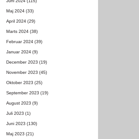
Juni 2024 (115)
Maj 2024 (33)
April 2024 (29)
Marts 2024 (38)
Februar 2024 (39)
Januar 2024 (9)
December 2023 (19)
November 2023 (45)
Oktober 2023 (25)
September 2023 (19)
August 2023 (9)
Juli 2023 (1)
Juni 2023 (130)
Maj 2023 (21)