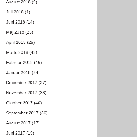
August 2018 (9)
Juli 2018 (1)
Juni 2018 (14)
Maj 2018 (25)
April 2018 (25)
Marts 2018 (43)
Februar 2018 (46)
Januar 2018 (24)
December 2017 (27)
November 2017 (36)
Oktober 2017 (40)
September 2017 (36)
August 2017 (17)
Juni 2017 (19)