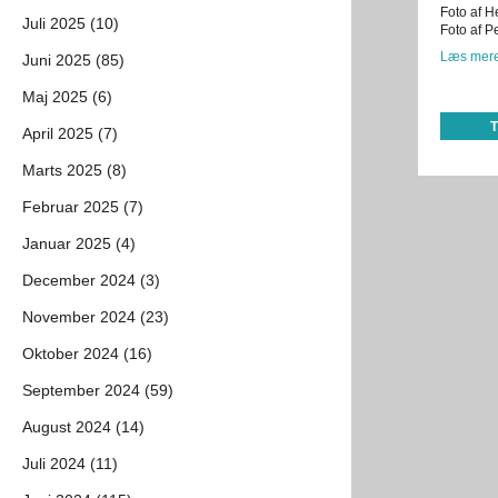
Foto af H
Juli 2025 (10)
Foto af P
Læs mere
Juni 2025 (85)
Maj 2025 (6)
April 2025 (7)
Marts 2025 (8)
Februar 2025 (7)
Januar 2025 (4)
December 2024 (3)
November 2024 (23)
Oktober 2024 (16)
September 2024 (59)
August 2024 (14)
Juli 2024 (11)