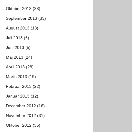
Oktober 2013 (38)
September 2013 (33)
August 2013 (13)
Juli 2013 (6)
Juni 2013 (5)
Maj 2013 (24)
April 2013 (28)
Marts 2013 (19)
Februar 2013 (22)
Januar 2013 (12)
December 2012 (16)
November 2012 (31)
Oktober 2012 (35)