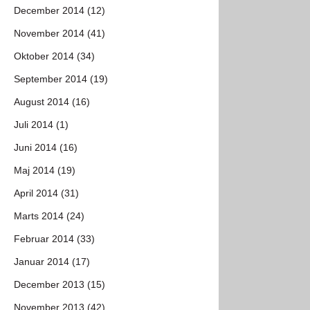
December 2014 (12)
November 2014 (41)
Oktober 2014 (34)
September 2014 (19)
August 2014 (16)
Juli 2014 (1)
Juni 2014 (16)
Maj 2014 (19)
April 2014 (31)
Marts 2014 (24)
Februar 2014 (33)
Januar 2014 (17)
December 2013 (15)
November 2013 (42)