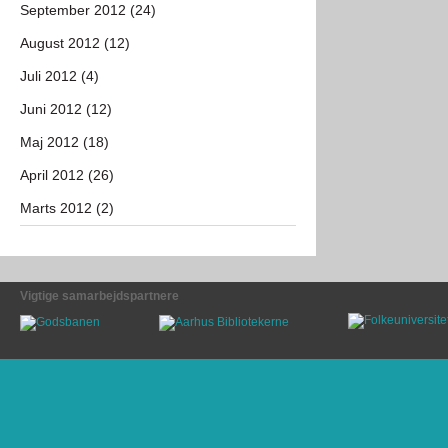
September 2012 (24)
August 2012 (12)
Juli 2012 (4)
Juni 2012 (12)
Maj 2012 (18)
April 2012 (26)
Marts 2012 (2)
Vigtige samarbejdspartnere