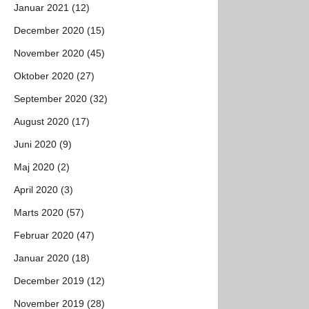
Januar 2021 (12)
December 2020 (15)
November 2020 (45)
Oktober 2020 (27)
September 2020 (32)
August 2020 (17)
Juni 2020 (9)
Maj 2020 (2)
April 2020 (3)
Marts 2020 (57)
Februar 2020 (47)
Januar 2020 (18)
December 2019 (12)
November 2019 (28)