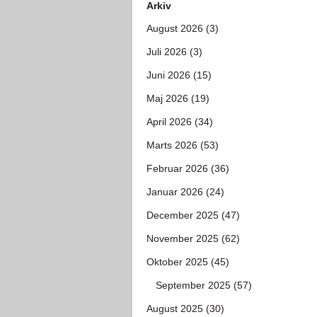
Arkiv
August 2026 (3)
Juli 2026 (3)
Juni 2026 (15)
Maj 2026 (19)
April 2026 (34)
Marts 2026 (53)
Februar 2026 (36)
Januar 2026 (24)
December 2025 (47)
November 2025 (62)
Oktober 2025 (45)
September 2025 (57)
August 2025 (30)