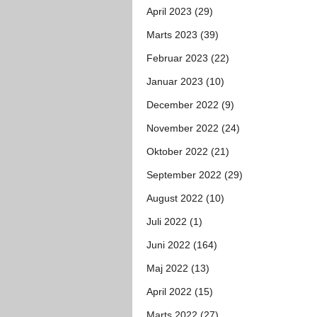
April 2023 (29)
Marts 2023 (39)
Februar 2023 (22)
Januar 2023 (10)
December 2022 (9)
November 2022 (24)
Oktober 2022 (21)
September 2022 (29)
August 2022 (10)
Juli 2022 (1)
Juni 2022 (164)
Maj 2022 (13)
April 2022 (15)
Marts 2022 (27)