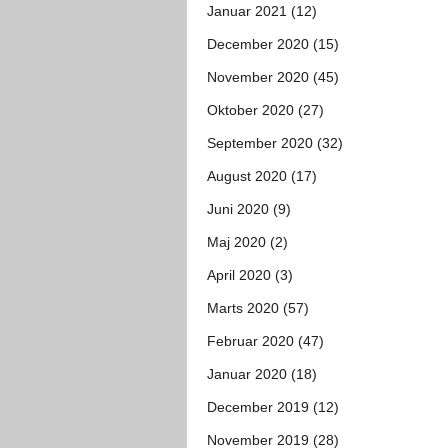
Januar 2021 (12)
December 2020 (15)
November 2020 (45)
Oktober 2020 (27)
September 2020 (32)
August 2020 (17)
Juni 2020 (9)
Maj 2020 (2)
April 2020 (3)
Marts 2020 (57)
Februar 2020 (47)
Januar 2020 (18)
December 2019 (12)
November 2019 (28)