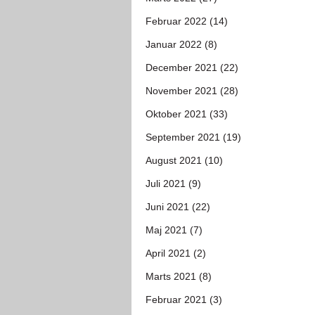
Februar 2022 (14)
Januar 2022 (8)
December 2021 (22)
November 2021 (28)
Oktober 2021 (33)
September 2021 (19)
August 2021 (10)
Juli 2021 (9)
Juni 2021 (22)
Maj 2021 (7)
April 2021 (2)
Marts 2021 (8)
Februar 2021 (3)