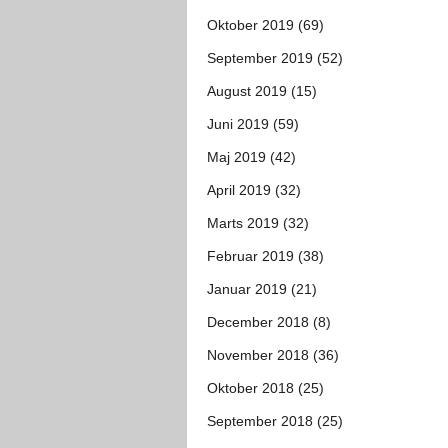
Oktober 2019 (69)
September 2019 (52)
August 2019 (15)
Juni 2019 (59)
Maj 2019 (42)
April 2019 (32)
Marts 2019 (32)
Februar 2019 (38)
Januar 2019 (21)
December 2018 (8)
November 2018 (36)
Oktober 2018 (25)
September 2018 (25)