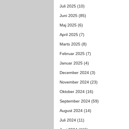
Juli 2025 (10)
Juni 2025 (85)
Maj 2025 (6)
April 2025 (7)
Marts 2025 (8)
Februar 2025 (7)
Januar 2025 (4)
December 2024 (3)
November 2024 (23)
Oktober 2024 (16)
September 2024 (59)
August 2024 (14)
Juli 2024 (11)