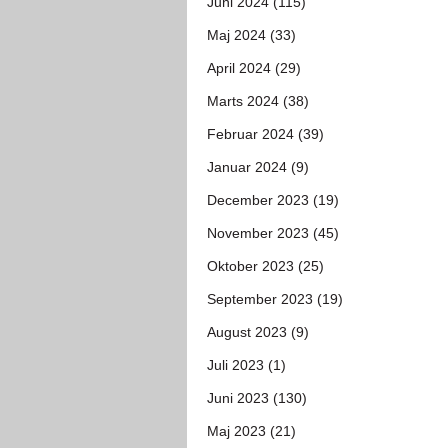
Juni 2024 (115)
Maj 2024 (33)
April 2024 (29)
Marts 2024 (38)
Februar 2024 (39)
Januar 2024 (9)
December 2023 (19)
November 2023 (45)
Oktober 2023 (25)
September 2023 (19)
August 2023 (9)
Juli 2023 (1)
Juni 2023 (130)
Maj 2023 (21)