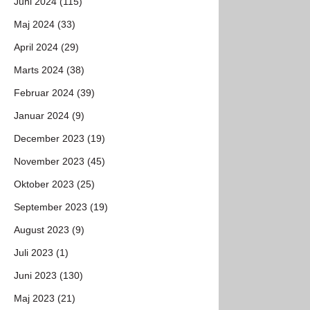
Juni 2024 (115)
Maj 2024 (33)
April 2024 (29)
Marts 2024 (38)
Februar 2024 (39)
Januar 2024 (9)
December 2023 (19)
November 2023 (45)
Oktober 2023 (25)
September 2023 (19)
August 2023 (9)
Juli 2023 (1)
Juni 2023 (130)
Maj 2023 (21)