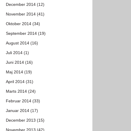
December 2014 (12)
November 2014 (41)
Oktober 2014 (34)
September 2014 (19)
August 2014 (16)
Juli 2014 (1)
Juni 2014 (16)
Maj 2014 (19)
April 2014 (31)
Marts 2014 (24)
Februar 2014 (33)
Januar 2014 (17)
December 2013 (15)
November 2013 (42)