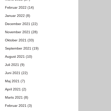
Februar 2022 (14)
Januar 2022 (8)
December 2021 (22)
November 2021 (28)
Oktober 2021 (33)
September 2021 (19)
August 2021 (10)
Juli 2021 (9)
Juni 2021 (22)
Maj 2021 (7)
April 2021 (2)
Marts 2021 (8)
Februar 2021 (3)