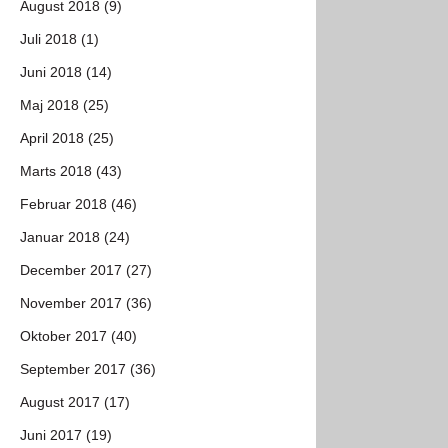
August 2018 (9)
Juli 2018 (1)
Juni 2018 (14)
Maj 2018 (25)
April 2018 (25)
Marts 2018 (43)
Februar 2018 (46)
Januar 2018 (24)
December 2017 (27)
November 2017 (36)
Oktober 2017 (40)
September 2017 (36)
August 2017 (17)
Juni 2017 (19)