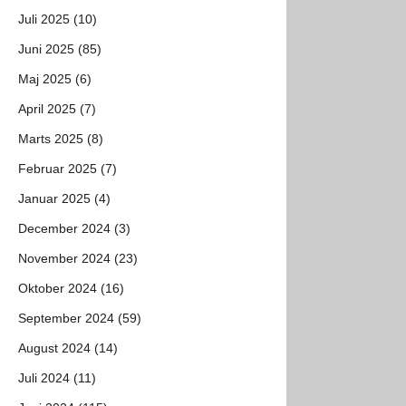
Juli 2025 (10)
Juni 2025 (85)
Maj 2025 (6)
April 2025 (7)
Marts 2025 (8)
Februar 2025 (7)
Januar 2025 (4)
December 2024 (3)
November 2024 (23)
Oktober 2024 (16)
September 2024 (59)
August 2024 (14)
Juli 2024 (11)