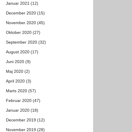
Januar 2021 (12)
December 2020 (15)
November 2020 (45)
Oktober 2020 (27)
September 2020 (32)
August 2020 (17)
Juni 2020 (9)
Maj 2020 (2)
April 2020 (3)
Marts 2020 (57)
Februar 2020 (47)
Januar 2020 (18)
December 2019 (12)
November 2019 (28)