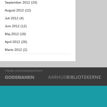
September 2012 (24)
August 2012 (12)
Juli 2012 (4)
Juni 2012 (12)
Maj 2012 (18)
April 2012 (26)
Marts 2012 (2)
Vigtige samarbejdspartnere