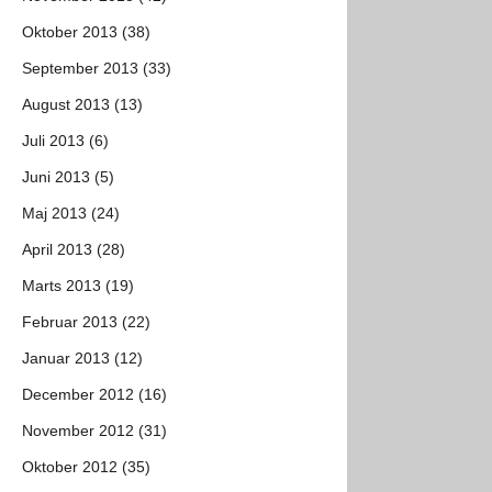
Oktober 2013 (38)
September 2013 (33)
August 2013 (13)
Juli 2013 (6)
Juni 2013 (5)
Maj 2013 (24)
April 2013 (28)
Marts 2013 (19)
Februar 2013 (22)
Januar 2013 (12)
December 2012 (16)
November 2012 (31)
Oktober 2012 (35)