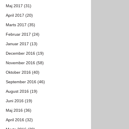
Maj 2017 (31)
April 2017 (20)
Marts 2017 (35)
Februar 2017 (24)
Januar 2017 (13)
December 2016 (19)
November 2016 (58)
Oktober 2016 (40)
September 2016 (46)
August 2016 (19)
Juni 2016 (19)
Maj 2016 (36)
April 2016 (32)