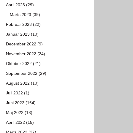
April 2023 (29)
Marts 2023 (39)
Februar 2023 (22)
Januar 2023 (10)
December 2022 (9)
November 2022 (24)
Oktober 2022 (21)
September 2022 (29)
August 2022 (10)
Juli 2022 (1)
Juni 2022 (164)
Maj 2022 (13)
April 2022 (15)
Marts 2022 (27)