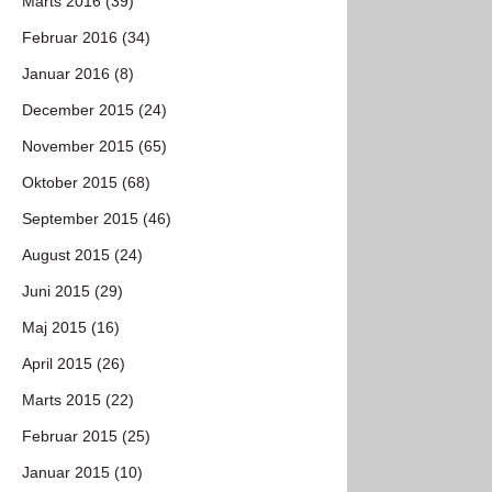
Marts 2016 (39)
Februar 2016 (34)
Januar 2016 (8)
December 2015 (24)
November 2015 (65)
Oktober 2015 (68)
September 2015 (46)
August 2015 (24)
Juni 2015 (29)
Maj 2015 (16)
April 2015 (26)
Marts 2015 (22)
Februar 2015 (25)
Januar 2015 (10)