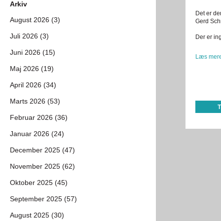
Arkiv
Det er de
August 2026 (3)
Gerd Schm
Juli 2026 (3)
Der er in
Juni 2026 (15)
Læs mere
Maj 2026 (19)
April 2026 (34)
Marts 2026 (53)
Februar 2026 (36)
Januar 2026 (24)
December 2025 (47)
November 2025 (62)
Oktober 2025 (45)
September 2025 (57)
August 2025 (30)