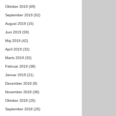
Oktober 2019 (69)
September 2019 (52)
August 2019 (15)
Juni 2019 (59)
Maj 2019 (42)
April 2019 (32)
Marts 2019 (32)
Februar 2019 (38)
Januar 2019 (21)
December 2018 (8)
November 2018 (36)
Oktober 2018 (25)
September 2018 (25)