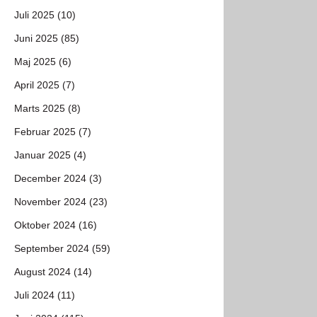
Juli 2025 (10)
Juni 2025 (85)
Maj 2025 (6)
April 2025 (7)
Marts 2025 (8)
Februar 2025 (7)
Januar 2025 (4)
December 2024 (3)
November 2024 (23)
Oktober 2024 (16)
September 2024 (59)
August 2024 (14)
Juli 2024 (11)