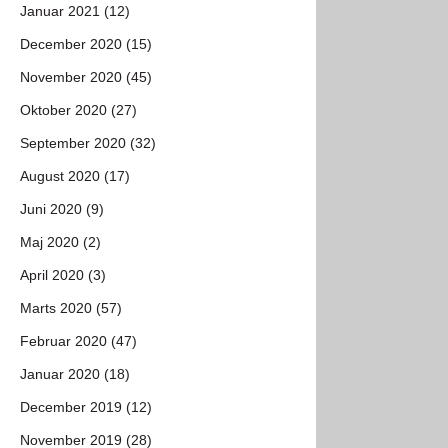
Januar 2021 (12)
December 2020 (15)
November 2020 (45)
Oktober 2020 (27)
September 2020 (32)
August 2020 (17)
Juni 2020 (9)
Maj 2020 (2)
April 2020 (3)
Marts 2020 (57)
Februar 2020 (47)
Januar 2020 (18)
December 2019 (12)
November 2019 (28)