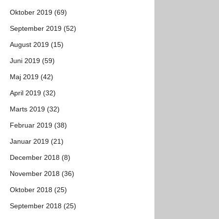
Oktober 2019 (69)
September 2019 (52)
August 2019 (15)
Juni 2019 (59)
Maj 2019 (42)
April 2019 (32)
Marts 2019 (32)
Februar 2019 (38)
Januar 2019 (21)
December 2018 (8)
November 2018 (36)
Oktober 2018 (25)
September 2018 (25)