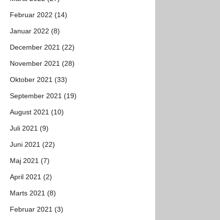
Februar 2022 (14)
Januar 2022 (8)
December 2021 (22)
November 2021 (28)
Oktober 2021 (33)
September 2021 (19)
August 2021 (10)
Juli 2021 (9)
Juni 2021 (22)
Maj 2021 (7)
April 2021 (2)
Marts 2021 (8)
Februar 2021 (3)