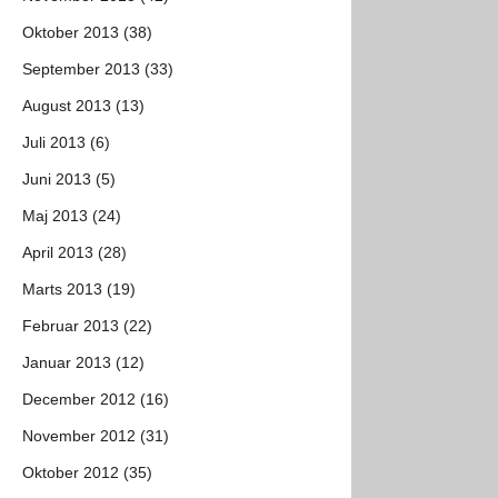
Oktober 2013 (38)
September 2013 (33)
August 2013 (13)
Juli 2013 (6)
Juni 2013 (5)
Maj 2013 (24)
April 2013 (28)
Marts 2013 (19)
Februar 2013 (22)
Januar 2013 (12)
December 2012 (16)
November 2012 (31)
Oktober 2012 (35)