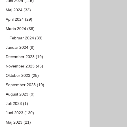
Juni 2024 (115)
Maj 2024 (33)
April 2024 (29)
Marts 2024 (38)
Februar 2024 (39)
Januar 2024 (9)
December 2023 (19)
November 2023 (45)
Oktober 2023 (25)
September 2023 (19)
August 2023 (9)
Juli 2023 (1)
Juni 2023 (130)
Maj 2023 (21)