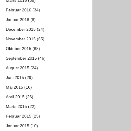
Marts 2016 (39)
Februar 2016 (34)
Januar 2016 (8)
December 2015 (24)
November 2015 (65)
Oktober 2015 (68)
September 2015 (46)
August 2015 (24)
Juni 2015 (29)
Maj 2015 (16)
April 2015 (26)
Marts 2015 (22)
Februar 2015 (25)
Januar 2015 (10)