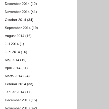
December 2014 (12)
November 2014 (41)
Oktober 2014 (34)
September 2014 (19)
August 2014 (16)
Juli 2014 (1)
Juni 2014 (16)
Maj 2014 (19)
April 2014 (31)
Marts 2014 (24)
Februar 2014 (33)
Januar 2014 (17)
December 2013 (15)
November 2013 (42)