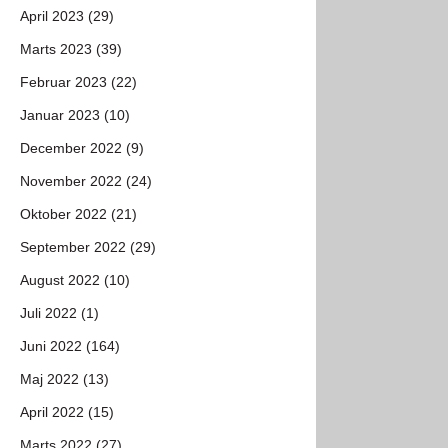
April 2023 (29)
Marts 2023 (39)
Februar 2023 (22)
Januar 2023 (10)
December 2022 (9)
November 2022 (24)
Oktober 2022 (21)
September 2022 (29)
August 2022 (10)
Juli 2022 (1)
Juni 2022 (164)
Maj 2022 (13)
April 2022 (15)
Marts 2022 (27)