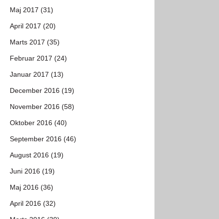
Maj 2017 (31)
April 2017 (20)
Marts 2017 (35)
Februar 2017 (24)
Januar 2017 (13)
December 2016 (19)
November 2016 (58)
Oktober 2016 (40)
September 2016 (46)
August 2016 (19)
Juni 2016 (19)
Maj 2016 (36)
April 2016 (32)