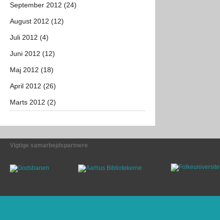
September 2012 (24)
August 2012 (12)
Juli 2012 (4)
Juni 2012 (12)
Maj 2012 (18)
April 2012 (26)
Marts 2012 (2)
Vigtige samarbejdspartnere