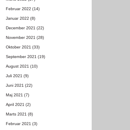
Februar 2022 (14)
Januar 2022 (8)
December 2021 (22)
November 2021 (28)
Oktober 2021 (33)
September 2021 (19)
August 2021 (10)
Juli 2021 (9)
Juni 2021 (22)
Maj 2021 (7)
April 2021 (2)
Marts 2021 (8)
Februar 2021 (3)