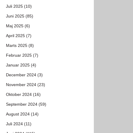
Juli 2025 (10)
Juni 2025 (85)
Maj 2025 (6)
April 2025 (7)
Marts 2025 (8)
Februar 2025 (7)
Januar 2025 (4)
December 2024 (3)
November 2024 (23)
Oktober 2024 (16)
September 2024 (59)
August 2024 (14)
Juli 2024 (11)