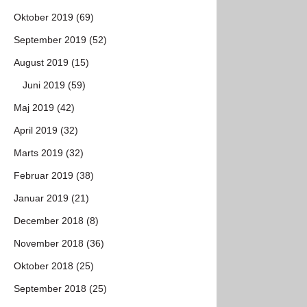
Oktober 2019 (69)
September 2019 (52)
August 2019 (15)
Juni 2019 (59)
Maj 2019 (42)
April 2019 (32)
Marts 2019 (32)
Februar 2019 (38)
Januar 2019 (21)
December 2018 (8)
November 2018 (36)
Oktober 2018 (25)
September 2018 (25)