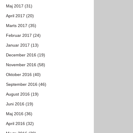
Maj 2017 (31)
April 2017 (20)
Marts 2017 (35)
Februar 2017 (24)
Januar 2017 (13)
December 2016 (19)
November 2016 (58)
Oktober 2016 (40)
September 2016 (46)
August 2016 (19)
Juni 2016 (19)
Maj 2016 (36)
April 2016 (32)