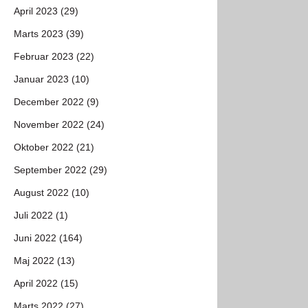
April 2023 (29)
Marts 2023 (39)
Februar 2023 (22)
Januar 2023 (10)
December 2022 (9)
November 2022 (24)
Oktober 2022 (21)
September 2022 (29)
August 2022 (10)
Juli 2022 (1)
Juni 2022 (164)
Maj 2022 (13)
April 2022 (15)
Marts 2022 (27)