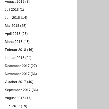
August 2018 (9)
Juli 2018 (1)
Juni 2018 (14)
Maj 2018 (25)
April 2018 (25)
Marts 2018 (43)
Februar 2018 (46)
Januar 2018 (24)
December 2017 (27)
November 2017 (36)
Oktober 2017 (40)
September 2017 (36)
August 2017 (17)
Juni 2017 (19)