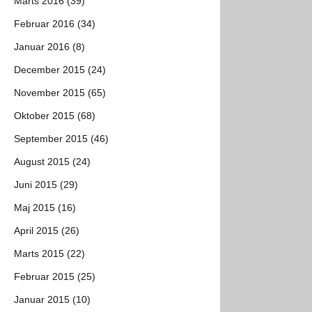
Marts 2016 (39)
Februar 2016 (34)
Januar 2016 (8)
December 2015 (24)
November 2015 (65)
Oktober 2015 (68)
September 2015 (46)
August 2015 (24)
Juni 2015 (29)
Maj 2015 (16)
April 2015 (26)
Marts 2015 (22)
Februar 2015 (25)
Januar 2015 (10)