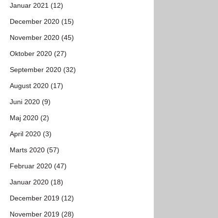
Januar 2021 (12)
December 2020 (15)
November 2020 (45)
Oktober 2020 (27)
September 2020 (32)
August 2020 (17)
Juni 2020 (9)
Maj 2020 (2)
April 2020 (3)
Marts 2020 (57)
Februar 2020 (47)
Januar 2020 (18)
December 2019 (12)
November 2019 (28)