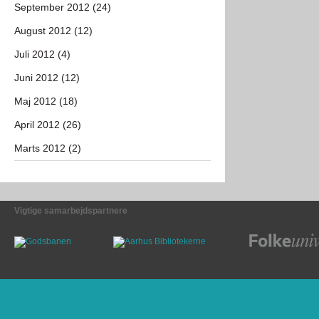
September 2012 (24)
August 2012 (12)
Juli 2012 (4)
Juni 2012 (12)
Maj 2012 (18)
April 2012 (26)
Marts 2012 (2)
Vigtige samarbejdspartnere