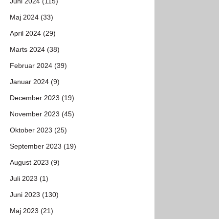
Juni 2024 (115)
Maj 2024 (33)
April 2024 (29)
Marts 2024 (38)
Februar 2024 (39)
Januar 2024 (9)
December 2023 (19)
November 2023 (45)
Oktober 2023 (25)
September 2023 (19)
August 2023 (9)
Juli 2023 (1)
Juni 2023 (130)
Maj 2023 (21)