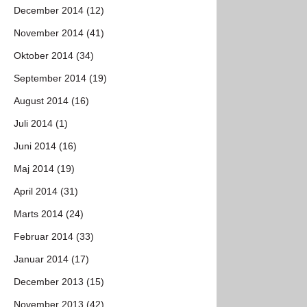
December 2014 (12)
November 2014 (41)
Oktober 2014 (34)
September 2014 (19)
August 2014 (16)
Juli 2014 (1)
Juni 2014 (16)
Maj 2014 (19)
April 2014 (31)
Marts 2014 (24)
Februar 2014 (33)
Januar 2014 (17)
December 2013 (15)
November 2013 (42)