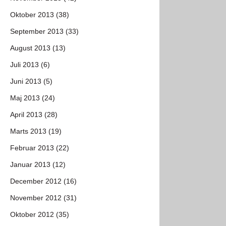
Oktober 2013 (38)
September 2013 (33)
August 2013 (13)
Juli 2013 (6)
Juni 2013 (5)
Maj 2013 (24)
April 2013 (28)
Marts 2013 (19)
Februar 2013 (22)
Januar 2013 (12)
December 2012 (16)
November 2012 (31)
Oktober 2012 (35)