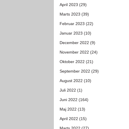
April 2023 (29)
Marts 2023 (39)
Februar 2023 (22)
Januar 2023 (10)
December 2022 (9)
November 2022 (24)
Oktober 2022 (21)
September 2022 (29)
August 2022 (10)
Juli 2022 (1)
Juni 2022 (164)
Maj 2022 (13)
April 2022 (15)
Marts 2022 (27)