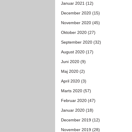
Januar 2021 (12)
December 2020 (15)
November 2020 (45)
Oktober 2020 (27)
September 2020 (32)
August 2020 (17)
Juni 2020 (9)
Maj 2020 (2)
April 2020 (3)
Marts 2020 (57)
Februar 2020 (47)
Januar 2020 (18)
December 2019 (12)
November 2019 (28)