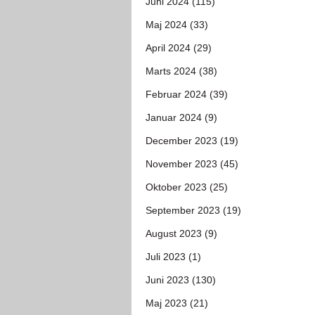
Juni 2024 (115)
Maj 2024 (33)
April 2024 (29)
Marts 2024 (38)
Februar 2024 (39)
Januar 2024 (9)
December 2023 (19)
November 2023 (45)
Oktober 2023 (25)
September 2023 (19)
August 2023 (9)
Juli 2023 (1)
Juni 2023 (130)
Maj 2023 (21)