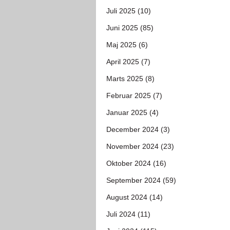
Juli 2025 (10)
Juni 2025 (85)
Maj 2025 (6)
April 2025 (7)
Marts 2025 (8)
Februar 2025 (7)
Januar 2025 (4)
December 2024 (3)
November 2024 (23)
Oktober 2024 (16)
September 2024 (59)
August 2024 (14)
Juli 2024 (11)