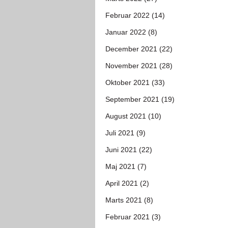
Februar 2022 (14)
Januar 2022 (8)
December 2021 (22)
November 2021 (28)
Oktober 2021 (33)
September 2021 (19)
August 2021 (10)
Juli 2021 (9)
Juni 2021 (22)
Maj 2021 (7)
April 2021 (2)
Marts 2021 (8)
Februar 2021 (3)