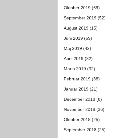
Oktober 2019 (69)
September 2019 (52)
August 2019 (15)
Juni 2019 (59)
Maj 2019 (42)
April 2019 (32)
Marts 2019 (32)
Februar 2019 (38)
Januar 2019 (21)
December 2018 (8)
November 2018 (36)
Oktober 2018 (25)
September 2018 (25)