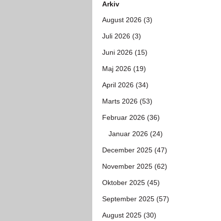
Arkiv
August 2026 (3)
Juli 2026 (3)
Juni 2026 (15)
Maj 2026 (19)
April 2026 (34)
Marts 2026 (53)
Februar 2026 (36)
Januar 2026 (24)
December 2025 (47)
November 2025 (62)
Oktober 2025 (45)
September 2025 (57)
August 2025 (30)