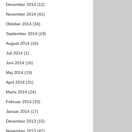
December 2014 (12)
November 2014 (41)
Oktober 2014 (34)
September 2014 (19)
August 2014 (16)
Juli 2014 (1)
Juni 2014 (16)
Maj 2014 (19)
April 2014 (31)
Marts 2014 (24)
Februar 2014 (33)
Januar 2014 (17)
December 2013 (15)
November 2013 (42)