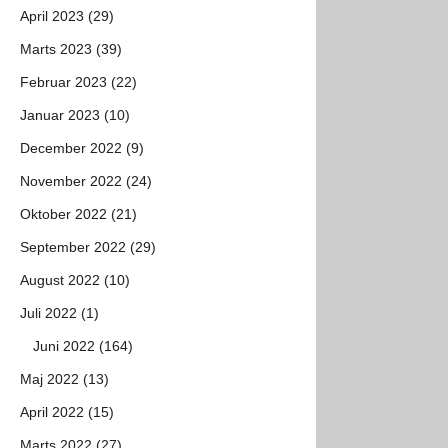
April 2023 (29)
Marts 2023 (39)
Februar 2023 (22)
Januar 2023 (10)
December 2022 (9)
November 2022 (24)
Oktober 2022 (21)
September 2022 (29)
August 2022 (10)
Juli 2022 (1)
Juni 2022 (164)
Maj 2022 (13)
April 2022 (15)
Marts 2022 (27)