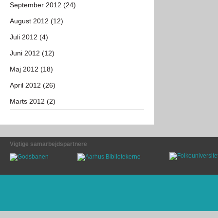
September 2012 (24)
August 2012 (12)
Juli 2012 (4)
Juni 2012 (12)
Maj 2012 (18)
April 2012 (26)
Marts 2012 (2)
Vigtige samarbejdspartnere