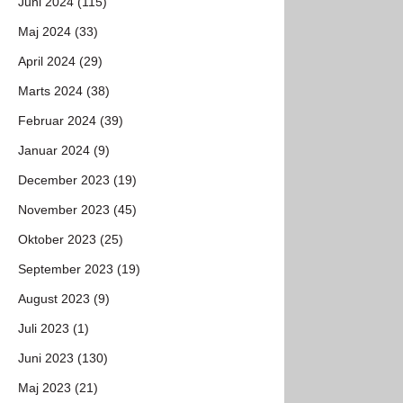
Juni 2024 (115)
Maj 2024 (33)
April 2024 (29)
Marts 2024 (38)
Februar 2024 (39)
Januar 2024 (9)
December 2023 (19)
November 2023 (45)
Oktober 2023 (25)
September 2023 (19)
August 2023 (9)
Juli 2023 (1)
Juni 2023 (130)
Maj 2023 (21)