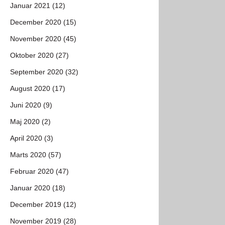
Januar 2021 (12)
December 2020 (15)
November 2020 (45)
Oktober 2020 (27)
September 2020 (32)
August 2020 (17)
Juni 2020 (9)
Maj 2020 (2)
April 2020 (3)
Marts 2020 (57)
Februar 2020 (47)
Januar 2020 (18)
December 2019 (12)
November 2019 (28)