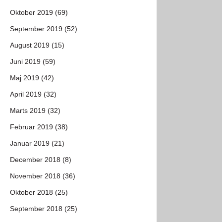
Oktober 2019 (69)
September 2019 (52)
August 2019 (15)
Juni 2019 (59)
Maj 2019 (42)
April 2019 (32)
Marts 2019 (32)
Februar 2019 (38)
Januar 2019 (21)
December 2018 (8)
November 2018 (36)
Oktober 2018 (25)
September 2018 (25)