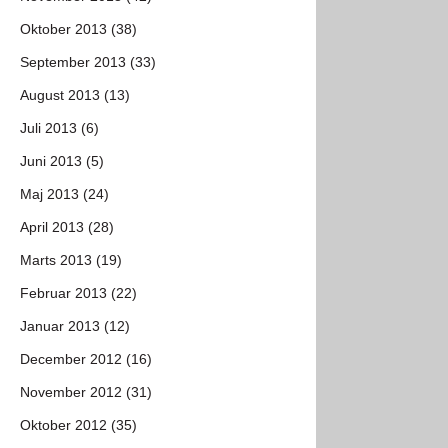
Oktober 2013 (38)
September 2013 (33)
August 2013 (13)
Juli 2013 (6)
Juni 2013 (5)
Maj 2013 (24)
April 2013 (28)
Marts 2013 (19)
Februar 2013 (22)
Januar 2013 (12)
December 2012 (16)
November 2012 (31)
Oktober 2012 (35)