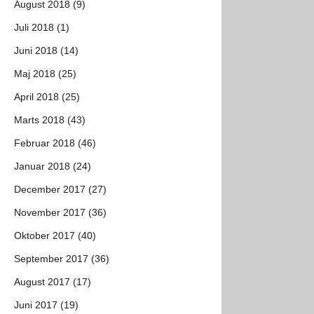
August 2018 (9)
Juli 2018 (1)
Juni 2018 (14)
Maj 2018 (25)
April 2018 (25)
Marts 2018 (43)
Februar 2018 (46)
Januar 2018 (24)
December 2017 (27)
November 2017 (36)
Oktober 2017 (40)
September 2017 (36)
August 2017 (17)
Juni 2017 (19)