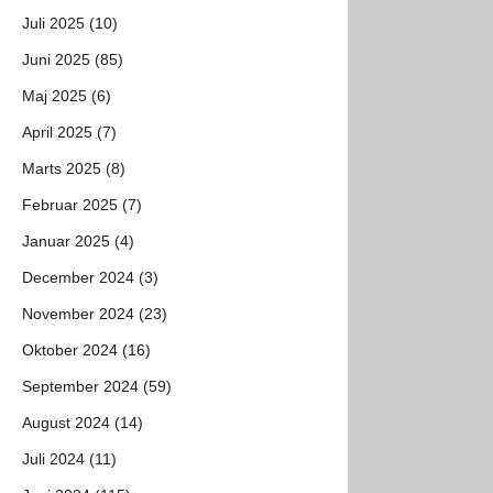
Juli 2025 (10)
Juni 2025 (85)
Maj 2025 (6)
April 2025 (7)
Marts 2025 (8)
Februar 2025 (7)
Januar 2025 (4)
December 2024 (3)
November 2024 (23)
Oktober 2024 (16)
September 2024 (59)
August 2024 (14)
Juli 2024 (11)