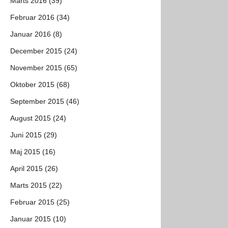
Marts 2016 (39)
Februar 2016 (34)
Januar 2016 (8)
December 2015 (24)
November 2015 (65)
Oktober 2015 (68)
September 2015 (46)
August 2015 (24)
Juni 2015 (29)
Maj 2015 (16)
April 2015 (26)
Marts 2015 (22)
Februar 2015 (25)
Januar 2015 (10)