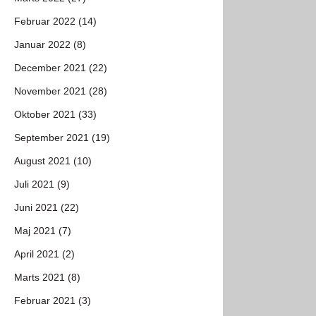
Februar 2022 (14)
Januar 2022 (8)
December 2021 (22)
November 2021 (28)
Oktober 2021 (33)
September 2021 (19)
August 2021 (10)
Juli 2021 (9)
Juni 2021 (22)
Maj 2021 (7)
April 2021 (2)
Marts 2021 (8)
Februar 2021 (3)