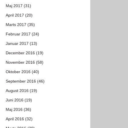
Maj 2017 (31)
April 2017 (20)
Marts 2017 (35)
Februar 2017 (24)
Januar 2017 (13)
December 2016 (19)
November 2016 (58)
Oktober 2016 (40)
September 2016 (46)
August 2016 (19)
Juni 2016 (19)
Maj 2016 (36)
April 2016 (32)