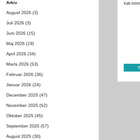
Arkiv
Køb bille
August 2026 (3)
Juli 2026 (3)
Juni 2026 (15)
Maj 2026 (19)
April 2026 (34)
Marts 2026 (53)
Februar 2026 (36)
Januar 2026 (24)
December 2025 (47)
November 2025 (62)
Oktober 2025 (45)
September 2025 (57)
August 2025 (30)