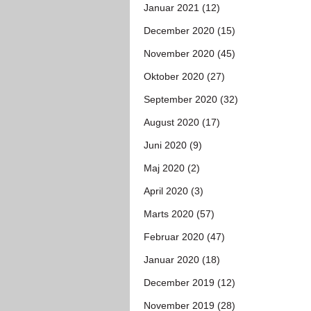
Januar 2021 (12)
December 2020 (15)
November 2020 (45)
Oktober 2020 (27)
September 2020 (32)
August 2020 (17)
Juni 2020 (9)
Maj 2020 (2)
April 2020 (3)
Marts 2020 (57)
Februar 2020 (47)
Januar 2020 (18)
December 2019 (12)
November 2019 (28)