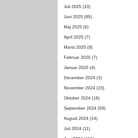
Juli 2025 (10)
Juni 2025 (85)
Maj 2025 (6)
April 2025 (7)
Marts 2025 (8)
Februar 2025 (7)
Januar 2025 (4)
December 2024 (3)
November 2024 (23)
Oktober 2024 (16)
September 2024 (59)
August 2024 (14)
Juli 2024 (11)