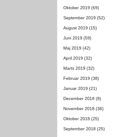
Oktober 2019 (69)
September 2019 (52)
August 2019 (15)
Juni 2019 (59)
Maj 2019 (42)
April 2019 (32)
Marts 2019 (32)
Februar 2019 (38)
Januar 2019 (21)
December 2018 (8)
November 2018 (36)
Oktober 2018 (25)
September 2018 (25)