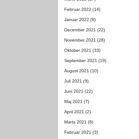
Februar 2022 (14)
Januar 2022 (8)
December 2021 (22)
November 2021 (28)
Oktober 2021 (33)
September 2021 (19)
August 2021 (10)
Juli 2021 (9)
Juni 2021 (22)
Maj 2021 (7)
April 2021 (2)
Marts 2021 (8)
Februar 2021 (3)