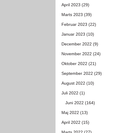
April 2023 (29)
Marts 2023 (39)
Februar 2023 (22)
Januar 2023 (10)
December 2022 (9)
November 2022 (24)
Oktober 2022 (21)
September 2022 (29)
August 2022 (10)
Juli 2022 (1)
Juni 2022 (164)
Maj 2022 (13)
April 2022 (15)
Marts 2022 (27)