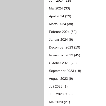
Juni 2024 (115)
Maj 2024 (33)
April 2024 (29)
Marts 2024 (38)
Februar 2024 (39)
Januar 2024 (9)
December 2023 (19)
November 2023 (45)
Oktober 2023 (25)
September 2023 (19)
August 2023 (9)
Juli 2023 (1)
Juni 2023 (130)
Maj 2023 (21)