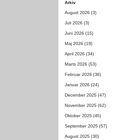
Arkiv
August 2026 (3)
Juli 2026 (3)
Juni 2026 (15)
Maj 2026 (19)
April 2026 (34)
Marts 2026 (53)
Februar 2026 (36)
Januar 2026 (24)
December 2025 (47)
November 2025 (62)
Oktober 2025 (45)
September 2025 (57)
August 2025 (30)