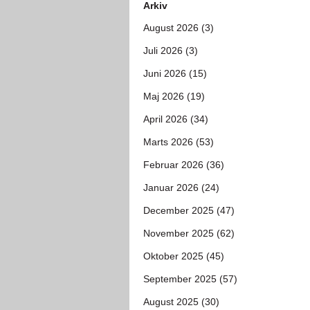
Arkiv
August 2026 (3)
Juli 2026 (3)
Juni 2026 (15)
Maj 2026 (19)
April 2026 (34)
Marts 2026 (53)
Februar 2026 (36)
Januar 2026 (24)
December 2025 (47)
November 2025 (62)
Oktober 2025 (45)
September 2025 (57)
August 2025 (30)