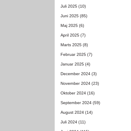
Juli 2025 (10)
Juni 2025 (85)
Maj 2025 (6)
April 2025 (7)
Marts 2025 (8)
Februar 2025 (7)
Januar 2025 (4)
December 2024 (3)
November 2024 (23)
Oktober 2024 (16)
September 2024 (59)
August 2024 (14)
Juli 2024 (11)