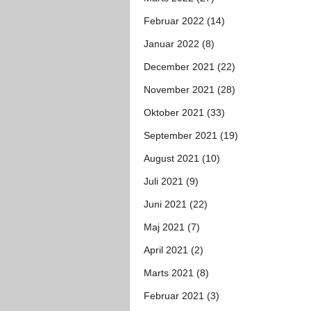
Februar 2022 (14)
Januar 2022 (8)
December 2021 (22)
November 2021 (28)
Oktober 2021 (33)
September 2021 (19)
August 2021 (10)
Juli 2021 (9)
Juni 2021 (22)
Maj 2021 (7)
April 2021 (2)
Marts 2021 (8)
Februar 2021 (3)