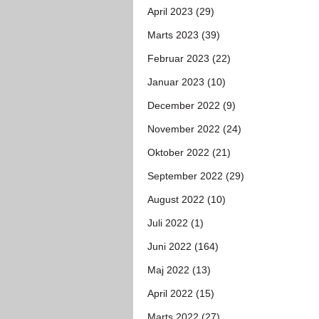
April 2023 (29)
Marts 2023 (39)
Februar 2023 (22)
Januar 2023 (10)
December 2022 (9)
November 2022 (24)
Oktober 2022 (21)
September 2022 (29)
August 2022 (10)
Juli 2022 (1)
Juni 2022 (164)
Maj 2022 (13)
April 2022 (15)
Marts 2022 (27)