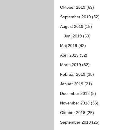
Oktober 2019 (69)
September 2019 (52)
August 2019 (15)
Juni 2019 (59)
Maj 2019 (42)
April 2019 (32)
Marts 2019 (32)
Februar 2019 (38)
Januar 2019 (21)
December 2018 (8)
November 2018 (36)
Oktober 2018 (25)
September 2018 (25)