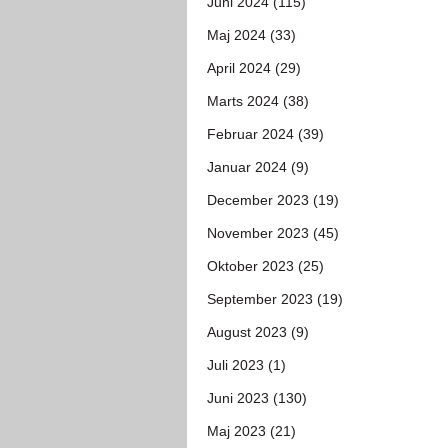
Juni 2024 (115)
Maj 2024 (33)
April 2024 (29)
Marts 2024 (38)
Februar 2024 (39)
Januar 2024 (9)
December 2023 (19)
November 2023 (45)
Oktober 2023 (25)
September 2023 (19)
August 2023 (9)
Juli 2023 (1)
Juni 2023 (130)
Maj 2023 (21)