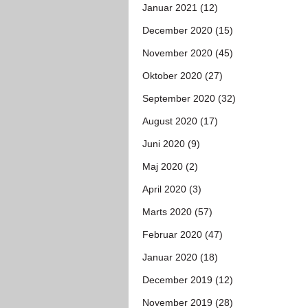
Januar 2021 (12)
December 2020 (15)
November 2020 (45)
Oktober 2020 (27)
September 2020 (32)
August 2020 (17)
Juni 2020 (9)
Maj 2020 (2)
April 2020 (3)
Marts 2020 (57)
Februar 2020 (47)
Januar 2020 (18)
December 2019 (12)
November 2019 (28)