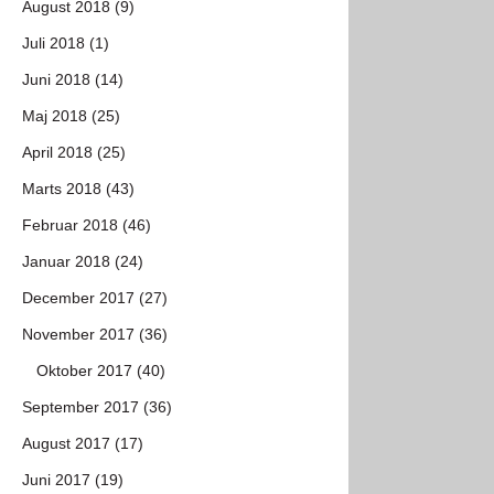
August 2018 (9)
Juli 2018 (1)
Juni 2018 (14)
Maj 2018 (25)
April 2018 (25)
Marts 2018 (43)
Februar 2018 (46)
Januar 2018 (24)
December 2017 (27)
November 2017 (36)
Oktober 2017 (40)
September 2017 (36)
August 2017 (17)
Juni 2017 (19)