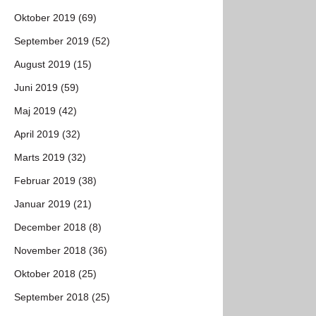
Oktober 2019 (69)
September 2019 (52)
August 2019 (15)
Juni 2019 (59)
Maj 2019 (42)
April 2019 (32)
Marts 2019 (32)
Februar 2019 (38)
Januar 2019 (21)
December 2018 (8)
November 2018 (36)
Oktober 2018 (25)
September 2018 (25)