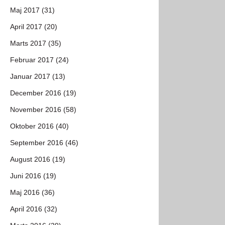
Maj 2017 (31)
April 2017 (20)
Marts 2017 (35)
Februar 2017 (24)
Januar 2017 (13)
December 2016 (19)
November 2016 (58)
Oktober 2016 (40)
September 2016 (46)
August 2016 (19)
Juni 2016 (19)
Maj 2016 (36)
April 2016 (32)