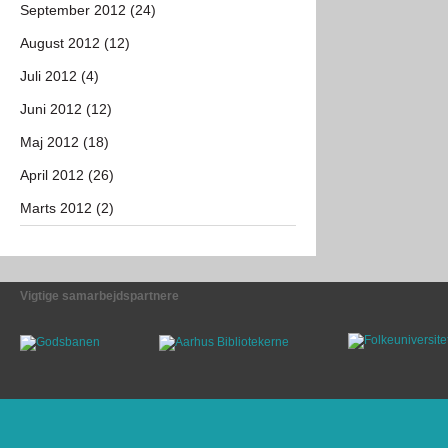
September 2012 (24)
August 2012 (12)
Juli 2012 (4)
Juni 2012 (12)
Maj 2012 (18)
April 2012 (26)
Marts 2012 (2)
Vigtige samarbejdspartnere