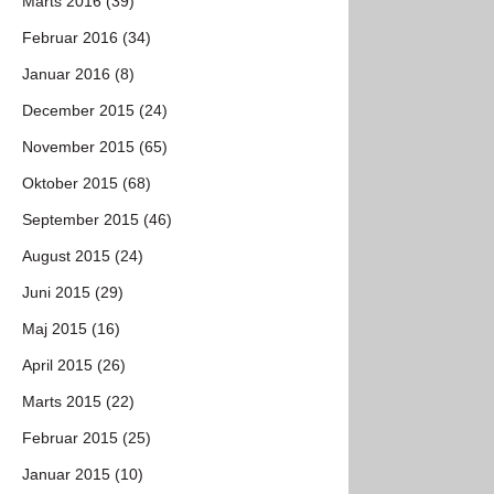
Marts 2016 (39)
Februar 2016 (34)
Januar 2016 (8)
December 2015 (24)
November 2015 (65)
Oktober 2015 (68)
September 2015 (46)
August 2015 (24)
Juni 2015 (29)
Maj 2015 (16)
April 2015 (26)
Marts 2015 (22)
Februar 2015 (25)
Januar 2015 (10)