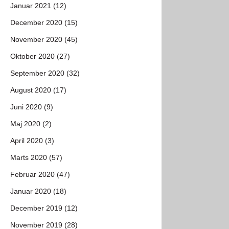
Januar 2021 (12)
December 2020 (15)
November 2020 (45)
Oktober 2020 (27)
September 2020 (32)
August 2020 (17)
Juni 2020 (9)
Maj 2020 (2)
April 2020 (3)
Marts 2020 (57)
Februar 2020 (47)
Januar 2020 (18)
December 2019 (12)
November 2019 (28)