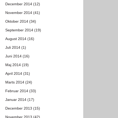
December 2014 (12)
November 2014 (41)
Oktober 2014 (34)
September 2014 (19)
August 2014 (16)
Juli 2014 (1)
Juni 2014 (16)
Maj 2014 (19)
April 2014 (31)
Marts 2014 (24)
Februar 2014 (33)
Januar 2014 (17)
December 2013 (15)
November 2013 (42)