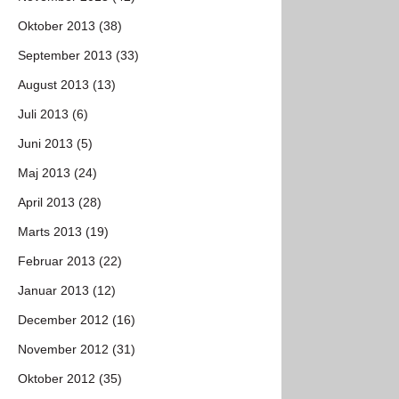
Oktober 2013 (38)
September 2013 (33)
August 2013 (13)
Juli 2013 (6)
Juni 2013 (5)
Maj 2013 (24)
April 2013 (28)
Marts 2013 (19)
Februar 2013 (22)
Januar 2013 (12)
December 2012 (16)
November 2012 (31)
Oktober 2012 (35)