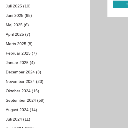
Juli 2025 (10)
Juni 2025 (85)
Maj 2025 (6)
April 2025 (7)
Marts 2025 (8)
Februar 2025 (7)
Januar 2025 (4)
December 2024 (3)
November 2024 (23)
Oktober 2024 (16)
September 2024 (59)
August 2024 (14)
Juli 2024 (11)