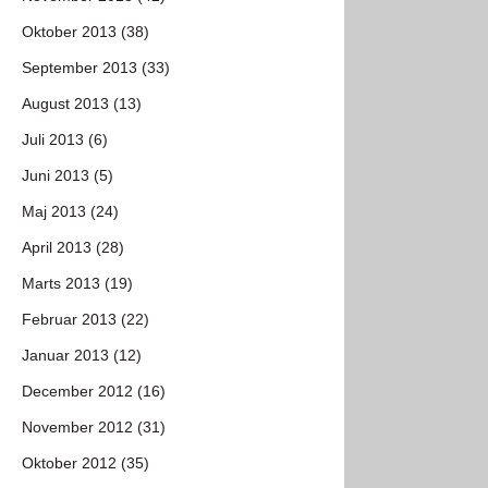
Oktober 2013 (38)
September 2013 (33)
August 2013 (13)
Juli 2013 (6)
Juni 2013 (5)
Maj 2013 (24)
April 2013 (28)
Marts 2013 (19)
Februar 2013 (22)
Januar 2013 (12)
December 2012 (16)
November 2012 (31)
Oktober 2012 (35)