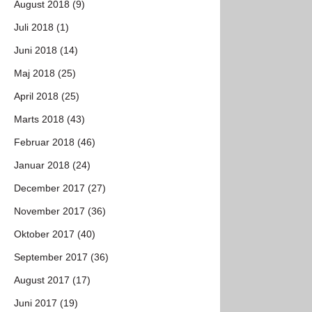
August 2018 (9)
Juli 2018 (1)
Juni 2018 (14)
Maj 2018 (25)
April 2018 (25)
Marts 2018 (43)
Februar 2018 (46)
Januar 2018 (24)
December 2017 (27)
November 2017 (36)
Oktober 2017 (40)
September 2017 (36)
August 2017 (17)
Juni 2017 (19)