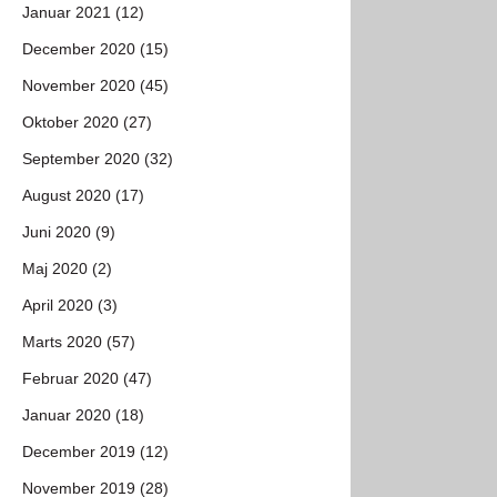
Januar 2021 (12)
December 2020 (15)
November 2020 (45)
Oktober 2020 (27)
September 2020 (32)
August 2020 (17)
Juni 2020 (9)
Maj 2020 (2)
April 2020 (3)
Marts 2020 (57)
Februar 2020 (47)
Januar 2020 (18)
December 2019 (12)
November 2019 (28)