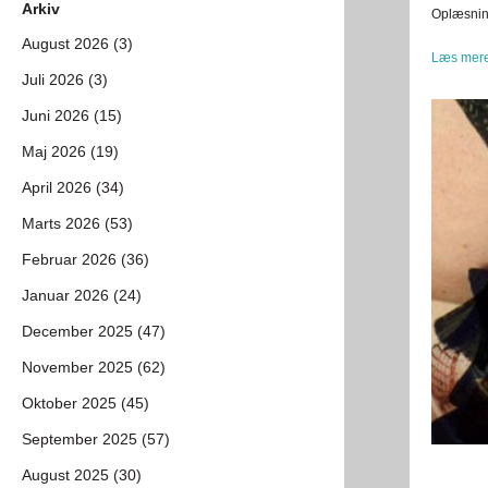
Arkiv
Oplæsning
August 2026 (3)
Læs mere
Juli 2026 (3)
Juni 2026 (15)
Maj 2026 (19)
April 2026 (34)
Marts 2026 (53)
Februar 2026 (36)
Januar 2026 (24)
December 2025 (47)
November 2025 (62)
Oktober 2025 (45)
September 2025 (57)
August 2025 (30)