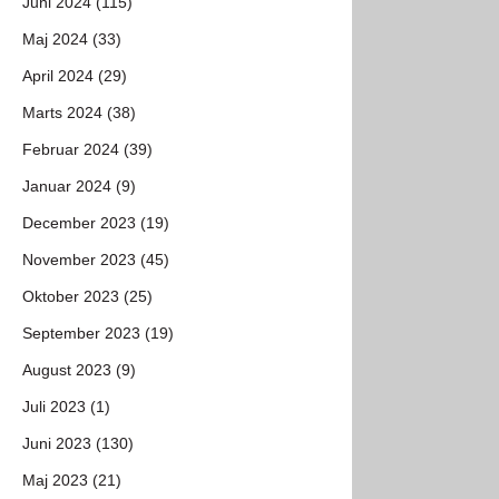
Juni 2024 (115)
Maj 2024 (33)
April 2024 (29)
Marts 2024 (38)
Februar 2024 (39)
Januar 2024 (9)
December 2023 (19)
November 2023 (45)
Oktober 2023 (25)
September 2023 (19)
August 2023 (9)
Juli 2023 (1)
Juni 2023 (130)
Maj 2023 (21)