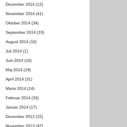
December 2014 (12)
November 2014 (41)
Oktober 2014 (34)
September 2014 (19)
August 2014 (16)
Juli 2014 (1)
Juni 2014 (16)
Maj 2014 (19)
April 2014 (31)
Marts 2014 (24)
Februar 2014 (33)
Januar 2014 (17)
December 2013 (15)
November 2013 (42)