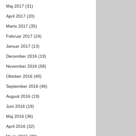
Maj 2017 (31)
April 2017 (20)
Marts 2017 (35)
Februar 2017 (24)
Januar 2017 (13)
December 2016 (19)
November 2016 (58)
Oktober 2016 (40)
September 2016 (46)
August 2016 (19)
Juni 2016 (19)
Maj 2016 (36)
April 2016 (32)