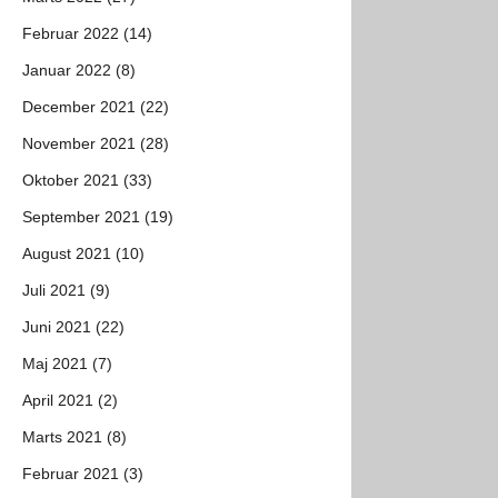
Februar 2022 (14)
Januar 2022 (8)
December 2021 (22)
November 2021 (28)
Oktober 2021 (33)
September 2021 (19)
August 2021 (10)
Juli 2021 (9)
Juni 2021 (22)
Maj 2021 (7)
April 2021 (2)
Marts 2021 (8)
Februar 2021 (3)