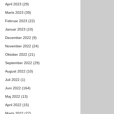
April 2023 (29)
Marts 2023 (39)
Februar 2023 (22)
Januar 2023 (10)
December 2022 (9)
November 2022 (24)
Oktober 2022 (21)
September 2022 (29)
August 2022 (10)
Juli 2022 (1)
Juni 2022 (164)
Maj 2022 (13)
April 2022 (15)
Marts 2022 (27)