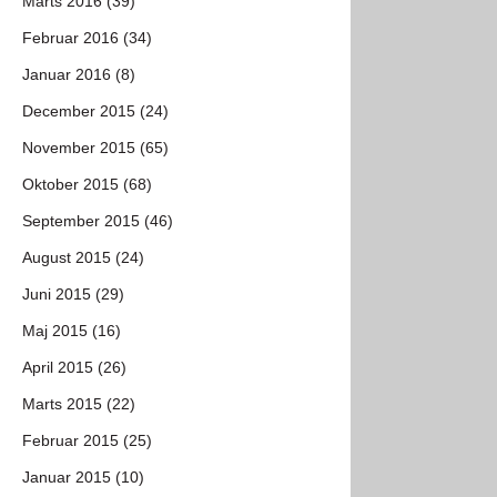
Marts 2016 (39)
Februar 2016 (34)
Januar 2016 (8)
December 2015 (24)
November 2015 (65)
Oktober 2015 (68)
September 2015 (46)
August 2015 (24)
Juni 2015 (29)
Maj 2015 (16)
April 2015 (26)
Marts 2015 (22)
Februar 2015 (25)
Januar 2015 (10)