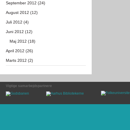
September 2012 (24)
August 2012 (12)
Juli 2012 (4)
Juni 2012 (12)
Maj 2012 (18)
April 2012 (26)
Marts 2012 (2)
Vigtige samarbejdspartnere