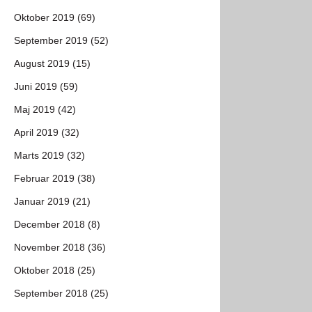
Oktober 2019 (69)
September 2019 (52)
August 2019 (15)
Juni 2019 (59)
Maj 2019 (42)
April 2019 (32)
Marts 2019 (32)
Februar 2019 (38)
Januar 2019 (21)
December 2018 (8)
November 2018 (36)
Oktober 2018 (25)
September 2018 (25)