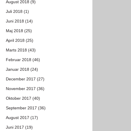
August 2018 (9)
Juli 2018 (1)
Juni 2018 (14)
Maj 2018 (25)
April 2018 (25)
Marts 2018 (43)
Februar 2018 (46)
Januar 2018 (24)
December 2017 (27)
November 2017 (36)
Oktober 2017 (40)
September 2017 (36)
August 2017 (17)
Juni 2017 (19)