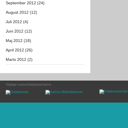
September 2012 (24)
August 2012 (12)
Juli 2012 (4)
Juni 2012 (12)
Maj 2012 (18)
April 2012 (26)
Marts 2012 (2)
Vigtige samarbejdspartnere