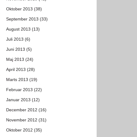
Oktober 2013 (38)
September 2013 (33)
August 2013 (13)
Juli 2013 (6)
Juni 2013 (5)
Maj 2013 (24)
April 2013 (28)
Marts 2013 (19)
Februar 2013 (22)
Januar 2013 (12)
December 2012 (16)
November 2012 (31)
Oktober 2012 (35)