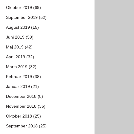
Oktober 2019 (69)
September 2019 (52)
August 2019 (15)
Juni 2019 (59)
Maj 2019 (42)
April 2019 (32)
Marts 2019 (32)
Februar 2019 (38)
Januar 2019 (21)
December 2018 (8)
November 2018 (36)
Oktober 2018 (25)
September 2018 (25)