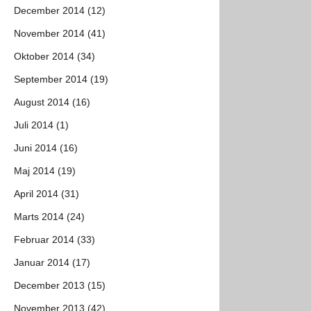
December 2014 (12)
November 2014 (41)
Oktober 2014 (34)
September 2014 (19)
August 2014 (16)
Juli 2014 (1)
Juni 2014 (16)
Maj 2014 (19)
April 2014 (31)
Marts 2014 (24)
Februar 2014 (33)
Januar 2014 (17)
December 2013 (15)
November 2013 (42)