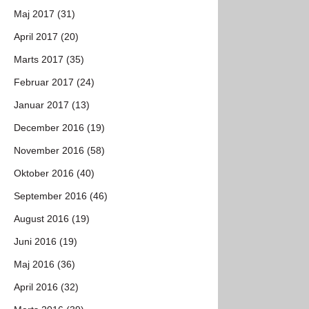
Maj 2017 (31)
April 2017 (20)
Marts 2017 (35)
Februar 2017 (24)
Januar 2017 (13)
December 2016 (19)
November 2016 (58)
Oktober 2016 (40)
September 2016 (46)
August 2016 (19)
Juni 2016 (19)
Maj 2016 (36)
April 2016 (32)