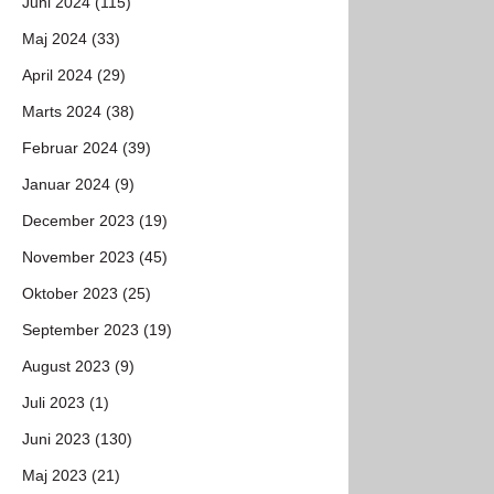
Juni 2024 (115)
Maj 2024 (33)
April 2024 (29)
Marts 2024 (38)
Februar 2024 (39)
Januar 2024 (9)
December 2023 (19)
November 2023 (45)
Oktober 2023 (25)
September 2023 (19)
August 2023 (9)
Juli 2023 (1)
Juni 2023 (130)
Maj 2023 (21)