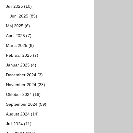
Juli 2025 (10)
Juni 2025 (85)
Maj 2025 (6)
April 2025 (7)
Marts 2025 (8)
Februar 2025 (7)
Januar 2025 (4)
December 2024 (3)
November 2024 (23)
Oktober 2024 (16)
September 2024 (59)
August 2024 (14)
Juli 2024 (11)