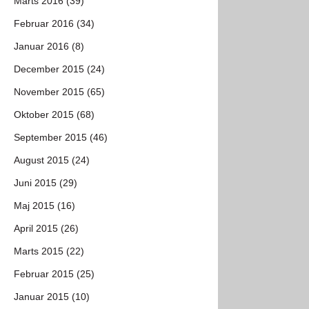
Marts 2016 (39)
Februar 2016 (34)
Januar 2016 (8)
December 2015 (24)
November 2015 (65)
Oktober 2015 (68)
September 2015 (46)
August 2015 (24)
Juni 2015 (29)
Maj 2015 (16)
April 2015 (26)
Marts 2015 (22)
Februar 2015 (25)
Januar 2015 (10)