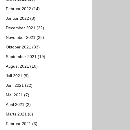
Februar 2022 (14)
Januar 2022 (8)
December 2021 (22)
November 2021 (28)
Oktober 2021 (33)
September 2021 (19)
August 2021 (10)
Juli 2021 (9)
Juni 2021 (22)
Maj 2021 (7)
April 2021 (2)
Marts 2021 (8)
Februar 2021 (3)