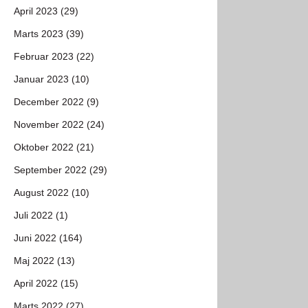
April 2023 (29)
Marts 2023 (39)
Februar 2023 (22)
Januar 2023 (10)
December 2022 (9)
November 2022 (24)
Oktober 2022 (21)
September 2022 (29)
August 2022 (10)
Juli 2022 (1)
Juni 2022 (164)
Maj 2022 (13)
April 2022 (15)
Marts 2022 (27)