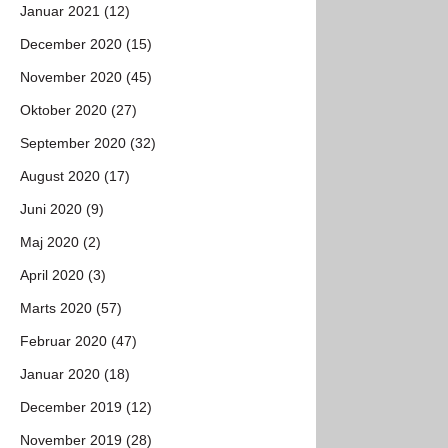
Januar 2021 (12)
December 2020 (15)
November 2020 (45)
Oktober 2020 (27)
September 2020 (32)
August 2020 (17)
Juni 2020 (9)
Maj 2020 (2)
April 2020 (3)
Marts 2020 (57)
Februar 2020 (47)
Januar 2020 (18)
December 2019 (12)
November 2019 (28)