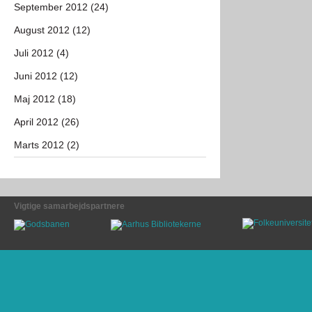
September 2012 (24)
August 2012 (12)
Juli 2012 (4)
Juni 2012 (12)
Maj 2012 (18)
April 2012 (26)
Marts 2012 (2)
Vigtige samarbejdspartnere