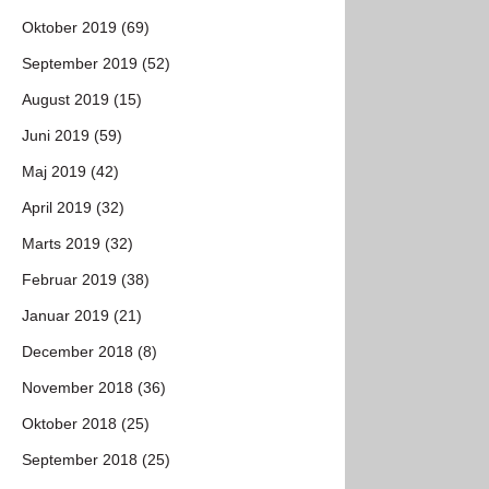
Oktober 2019 (69)
September 2019 (52)
August 2019 (15)
Juni 2019 (59)
Maj 2019 (42)
April 2019 (32)
Marts 2019 (32)
Februar 2019 (38)
Januar 2019 (21)
December 2018 (8)
November 2018 (36)
Oktober 2018 (25)
September 2018 (25)