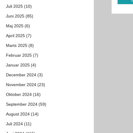
Juli 2025 (10)
Juni 2025 (85)
Maj 2025 (6)
April 2025 (7)
Marts 2025 (8)
Februar 2025 (7)
Januar 2025 (4)
December 2024 (3)
November 2024 (23)
Oktober 2024 (16)
September 2024 (59)
August 2024 (14)
Juli 2024 (11)