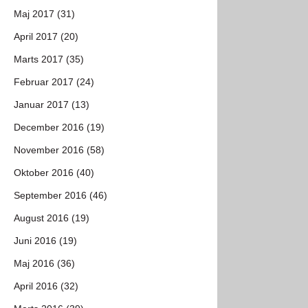
Maj 2017 (31)
April 2017 (20)
Marts 2017 (35)
Februar 2017 (24)
Januar 2017 (13)
December 2016 (19)
November 2016 (58)
Oktober 2016 (40)
September 2016 (46)
August 2016 (19)
Juni 2016 (19)
Maj 2016 (36)
April 2016 (32)