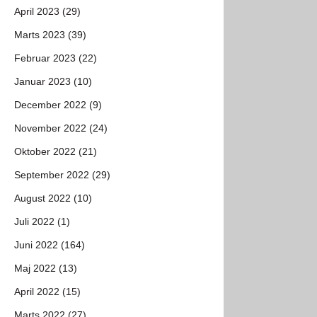
April 2023 (29)
Marts 2023 (39)
Februar 2023 (22)
Januar 2023 (10)
December 2022 (9)
November 2022 (24)
Oktober 2022 (21)
September 2022 (29)
August 2022 (10)
Juli 2022 (1)
Juni 2022 (164)
Maj 2022 (13)
April 2022 (15)
Marts 2022 (27)