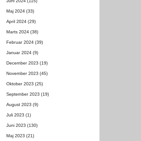
Juni 2024 (115)
Maj 2024 (33)
April 2024 (29)
Marts 2024 (38)
Februar 2024 (39)
Januar 2024 (9)
December 2023 (19)
November 2023 (45)
Oktober 2023 (25)
September 2023 (19)
August 2023 (9)
Juli 2023 (1)
Juni 2023 (130)
Maj 2023 (21)