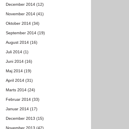
December 2014 (12)
November 2014 (41)
Oktober 2014 (34)
September 2014 (19)
August 2014 (16)
Juli 2014 (1)
Juni 2014 (16)
Maj 2014 (19)
April 2014 (31)
Marts 2014 (24)
Februar 2014 (33)
Januar 2014 (17)
December 2013 (15)
November 2013 (42)