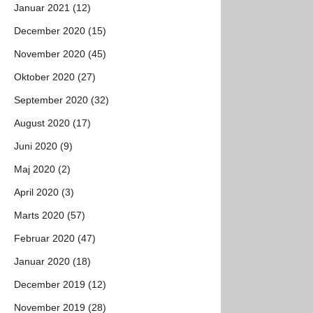
Januar 2021 (12)
December 2020 (15)
November 2020 (45)
Oktober 2020 (27)
September 2020 (32)
August 2020 (17)
Juni 2020 (9)
Maj 2020 (2)
April 2020 (3)
Marts 2020 (57)
Februar 2020 (47)
Januar 2020 (18)
December 2019 (12)
November 2019 (28)