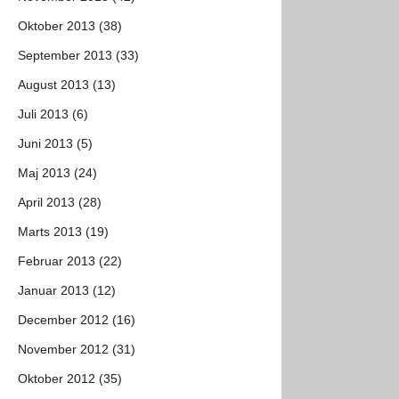
Oktober 2013 (38)
September 2013 (33)
August 2013 (13)
Juli 2013 (6)
Juni 2013 (5)
Maj 2013 (24)
April 2013 (28)
Marts 2013 (19)
Februar 2013 (22)
Januar 2013 (12)
December 2012 (16)
November 2012 (31)
Oktober 2012 (35)