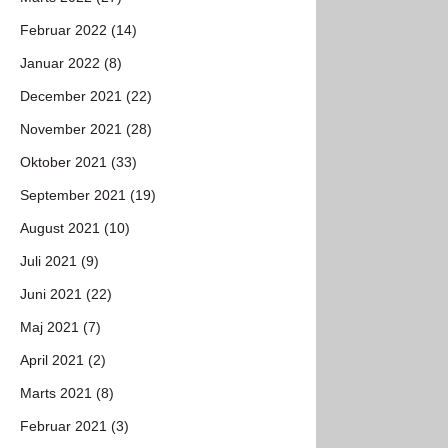
Februar 2022 (14)
Januar 2022 (8)
December 2021 (22)
November 2021 (28)
Oktober 2021 (33)
September 2021 (19)
August 2021 (10)
Juli 2021 (9)
Juni 2021 (22)
Maj 2021 (7)
April 2021 (2)
Marts 2021 (8)
Februar 2021 (3)