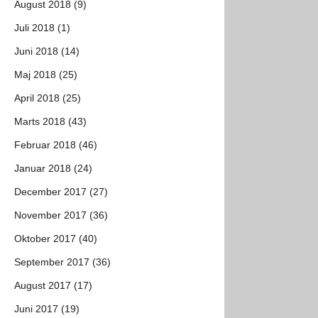
August 2018 (9)
Juli 2018 (1)
Juni 2018 (14)
Maj 2018 (25)
April 2018 (25)
Marts 2018 (43)
Februar 2018 (46)
Januar 2018 (24)
December 2017 (27)
November 2017 (36)
Oktober 2017 (40)
September 2017 (36)
August 2017 (17)
Juni 2017 (19)