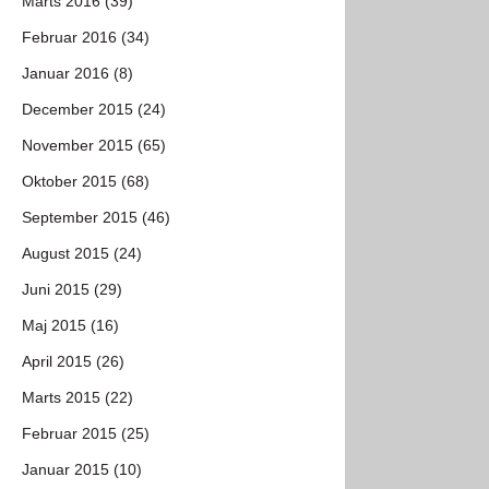
Marts 2016 (39)
Februar 2016 (34)
Januar 2016 (8)
December 2015 (24)
November 2015 (65)
Oktober 2015 (68)
September 2015 (46)
August 2015 (24)
Juni 2015 (29)
Maj 2015 (16)
April 2015 (26)
Marts 2015 (22)
Februar 2015 (25)
Januar 2015 (10)