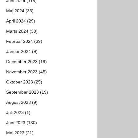
Juni 2024 (115)
Maj 2024 (33)
April 2024 (29)
Marts 2024 (38)
Februar 2024 (39)
Januar 2024 (9)
December 2023 (19)
November 2023 (45)
Oktober 2023 (25)
September 2023 (19)
August 2023 (9)
Juli 2023 (1)
Juni 2023 (130)
Maj 2023 (21)