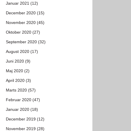
Januar 2021 (12)
December 2020 (15)
November 2020 (45)
Oktober 2020 (27)
September 2020 (32)
August 2020 (17)
Juni 2020 (9)
Maj 2020 (2)
April 2020 (3)
Marts 2020 (57)
Februar 2020 (47)
Januar 2020 (18)
December 2019 (12)
November 2019 (28)