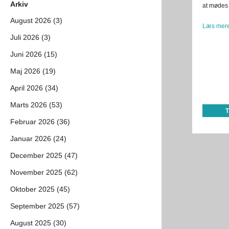
Arkiv
at mødes 
August 2026 (3)
Læs mere
Juli 2026 (3)
Juni 2026 (15)
Maj 2026 (19)
April 2026 (34)
Marts 2026 (53)
Februar 2026 (36)
Januar 2026 (24)
December 2025 (47)
November 2025 (62)
Oktober 2025 (45)
September 2025 (57)
August 2025 (30)