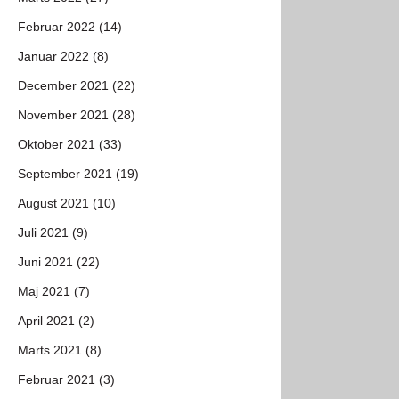
Februar 2022 (14)
Januar 2022 (8)
December 2021 (22)
November 2021 (28)
Oktober 2021 (33)
September 2021 (19)
August 2021 (10)
Juli 2021 (9)
Juni 2021 (22)
Maj 2021 (7)
April 2021 (2)
Marts 2021 (8)
Februar 2021 (3)