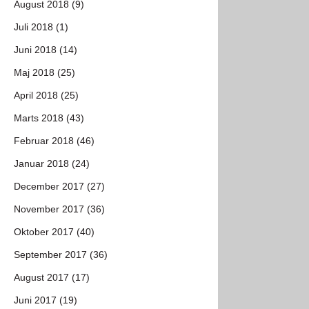
August 2018 (9)
Juli 2018 (1)
Juni 2018 (14)
Maj 2018 (25)
April 2018 (25)
Marts 2018 (43)
Februar 2018 (46)
Januar 2018 (24)
December 2017 (27)
November 2017 (36)
Oktober 2017 (40)
September 2017 (36)
August 2017 (17)
Juni 2017 (19)