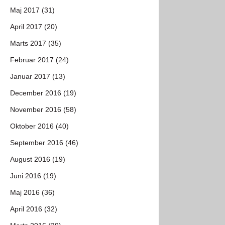
Maj 2017 (31)
April 2017 (20)
Marts 2017 (35)
Februar 2017 (24)
Januar 2017 (13)
December 2016 (19)
November 2016 (58)
Oktober 2016 (40)
September 2016 (46)
August 2016 (19)
Juni 2016 (19)
Maj 2016 (36)
April 2016 (32)