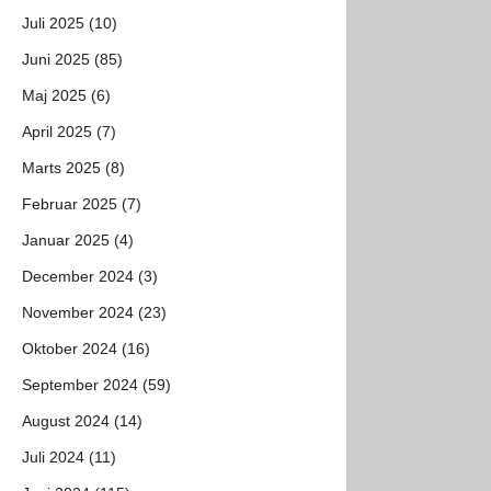
Juli 2025 (10)
Juni 2025 (85)
Maj 2025 (6)
April 2025 (7)
Marts 2025 (8)
Februar 2025 (7)
Januar 2025 (4)
December 2024 (3)
November 2024 (23)
Oktober 2024 (16)
September 2024 (59)
August 2024 (14)
Juli 2024 (11)