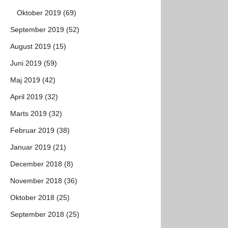
Oktober 2019 (69)
September 2019 (52)
August 2019 (15)
Juni 2019 (59)
Maj 2019 (42)
April 2019 (32)
Marts 2019 (32)
Februar 2019 (38)
Januar 2019 (21)
December 2018 (8)
November 2018 (36)
Oktober 2018 (25)
September 2018 (25)