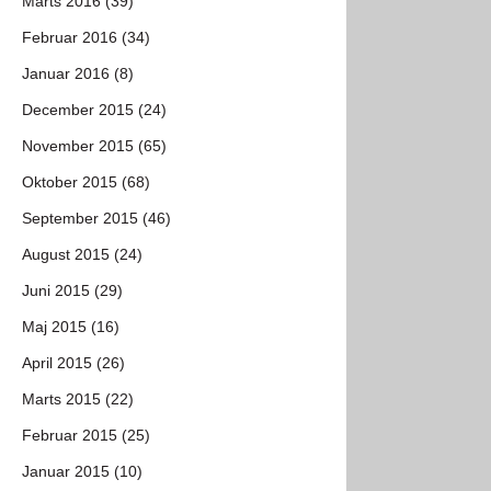
Marts 2016 (39)
Februar 2016 (34)
Januar 2016 (8)
December 2015 (24)
November 2015 (65)
Oktober 2015 (68)
September 2015 (46)
August 2015 (24)
Juni 2015 (29)
Maj 2015 (16)
April 2015 (26)
Marts 2015 (22)
Februar 2015 (25)
Januar 2015 (10)