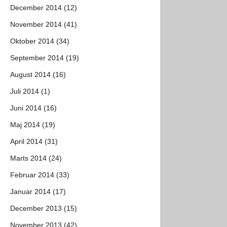
December 2014 (12)
November 2014 (41)
Oktober 2014 (34)
September 2014 (19)
August 2014 (16)
Juli 2014 (1)
Juni 2014 (16)
Maj 2014 (19)
April 2014 (31)
Marts 2014 (24)
Februar 2014 (33)
Januar 2014 (17)
December 2013 (15)
November 2013 (42)