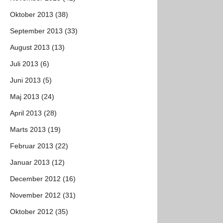
Oktober 2013 (38)
September 2013 (33)
August 2013 (13)
Juli 2013 (6)
Juni 2013 (5)
Maj 2013 (24)
April 2013 (28)
Marts 2013 (19)
Februar 2013 (22)
Januar 2013 (12)
December 2012 (16)
November 2012 (31)
Oktober 2012 (35)