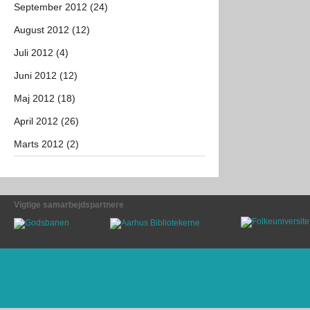
September 2012 (24)
August 2012 (12)
Juli 2012 (4)
Juni 2012 (12)
Maj 2012 (18)
April 2012 (26)
Marts 2012 (2)
Vigtige samarbejdspartnere