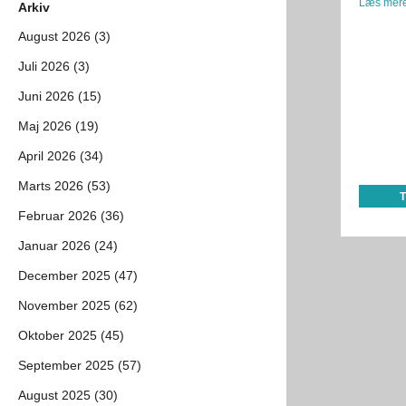
Læs mere
Arkiv
August 2026 (3)
Juli 2026 (3)
Juni 2026 (15)
Maj 2026 (19)
April 2026 (34)
Marts 2026 (53)
Februar 2026 (36)
Januar 2026 (24)
December 2025 (47)
November 2025 (62)
Oktober 2025 (45)
September 2025 (57)
August 2025 (30)