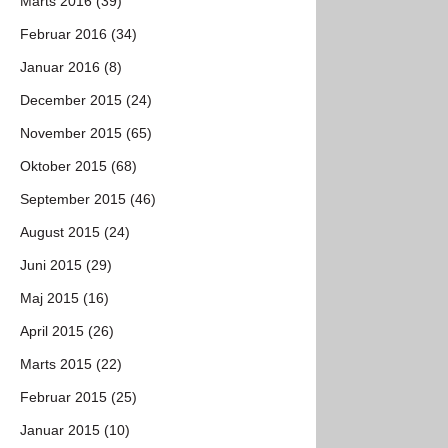
Marts 2016 (39)
Februar 2016 (34)
Januar 2016 (8)
December 2015 (24)
November 2015 (65)
Oktober 2015 (68)
September 2015 (46)
August 2015 (24)
Juni 2015 (29)
Maj 2015 (16)
April 2015 (26)
Marts 2015 (22)
Februar 2015 (25)
Januar 2015 (10)