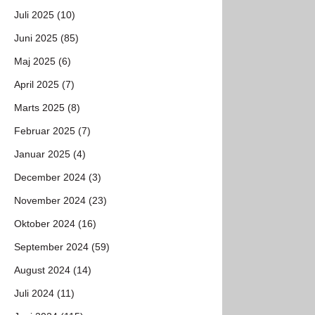
Juli 2025 (10)
Juni 2025 (85)
Maj 2025 (6)
April 2025 (7)
Marts 2025 (8)
Februar 2025 (7)
Januar 2025 (4)
December 2024 (3)
November 2024 (23)
Oktober 2024 (16)
September 2024 (59)
August 2024 (14)
Juli 2024 (11)