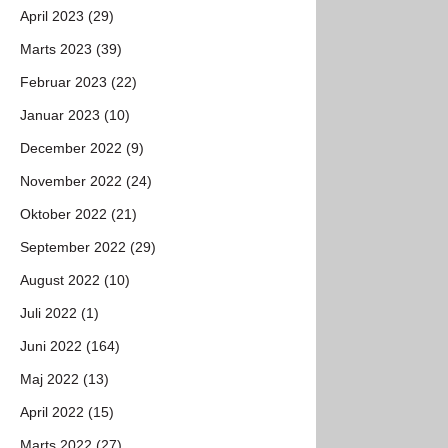
April 2023 (29)
Marts 2023 (39)
Februar 2023 (22)
Januar 2023 (10)
December 2022 (9)
November 2022 (24)
Oktober 2022 (21)
September 2022 (29)
August 2022 (10)
Juli 2022 (1)
Juni 2022 (164)
Maj 2022 (13)
April 2022 (15)
Marts 2022 (27)