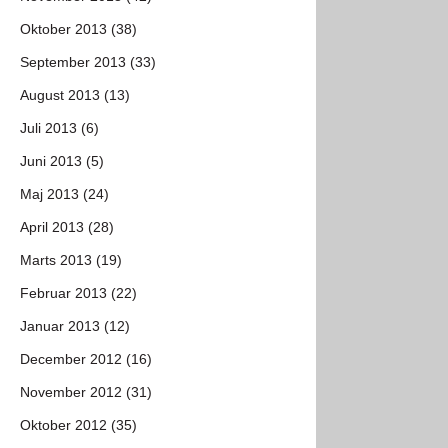
Oktober 2013 (38)
September 2013 (33)
August 2013 (13)
Juli 2013 (6)
Juni 2013 (5)
Maj 2013 (24)
April 2013 (28)
Marts 2013 (19)
Februar 2013 (22)
Januar 2013 (12)
December 2012 (16)
November 2012 (31)
Oktober 2012 (35)