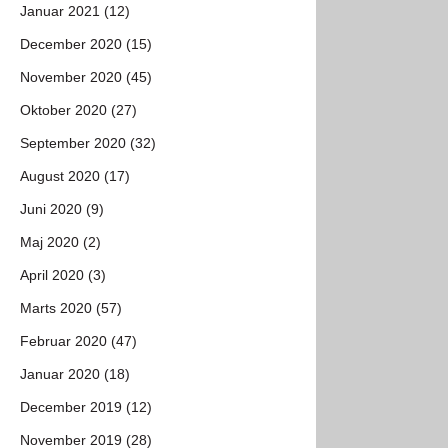
Januar 2021 (12)
December 2020 (15)
November 2020 (45)
Oktober 2020 (27)
September 2020 (32)
August 2020 (17)
Juni 2020 (9)
Maj 2020 (2)
April 2020 (3)
Marts 2020 (57)
Februar 2020 (47)
Januar 2020 (18)
December 2019 (12)
November 2019 (28)