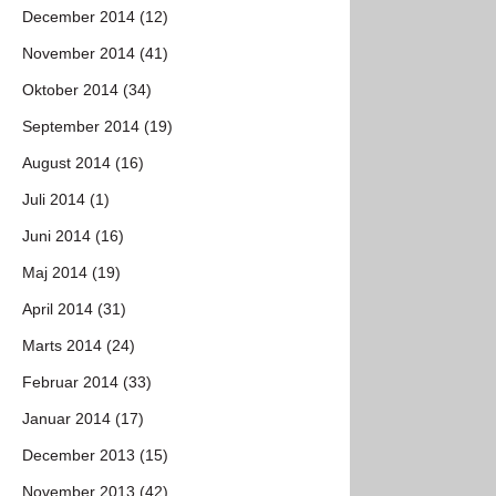
December 2014 (12)
November 2014 (41)
Oktober 2014 (34)
September 2014 (19)
August 2014 (16)
Juli 2014 (1)
Juni 2014 (16)
Maj 2014 (19)
April 2014 (31)
Marts 2014 (24)
Februar 2014 (33)
Januar 2014 (17)
December 2013 (15)
November 2013 (42)