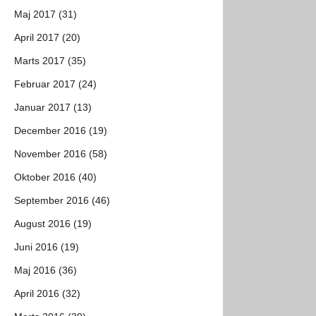
Maj 2017 (31)
April 2017 (20)
Marts 2017 (35)
Februar 2017 (24)
Januar 2017 (13)
December 2016 (19)
November 2016 (58)
Oktober 2016 (40)
September 2016 (46)
August 2016 (19)
Juni 2016 (19)
Maj 2016 (36)
April 2016 (32)