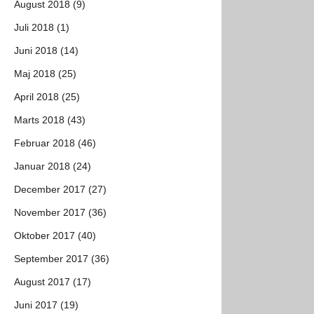
August 2018 (9)
Juli 2018 (1)
Juni 2018 (14)
Maj 2018 (25)
April 2018 (25)
Marts 2018 (43)
Februar 2018 (46)
Januar 2018 (24)
December 2017 (27)
November 2017 (36)
Oktober 2017 (40)
September 2017 (36)
August 2017 (17)
Juni 2017 (19)