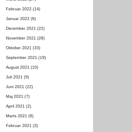
Februar 2022 (14)
Januar 2022 (8)
December 2021 (22)
November 2021 (28)
Oktober 2021 (33)
September 2021 (19)
August 2021 (10)
Juli 2021 (9)
Juni 2021 (22)
Maj 2021 (7)
April 2021 (2)
Marts 2021 (8)
Februar 2021 (3)