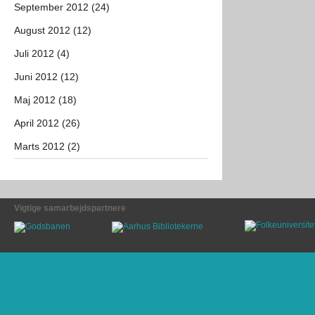
September 2012 (24)
August 2012 (12)
Juli 2012 (4)
Juni 2012 (12)
Maj 2012 (18)
April 2012 (26)
Marts 2012 (2)
Vigtige samarbejdspartnere