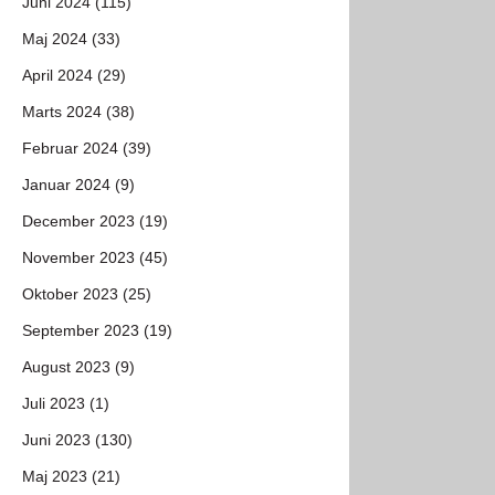
Juni 2024 (115)
Maj 2024 (33)
April 2024 (29)
Marts 2024 (38)
Februar 2024 (39)
Januar 2024 (9)
December 2023 (19)
November 2023 (45)
Oktober 2023 (25)
September 2023 (19)
August 2023 (9)
Juli 2023 (1)
Juni 2023 (130)
Maj 2023 (21)