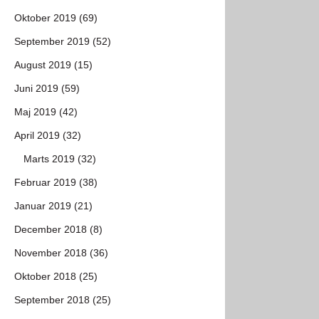
Oktober 2019 (69)
September 2019 (52)
August 2019 (15)
Juni 2019 (59)
Maj 2019 (42)
April 2019 (32)
Marts 2019 (32)
Februar 2019 (38)
Januar 2019 (21)
December 2018 (8)
November 2018 (36)
Oktober 2018 (25)
September 2018 (25)