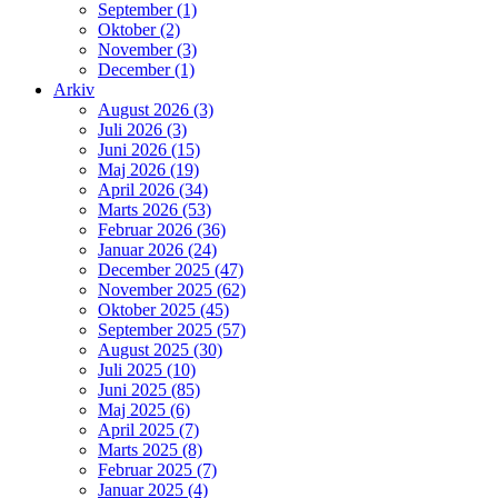
September (1)
Oktober (2)
November (3)
December (1)
Arkiv
August 2026 (3)
Juli 2026 (3)
Juni 2026 (15)
Maj 2026 (19)
April 2026 (34)
Marts 2026 (53)
Februar 2026 (36)
Januar 2026 (24)
December 2025 (47)
November 2025 (62)
Oktober 2025 (45)
September 2025 (57)
August 2025 (30)
Juli 2025 (10)
Juni 2025 (85)
Maj 2025 (6)
April 2025 (7)
Marts 2025 (8)
Februar 2025 (7)
Januar 2025 (4)