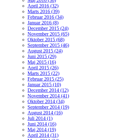
Maj 2016 (36)
April 2016 (32)
Marts 2016 (39)
Februar 2016 (34)
Januar 2016 (8)
December 2015 (24)
November 2015 (65)
Oktober 2015 (68)
September 2015 (46)
August 2015 (24)
Juni 2015 (29)
Maj 2015 (16)
April 2015 (26)
Marts 2015 (22)
Februar 2015 (25)
Januar 2015 (10)
December 2014 (12)
November 2014 (41)
Oktober 2014 (34)
September 2014 (19)
August 2014 (16)
Juli 2014 (1)
Juni 2014 (16)
Maj 2014 (19)
April 2014 (31)