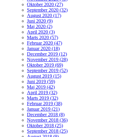
Oktober 2020 (27)
September 2020 (32)
August 2020 (17)
Juni 2020 (9)
Maj 2020 (2)
April 2020 (3)
Marts 2020 (57)
Februar 2020 (47)
Januar 2020 (18)
December 2019 (12)
November 2019 (28)
Oktober 2019 (69)
September 2019 (52)
August 2019 (15)
Juni 2019 (59)
Maj 2019 (42)
April 2019 (32)
Marts 2019 (32)
Februar 2019 (38)
Januar 2019 (21)
December 2018 (8)
November 2018 (36)
Oktober 2018 (25)
September 2018 (25)
August 2018 (9)