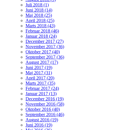
Juli 2018 (1)
Juni 2018 (14)
Maj 2018 (25)
April 2018 (25)
Marts 2018 (43)
Februar 2018 (46)
Januar 2018 (24)
December 2017 (27)
November 2017 (36)
Oktober 2017 (40)
September 2017 (36)
August 2017 (17)
Juni 2017 (19)
Maj 2017 (31)
April 2017 (20)
Marts 2017 (35)
Februar 2017 (24)
Januar 2017 (13)
December 2016 (19)
November 2016 (58)
Oktober 2016 (40)
September 2016 (46)
August 2016 (19)
Juni 2016 (19)