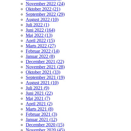
November 2022 (24)
Oktober 2022 (21)
September 2022 (29)
August 2022 (10)
Juli 2022 (1)
Juni 2022 (164)
Maj 2022 (13)
April 2022 (15)
Marts 2022 (27)
Februar 2022 (14)
Januar 2022 (8)
December 2021 (22)
November 2021 (28)
Oktober 2021 (33)
September 2021 (19)
August 2021 (10)
Juli 2021 (9)
Juni 2021 (22)
Maj 2021 (7)
April 2021 (2)
Marts 2021 (8)
Februar 2021 (3)
Januar 2021 (12)
December 2020 (15)
November 2020 (45)