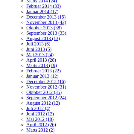
Marts 2014 (24)
Februar 2014 (33)
Januar 2014 (17)
December 2013 (15)
November 2013 (42)
Oktober 2013 (38)
September 2013 (33)
August 2013 (13)
Juli 2013 (6)
Juni 2013 (5)
Maj 2013 (24)
April 2013 (28)
Marts 2013 (19)
Februar 2013 (22)
Januar 2013 (12)
December 2012 (16)
November 2012 (31)
Oktober 2012 (35)
September 2012 (24)
August 2012 (12)
Juli 2012 (4)
Juni 2012 (12)
Maj 2012 (18)
April 2012 (26)
Marts 2012 (2)