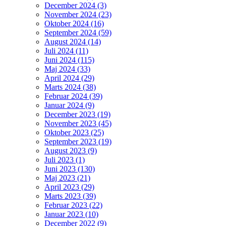
December 2024 (3)
November 2024 (23)
Oktober 2024 (16)
September 2024 (59)
August 2024 (14)
Juli 2024 (11)
Juni 2024 (115)
Maj 2024 (33)
April 2024 (29)
Marts 2024 (38)
Februar 2024 (39)
Januar 2024 (9)
December 2023 (19)
November 2023 (45)
Oktober 2023 (25)
September 2023 (19)
August 2023 (9)
Juli 2023 (1)
Juni 2023 (130)
Maj 2023 (21)
April 2023 (29)
Marts 2023 (39)
Februar 2023 (22)
Januar 2023 (10)
December 2022 (9)