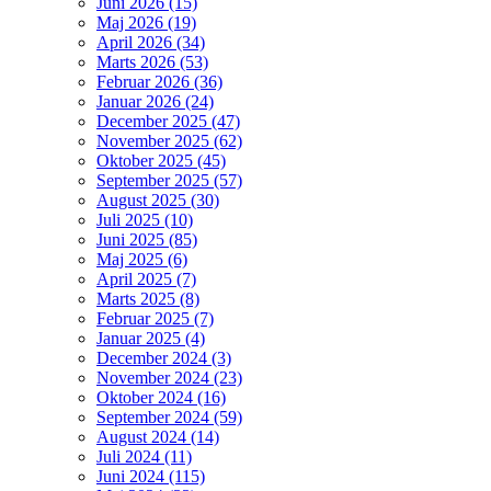
Juni 2026 (15)
Maj 2026 (19)
April 2026 (34)
Marts 2026 (53)
Februar 2026 (36)
Januar 2026 (24)
December 2025 (47)
November 2025 (62)
Oktober 2025 (45)
September 2025 (57)
August 2025 (30)
Juli 2025 (10)
Juni 2025 (85)
Maj 2025 (6)
April 2025 (7)
Marts 2025 (8)
Februar 2025 (7)
Januar 2025 (4)
December 2024 (3)
November 2024 (23)
Oktober 2024 (16)
September 2024 (59)
August 2024 (14)
Juli 2024 (11)
Juni 2024 (115)