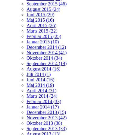
September 2015 (46)
August 2015 (24)
Juni 2015 (29)
Maj 2015 (16)
April 2015 (26)
Marts 2015 (22)
Februar 2015 (25)
Januar 2015 (10)
December 2014 (12)
November 2014 (41)
Oktober 2014 (34)
September 2014 (19)
August 2014 (16)
Juli 2014 (1)
Juni 2014 (16)
Maj 2014 (19)
April 2014 (31)
Marts 2014 (24)
Februar 2014 (33)
Januar 2014 (17)
December 2013 (15)
November 2013 (42)
Oktober 2013 (38)
September 2013 (33)
August 2013 (13)