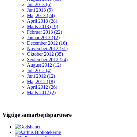
Juli 2013 (6)
Juni 2013 (5)
Maj 2013 (24)
April 2013 (28)
Marts 2013 (19)
Februar 2013 (22)
Januar 2013 (12)
December 2012 (16)
November 2012 (31)
Oktober 2012 (35)
September 2012 (24)
August 2012 (12)
Juli 2012 (4)
Juni 2012 (12)
Maj 2012 (18)
April 2012 (26)
Marts 2012 (2)
Vigtige samarbejdspartnere