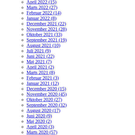
April 2022 (15)
Marts 2022 (27)
Februar 2022 (14)
Januar 2022 (8)
December 2021 (22)
November 2021 (28)
Oktober 2021 (33)
September 2021 (19)
August 2021 (10)
Juli 2021 (9)
Juni 2021 (22)
Maj 2021 (7)
April 2021 (2)
Marts 2021 (8)
Februar 2021 (3)
Januar 2021 (12)
December 2020 (15)
November 2020 (45)
Oktober 2020 (27)
September 2020 (32)
August 2020 (17)
Juni 2020 (9)
Maj 2020 (2)
April 2020 (3)
Marts 2020 (57)