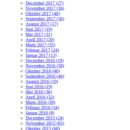
December 2017 (27)
November 2017 (36)
Oktober 2017 (40)
September 2017 (36)
August 2017 (17)
Juni 2017 (19)
Maj 2017 (31)
April 2017 (20)
Marts 2017 (35)
Februar 2017 (24)
Januar 2017 (13)
December 2016 (19)
November 2016 (58)
Oktober 2016 (40)
September 2016 (46)
August 2016 (19)
Juni 2016 (19)
Maj 2016 (36)
April 2016 (32)
Marts 2016 (39)
Februar 2016 (34)
Januar 2016 (8)
December 2015 (24)
November 2015 (65)
Oktober 2015 (68)