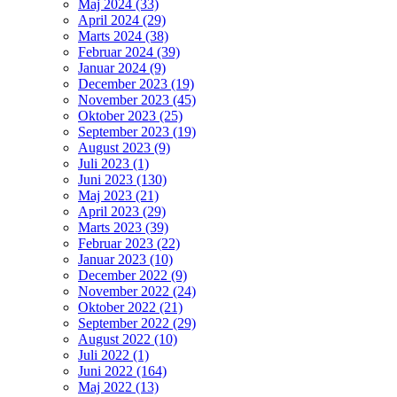
Maj 2024 (33)
April 2024 (29)
Marts 2024 (38)
Februar 2024 (39)
Januar 2024 (9)
December 2023 (19)
November 2023 (45)
Oktober 2023 (25)
September 2023 (19)
August 2023 (9)
Juli 2023 (1)
Juni 2023 (130)
Maj 2023 (21)
April 2023 (29)
Marts 2023 (39)
Februar 2023 (22)
Januar 2023 (10)
December 2022 (9)
November 2022 (24)
Oktober 2022 (21)
September 2022 (29)
August 2022 (10)
Juli 2022 (1)
Juni 2022 (164)
Maj 2022 (13)