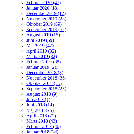
Februar 2020 (47)
Januar 2020 (18)
December 2019 (12)
November 2019 (28)
Oktober 2019 (69)
September 2019 (52)
August 2019 (15)
Juni 2019 (59)
Maj 2019 (42)
April 2019 (32)
Marts 2019 (32)
Februar 2019 (38)
Januar 2019 (21)
December 2018 (8)
November 2018 (36)
Oktober 2018 (25)
September 2018 (25)
August 2018 (9)
Juli 2018 (1)
Juni 2018 (14)
Maj 2018 (25)
April 2018 (25)
Marts 2018 (43)
Februar 2018 (46)
Januar 2018 (24)