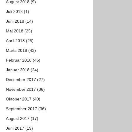
August 2018 (9)
Juli 2018 (1)
Juni 2018 (14)
Maj 2018 (25)
April 2018 (25)
Marts 2018 (43)
Februar 2018 (46)
Januar 2018 (24)
December 2017 (27)
November 2017 (36)
Oktober 2017 (40)
September 2017 (36)
August 2017 (17)
Juni 2017 (19)