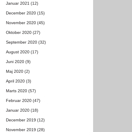
Januar 2021 (12)
December 2020 (15)
November 2020 (45)
Oktober 2020 (27)
September 2020 (32)
August 2020 (17)
Juni 2020 (9)
Maj 2020 (2)
April 2020 (3)
Marts 2020 (57)
Februar 2020 (47)
Januar 2020 (18)
December 2019 (12)
November 2019 (28)