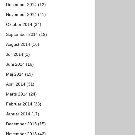
December 2014 (12)
November 2014 (41)
Oktober 2014 (34)
September 2014 (19)
August 2014 (16)
Juli 2014 (1)
Juni 2014 (16)
Maj 2014 (19)
April 2014 (31)
Marts 2014 (24)
Februar 2014 (33)
Januar 2014 (17)
December 2013 (15)
November 2013 (42)