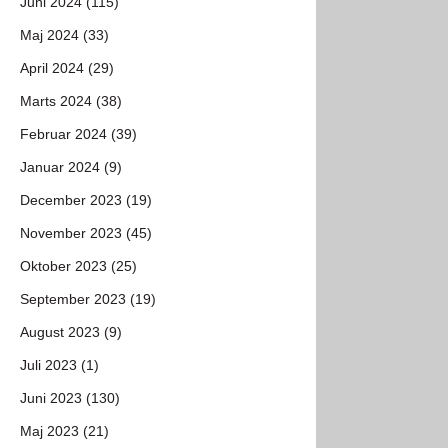
Juni 2024 (115)
Maj 2024 (33)
April 2024 (29)
Marts 2024 (38)
Februar 2024 (39)
Januar 2024 (9)
December 2023 (19)
November 2023 (45)
Oktober 2023 (25)
September 2023 (19)
August 2023 (9)
Juli 2023 (1)
Juni 2023 (130)
Maj 2023 (21)