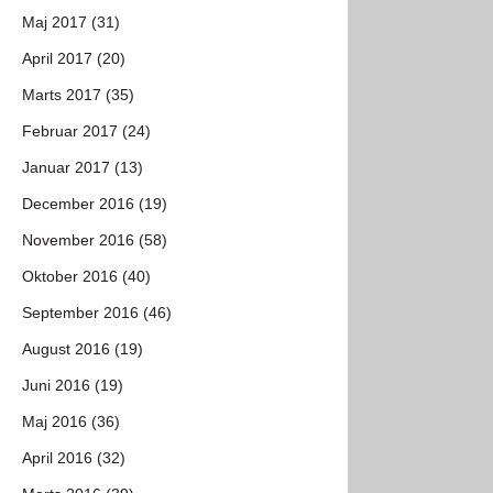
Maj 2017 (31)
April 2017 (20)
Marts 2017 (35)
Februar 2017 (24)
Januar 2017 (13)
December 2016 (19)
November 2016 (58)
Oktober 2016 (40)
September 2016 (46)
August 2016 (19)
Juni 2016 (19)
Maj 2016 (36)
April 2016 (32)