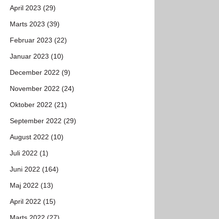
April 2023 (29)
Marts 2023 (39)
Februar 2023 (22)
Januar 2023 (10)
December 2022 (9)
November 2022 (24)
Oktober 2022 (21)
September 2022 (29)
August 2022 (10)
Juli 2022 (1)
Juni 2022 (164)
Maj 2022 (13)
April 2022 (15)
Marts 2022 (27)