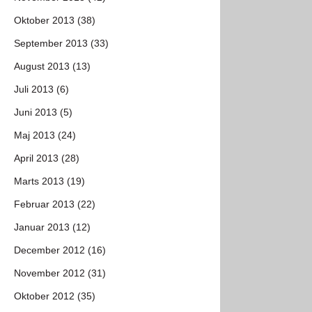
Oktober 2013 (38)
September 2013 (33)
August 2013 (13)
Juli 2013 (6)
Juni 2013 (5)
Maj 2013 (24)
April 2013 (28)
Marts 2013 (19)
Februar 2013 (22)
Januar 2013 (12)
December 2012 (16)
November 2012 (31)
Oktober 2012 (35)