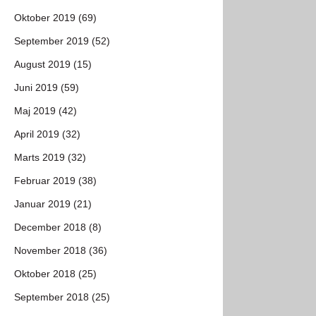
Oktober 2019 (69)
September 2019 (52)
August 2019 (15)
Juni 2019 (59)
Maj 2019 (42)
April 2019 (32)
Marts 2019 (32)
Februar 2019 (38)
Januar 2019 (21)
December 2018 (8)
November 2018 (36)
Oktober 2018 (25)
September 2018 (25)