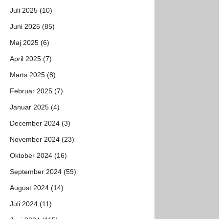
Juli 2025 (10)
Juni 2025 (85)
Maj 2025 (6)
April 2025 (7)
Marts 2025 (8)
Februar 2025 (7)
Januar 2025 (4)
December 2024 (3)
November 2024 (23)
Oktober 2024 (16)
September 2024 (59)
August 2024 (14)
Juli 2024 (11)