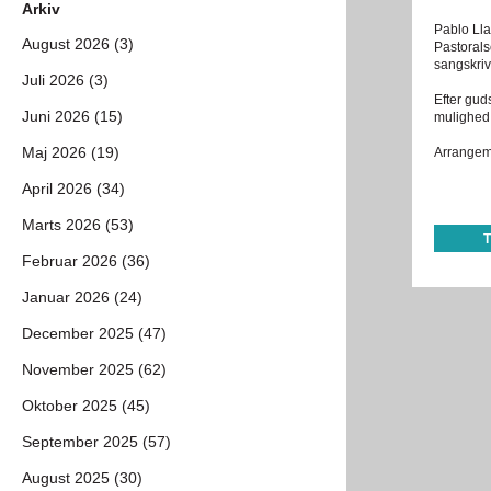
Arkiv
Pablo Lla
August 2026 (3)
Pastorals
sangskriv
Juli 2026 (3)
Efter gud
Juni 2026 (15)
mulighed 
Maj 2026 (19)
Arrangeme
April 2026 (34)
Marts 2026 (53)
Februar 2026 (36)
Januar 2026 (24)
December 2025 (47)
November 2025 (62)
Oktober 2025 (45)
September 2025 (57)
August 2025 (30)