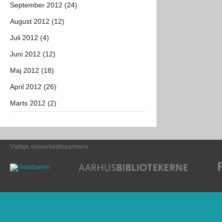
September 2012 (24)
August 2012 (12)
Juli 2012 (4)
Juni 2012 (12)
Maj 2012 (18)
April 2012 (26)
Marts 2012 (2)
Vigtige samarbejdspartnere