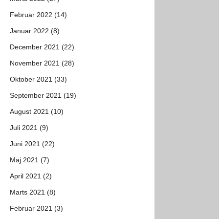
Februar 2022 (14)
Januar 2022 (8)
December 2021 (22)
November 2021 (28)
Oktober 2021 (33)
September 2021 (19)
August 2021 (10)
Juli 2021 (9)
Juni 2021 (22)
Maj 2021 (7)
April 2021 (2)
Marts 2021 (8)
Februar 2021 (3)