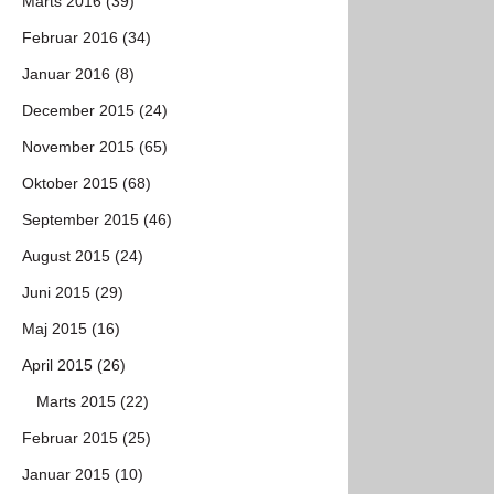
Marts 2016 (39)
Februar 2016 (34)
Januar 2016 (8)
December 2015 (24)
November 2015 (65)
Oktober 2015 (68)
September 2015 (46)
August 2015 (24)
Juni 2015 (29)
Maj 2015 (16)
April 2015 (26)
Marts 2015 (22)
Februar 2015 (25)
Januar 2015 (10)