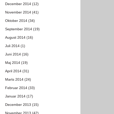
December 2014 (12)
November 2014 (41)
Oktober 2014 (34)
September 2014 (19)
August 2014 (16)
Juli 2014 (1)
Juni 2014 (16)
Maj 2014 (19)
April 2014 (31)
Marts 2014 (24)
Februar 2014 (33)
Januar 2014 (17)
December 2013 (15)
November 2013 (42)