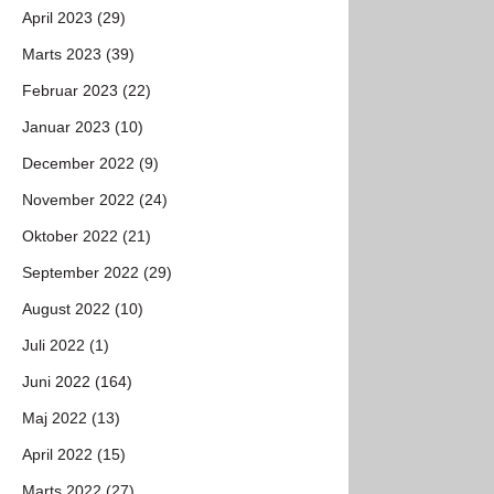
April 2023 (29)
Marts 2023 (39)
Februar 2023 (22)
Januar 2023 (10)
December 2022 (9)
November 2022 (24)
Oktober 2022 (21)
September 2022 (29)
August 2022 (10)
Juli 2022 (1)
Juni 2022 (164)
Maj 2022 (13)
April 2022 (15)
Marts 2022 (27)