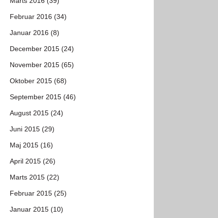
Marts 2016 (39)
Februar 2016 (34)
Januar 2016 (8)
December 2015 (24)
November 2015 (65)
Oktober 2015 (68)
September 2015 (46)
August 2015 (24)
Juni 2015 (29)
Maj 2015 (16)
April 2015 (26)
Marts 2015 (22)
Februar 2015 (25)
Januar 2015 (10)