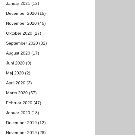
Januar 2021 (12)
December 2020 (15)
November 2020 (45)
Oktober 2020 (27)
September 2020 (32)
August 2020 (17)
Juni 2020 (9)
Maj 2020 (2)
April 2020 (3)
Marts 2020 (57)
Februar 2020 (47)
Januar 2020 (18)
December 2019 (12)
November 2019 (28)