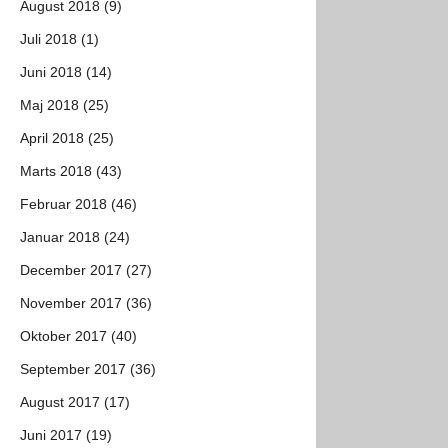
August 2018 (9)
Juli 2018 (1)
Juni 2018 (14)
Maj 2018 (25)
April 2018 (25)
Marts 2018 (43)
Februar 2018 (46)
Januar 2018 (24)
December 2017 (27)
November 2017 (36)
Oktober 2017 (40)
September 2017 (36)
August 2017 (17)
Juni 2017 (19)