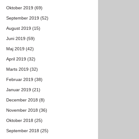
Oktober 2019 (69)
September 2019 (52)
August 2019 (15)
Juni 2019 (59)
Maj 2019 (42)
April 2019 (32)
Marts 2019 (32)
Februar 2019 (38)
Januar 2019 (21)
December 2018 (8)
November 2018 (36)
Oktober 2018 (25)
September 2018 (25)