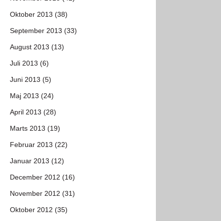
Oktober 2013 (38)
September 2013 (33)
August 2013 (13)
Juli 2013 (6)
Juni 2013 (5)
Maj 2013 (24)
April 2013 (28)
Marts 2013 (19)
Februar 2013 (22)
Januar 2013 (12)
December 2012 (16)
November 2012 (31)
Oktober 2012 (35)