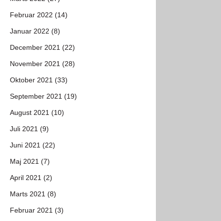
Februar 2022 (14)
Januar 2022 (8)
December 2021 (22)
November 2021 (28)
Oktober 2021 (33)
September 2021 (19)
August 2021 (10)
Juli 2021 (9)
Juni 2021 (22)
Maj 2021 (7)
April 2021 (2)
Marts 2021 (8)
Februar 2021 (3)