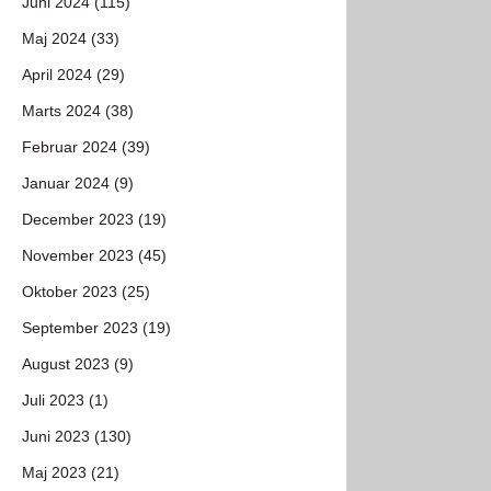
Juni 2024 (115)
Maj 2024 (33)
April 2024 (29)
Marts 2024 (38)
Februar 2024 (39)
Januar 2024 (9)
December 2023 (19)
November 2023 (45)
Oktober 2023 (25)
September 2023 (19)
August 2023 (9)
Juli 2023 (1)
Juni 2023 (130)
Maj 2023 (21)