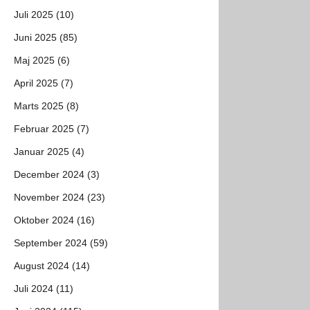
Juli 2025 (10)
Juni 2025 (85)
Maj 2025 (6)
April 2025 (7)
Marts 2025 (8)
Februar 2025 (7)
Januar 2025 (4)
December 2024 (3)
November 2024 (23)
Oktober 2024 (16)
September 2024 (59)
August 2024 (14)
Juli 2024 (11)