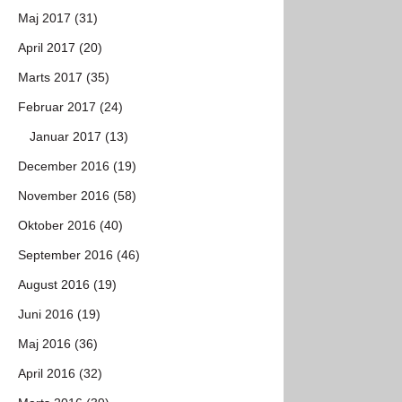
Maj 2017 (31)
April 2017 (20)
Marts 2017 (35)
Februar 2017 (24)
Januar 2017 (13)
December 2016 (19)
November 2016 (58)
Oktober 2016 (40)
September 2016 (46)
August 2016 (19)
Juni 2016 (19)
Maj 2016 (36)
April 2016 (32)