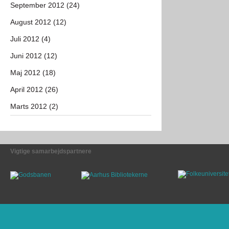
September 2012 (24)
August 2012 (12)
Juli 2012 (4)
Juni 2012 (12)
Maj 2012 (18)
April 2012 (26)
Marts 2012 (2)
Vigtige samarbejdspartnere