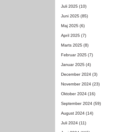
Juli 2025 (10)
Juni 2025 (85)
Maj 2025 (6)
April 2025 (7)
Marts 2025 (8)
Februar 2025 (7)
Januar 2025 (4)
December 2024 (3)
November 2024 (23)
Oktober 2024 (16)
September 2024 (59)
August 2024 (14)
Juli 2024 (11)