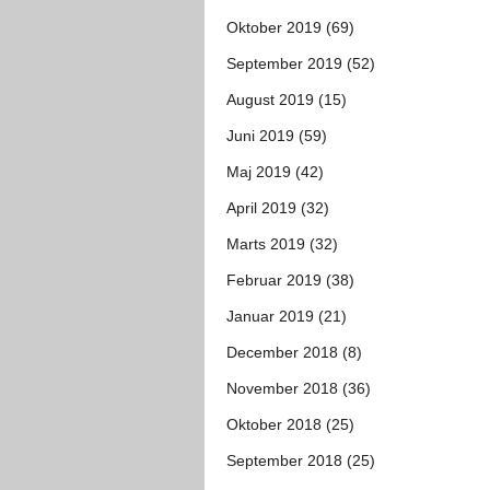
Oktober 2019 (69)
September 2019 (52)
August 2019 (15)
Juni 2019 (59)
Maj 2019 (42)
April 2019 (32)
Marts 2019 (32)
Februar 2019 (38)
Januar 2019 (21)
December 2018 (8)
November 2018 (36)
Oktober 2018 (25)
September 2018 (25)