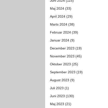
Juni 2024 (115)
Maj 2024 (33)
April 2024 (29)
Marts 2024 (38)
Februar 2024 (39)
Januar 2024 (9)
December 2023 (19)
November 2023 (45)
Oktober 2023 (25)
September 2023 (19)
August 2023 (9)
Juli 2023 (1)
Juni 2023 (130)
Maj 2023 (21)