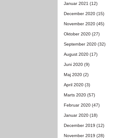
Januar 2021 (12)
December 2020 (15)
November 2020 (45)
Oktober 2020 (27)
September 2020 (32)
August 2020 (17)
Juni 2020 (9)
Maj 2020 (2)
April 2020 (3)
Marts 2020 (57)
Februar 2020 (47)
Januar 2020 (18)
December 2019 (12)
November 2019 (28)