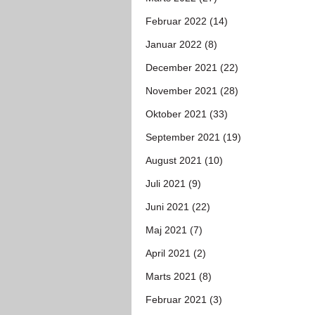
Februar 2022 (14)
Januar 2022 (8)
December 2021 (22)
November 2021 (28)
Oktober 2021 (33)
September 2021 (19)
August 2021 (10)
Juli 2021 (9)
Juni 2021 (22)
Maj 2021 (7)
April 2021 (2)
Marts 2021 (8)
Februar 2021 (3)