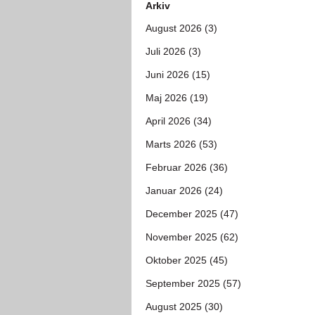
Arkiv
August 2026 (3)
Juli 2026 (3)
Juni 2026 (15)
Maj 2026 (19)
April 2026 (34)
Marts 2026 (53)
Februar 2026 (36)
Januar 2026 (24)
December 2025 (47)
November 2025 (62)
Oktober 2025 (45)
September 2025 (57)
August 2025 (30)