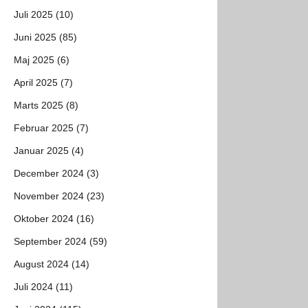
Juli 2025 (10)
Juni 2025 (85)
Maj 2025 (6)
April 2025 (7)
Marts 2025 (8)
Februar 2025 (7)
Januar 2025 (4)
December 2024 (3)
November 2024 (23)
Oktober 2024 (16)
September 2024 (59)
August 2024 (14)
Juli 2024 (11)