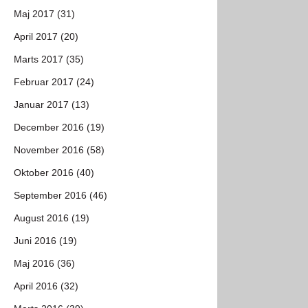
Maj 2017 (31)
April 2017 (20)
Marts 2017 (35)
Februar 2017 (24)
Januar 2017 (13)
December 2016 (19)
November 2016 (58)
Oktober 2016 (40)
September 2016 (46)
August 2016 (19)
Juni 2016 (19)
Maj 2016 (36)
April 2016 (32)