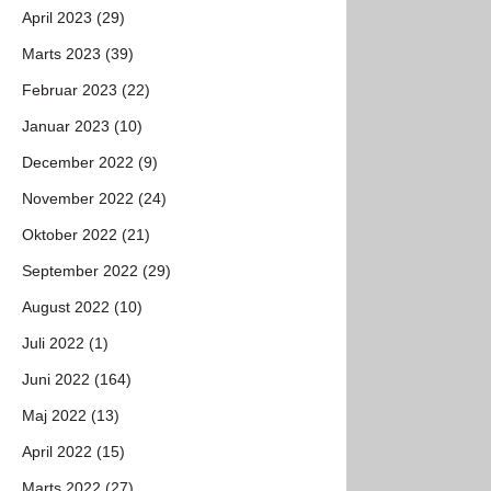
April 2023 (29)
Marts 2023 (39)
Februar 2023 (22)
Januar 2023 (10)
December 2022 (9)
November 2022 (24)
Oktober 2022 (21)
September 2022 (29)
August 2022 (10)
Juli 2022 (1)
Juni 2022 (164)
Maj 2022 (13)
April 2022 (15)
Marts 2022 (27)