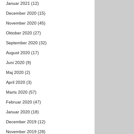
Januar 2021 (12)
December 2020 (15)
November 2020 (45)
Oktober 2020 (27)
September 2020 (32)
August 2020 (17)
Juni 2020 (9)
Maj 2020 (2)
April 2020 (3)
Marts 2020 (57)
Februar 2020 (47)
Januar 2020 (18)
December 2019 (12)
November 2019 (28)