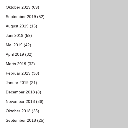
Oktober 2019 (69)
September 2019 (52)
August 2019 (15)
Juni 2019 (59)
Maj 2019 (42)
April 2019 (32)
Marts 2019 (32)
Februar 2019 (38)
Januar 2019 (21)
December 2018 (8)
November 2018 (36)
Oktober 2018 (25)
September 2018 (25)