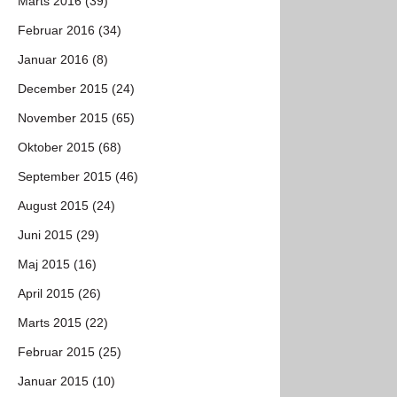
Marts 2016 (39)
Februar 2016 (34)
Januar 2016 (8)
December 2015 (24)
November 2015 (65)
Oktober 2015 (68)
September 2015 (46)
August 2015 (24)
Juni 2015 (29)
Maj 2015 (16)
April 2015 (26)
Marts 2015 (22)
Februar 2015 (25)
Januar 2015 (10)