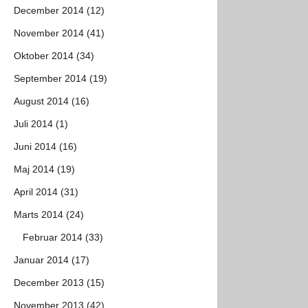
December 2014 (12)
November 2014 (41)
Oktober 2014 (34)
September 2014 (19)
August 2014 (16)
Juli 2014 (1)
Juni 2014 (16)
Maj 2014 (19)
April 2014 (31)
Marts 2014 (24)
Februar 2014 (33)
Januar 2014 (17)
December 2013 (15)
November 2013 (42)