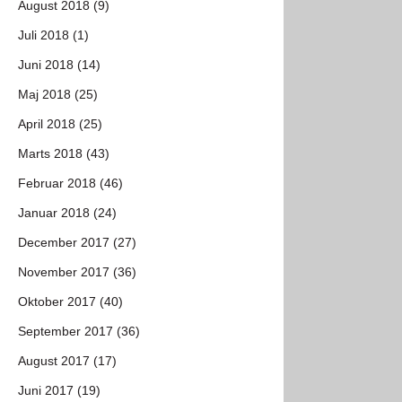
August 2018 (9)
Juli 2018 (1)
Juni 2018 (14)
Maj 2018 (25)
April 2018 (25)
Marts 2018 (43)
Februar 2018 (46)
Januar 2018 (24)
December 2017 (27)
November 2017 (36)
Oktober 2017 (40)
September 2017 (36)
August 2017 (17)
Juni 2017 (19)