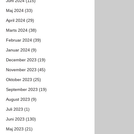
Juni 2024 (115)
Maj 2024 (33)
April 2024 (29)
Marts 2024 (38)
Februar 2024 (39)
Januar 2024 (9)
December 2023 (19)
November 2023 (45)
Oktober 2023 (25)
September 2023 (19)
August 2023 (9)
Juli 2023 (1)
Juni 2023 (130)
Maj 2023 (21)