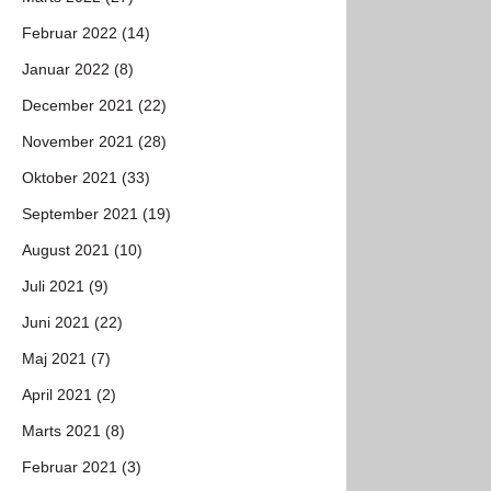
Februar 2022 (14)
Januar 2022 (8)
December 2021 (22)
November 2021 (28)
Oktober 2021 (33)
September 2021 (19)
August 2021 (10)
Juli 2021 (9)
Juni 2021 (22)
Maj 2021 (7)
April 2021 (2)
Marts 2021 (8)
Februar 2021 (3)