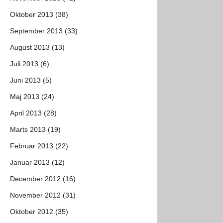
Oktober 2013 (38)
September 2013 (33)
August 2013 (13)
Juli 2013 (6)
Juni 2013 (5)
Maj 2013 (24)
April 2013 (28)
Marts 2013 (19)
Februar 2013 (22)
Januar 2013 (12)
December 2012 (16)
November 2012 (31)
Oktober 2012 (35)