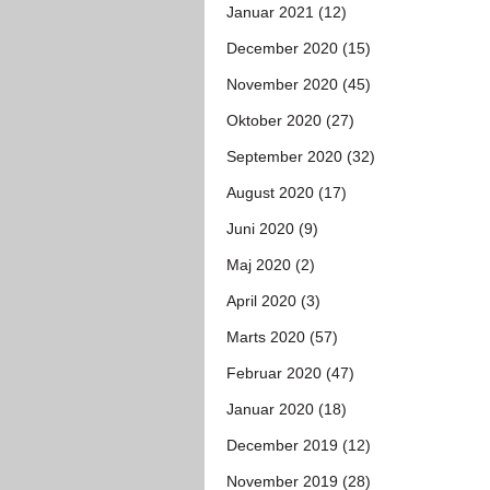
Januar 2021 (12)
December 2020 (15)
November 2020 (45)
Oktober 2020 (27)
September 2020 (32)
August 2020 (17)
Juni 2020 (9)
Maj 2020 (2)
April 2020 (3)
Marts 2020 (57)
Februar 2020 (47)
Januar 2020 (18)
December 2019 (12)
November 2019 (28)