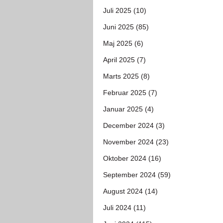
Juli 2025 (10)
Juni 2025 (85)
Maj 2025 (6)
April 2025 (7)
Marts 2025 (8)
Februar 2025 (7)
Januar 2025 (4)
December 2024 (3)
November 2024 (23)
Oktober 2024 (16)
September 2024 (59)
August 2024 (14)
Juli 2024 (11)