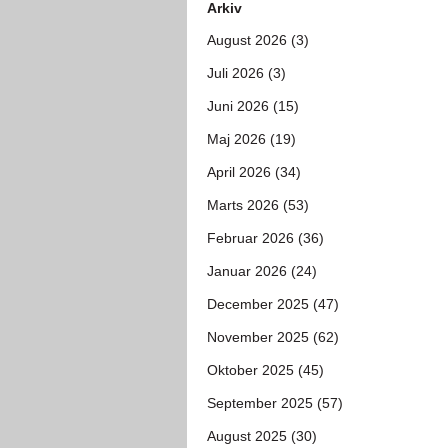
Arkiv
August 2026 (3)
Juli 2026 (3)
Juni 2026 (15)
Maj 2026 (19)
April 2026 (34)
Marts 2026 (53)
Februar 2026 (36)
Januar 2026 (24)
December 2025 (47)
November 2025 (62)
Oktober 2025 (45)
September 2025 (57)
August 2025 (30)