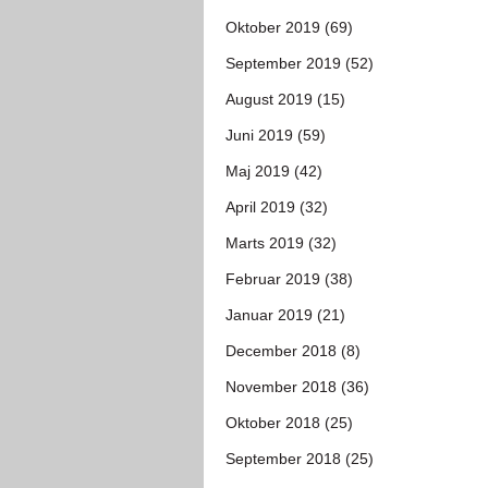
Oktober 2019 (69)
September 2019 (52)
August 2019 (15)
Juni 2019 (59)
Maj 2019 (42)
April 2019 (32)
Marts 2019 (32)
Februar 2019 (38)
Januar 2019 (21)
December 2018 (8)
November 2018 (36)
Oktober 2018 (25)
September 2018 (25)