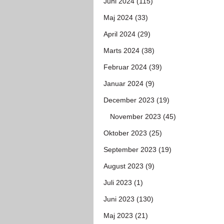
Juni 2024 (115)
Maj 2024 (33)
April 2024 (29)
Marts 2024 (38)
Februar 2024 (39)
Januar 2024 (9)
December 2023 (19)
November 2023 (45)
Oktober 2023 (25)
September 2023 (19)
August 2023 (9)
Juli 2023 (1)
Juni 2023 (130)
Maj 2023 (21)