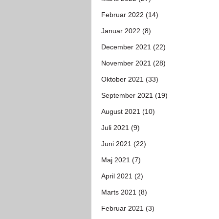
Februar 2022 (14)
Januar 2022 (8)
December 2021 (22)
November 2021 (28)
Oktober 2021 (33)
September 2021 (19)
August 2021 (10)
Juli 2021 (9)
Juni 2021 (22)
Maj 2021 (7)
April 2021 (2)
Marts 2021 (8)
Februar 2021 (3)