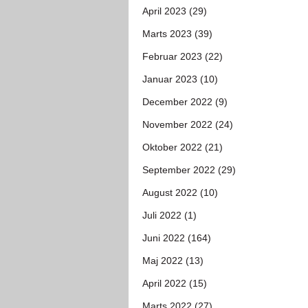
April 2023 (29)
Marts 2023 (39)
Februar 2023 (22)
Januar 2023 (10)
December 2022 (9)
November 2022 (24)
Oktober 2022 (21)
September 2022 (29)
August 2022 (10)
Juli 2022 (1)
Juni 2022 (164)
Maj 2022 (13)
April 2022 (15)
Marts 2022 (27)