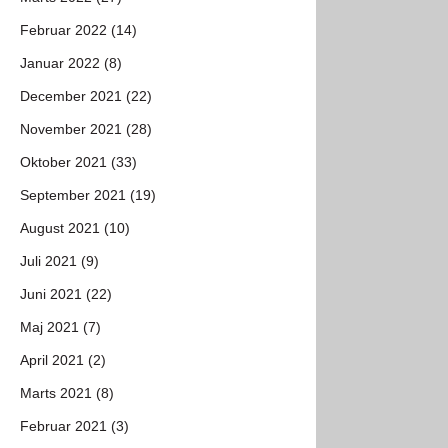
Februar 2022 (14)
Januar 2022 (8)
December 2021 (22)
November 2021 (28)
Oktober 2021 (33)
September 2021 (19)
August 2021 (10)
Juli 2021 (9)
Juni 2021 (22)
Maj 2021 (7)
April 2021 (2)
Marts 2021 (8)
Februar 2021 (3)