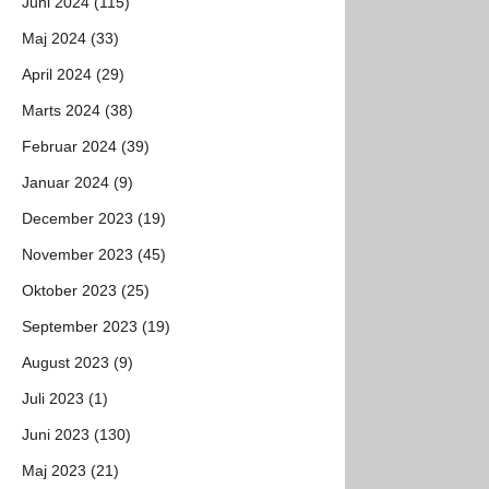
Juni 2024 (115)
Maj 2024 (33)
April 2024 (29)
Marts 2024 (38)
Februar 2024 (39)
Januar 2024 (9)
December 2023 (19)
November 2023 (45)
Oktober 2023 (25)
September 2023 (19)
August 2023 (9)
Juli 2023 (1)
Juni 2023 (130)
Maj 2023 (21)