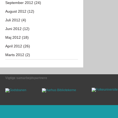
September 2012 (24)
August 2012 (12)
Juli 2012 (4)
Juni 2012 (12)
Maj 2012 (18)
April 2012 (26)
Marts 2012 (2)
Vigtige samarbejdspartnere