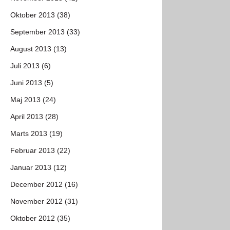
Oktober 2013 (38)
September 2013 (33)
August 2013 (13)
Juli 2013 (6)
Juni 2013 (5)
Maj 2013 (24)
April 2013 (28)
Marts 2013 (19)
Februar 2013 (22)
Januar 2013 (12)
December 2012 (16)
November 2012 (31)
Oktober 2012 (35)