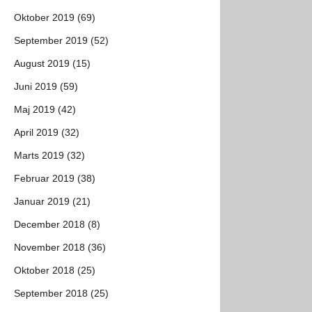
Oktober 2019 (69)
September 2019 (52)
August 2019 (15)
Juni 2019 (59)
Maj 2019 (42)
April 2019 (32)
Marts 2019 (32)
Februar 2019 (38)
Januar 2019 (21)
December 2018 (8)
November 2018 (36)
Oktober 2018 (25)
September 2018 (25)