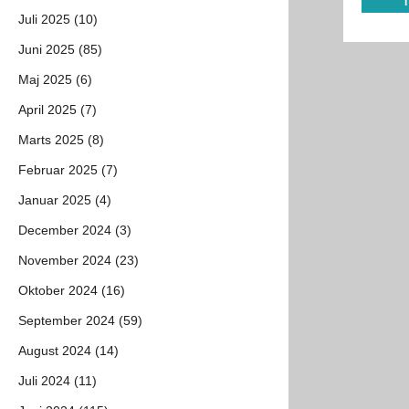
Juli 2025 (10)
Juni 2025 (85)
Maj 2025 (6)
April 2025 (7)
Marts 2025 (8)
Februar 2025 (7)
Januar 2025 (4)
December 2024 (3)
November 2024 (23)
Oktober 2024 (16)
September 2024 (59)
August 2024 (14)
Juli 2024 (11)