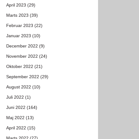
April 2023 (29)
Marts 2023 (39)
Februar 2023 (22)
Januar 2023 (10)
December 2022 (9)
November 2022 (24)
Oktober 2022 (21)
September 2022 (29)
August 2022 (10)
Juli 2022 (1)
Juni 2022 (164)
Maj 2022 (13)
April 2022 (15)
Marts 2022 (27)