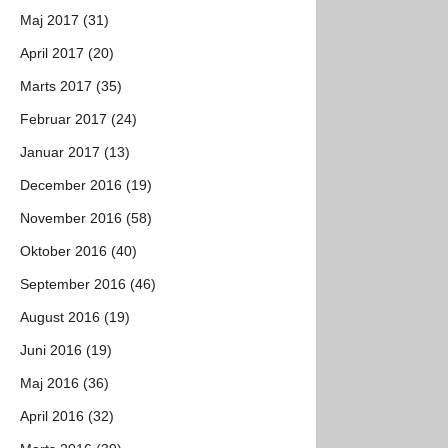
Maj 2017 (31)
April 2017 (20)
Marts 2017 (35)
Februar 2017 (24)
Januar 2017 (13)
December 2016 (19)
November 2016 (58)
Oktober 2016 (40)
September 2016 (46)
August 2016 (19)
Juni 2016 (19)
Maj 2016 (36)
April 2016 (32)