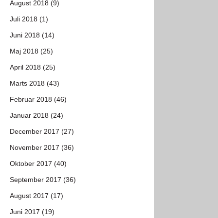
August 2018 (9)
Juli 2018 (1)
Juni 2018 (14)
Maj 2018 (25)
April 2018 (25)
Marts 2018 (43)
Februar 2018 (46)
Januar 2018 (24)
December 2017 (27)
November 2017 (36)
Oktober 2017 (40)
September 2017 (36)
August 2017 (17)
Juni 2017 (19)