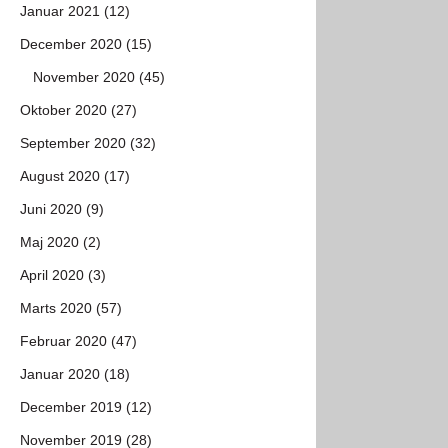
Januar 2021 (12)
December 2020 (15)
November 2020 (45)
Oktober 2020 (27)
September 2020 (32)
August 2020 (17)
Juni 2020 (9)
Maj 2020 (2)
April 2020 (3)
Marts 2020 (57)
Februar 2020 (47)
Januar 2020 (18)
December 2019 (12)
November 2019 (28)