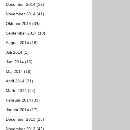
December 2014 (12)
November 2014 (41)
Oktober 2014 (34)
September 2014 (19)
August 2014 (16)
Juli 2014 (1)
Juni 2014 (16)
Maj 2014 (19)
April 2014 (31)
Marts 2014 (24)
Februar 2014 (33)
Januar 2014 (17)
December 2013 (15)
November 2013 (42)