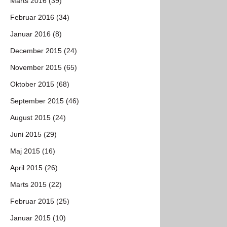
Marts 2016 (39)
Februar 2016 (34)
Januar 2016 (8)
December 2015 (24)
November 2015 (65)
Oktober 2015 (68)
September 2015 (46)
August 2015 (24)
Juni 2015 (29)
Maj 2015 (16)
April 2015 (26)
Marts 2015 (22)
Februar 2015 (25)
Januar 2015 (10)