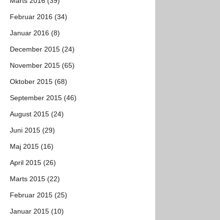
Marts 2016 (39)
Februar 2016 (34)
Januar 2016 (8)
December 2015 (24)
November 2015 (65)
Oktober 2015 (68)
September 2015 (46)
August 2015 (24)
Juni 2015 (29)
Maj 2015 (16)
April 2015 (26)
Marts 2015 (22)
Februar 2015 (25)
Januar 2015 (10)