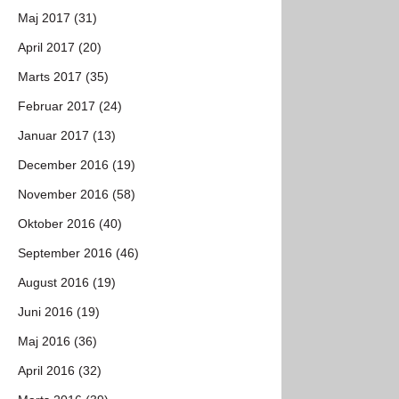
Maj 2017 (31)
April 2017 (20)
Marts 2017 (35)
Februar 2017 (24)
Januar 2017 (13)
December 2016 (19)
November 2016 (58)
Oktober 2016 (40)
September 2016 (46)
August 2016 (19)
Juni 2016 (19)
Maj 2016 (36)
April 2016 (32)