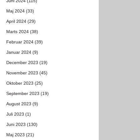
Juni 2024 (115)
Maj 2024 (33)
April 2024 (29)
Marts 2024 (38)
Februar 2024 (39)
Januar 2024 (9)
December 2023 (19)
November 2023 (45)
Oktober 2023 (25)
September 2023 (19)
August 2023 (9)
Juli 2023 (1)
Juni 2023 (130)
Maj 2023 (21)