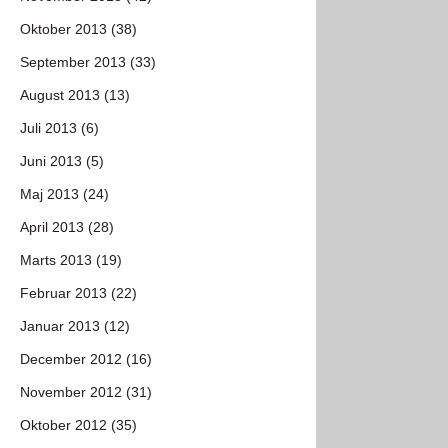
Oktober 2013 (38)
September 2013 (33)
August 2013 (13)
Juli 2013 (6)
Juni 2013 (5)
Maj 2013 (24)
April 2013 (28)
Marts 2013 (19)
Februar 2013 (22)
Januar 2013 (12)
December 2012 (16)
November 2012 (31)
Oktober 2012 (35)