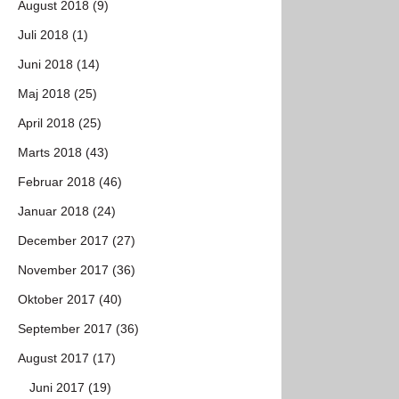
August 2018 (9)
Juli 2018 (1)
Juni 2018 (14)
Maj 2018 (25)
April 2018 (25)
Marts 2018 (43)
Februar 2018 (46)
Januar 2018 (24)
December 2017 (27)
November 2017 (36)
Oktober 2017 (40)
September 2017 (36)
August 2017 (17)
Juni 2017 (19)