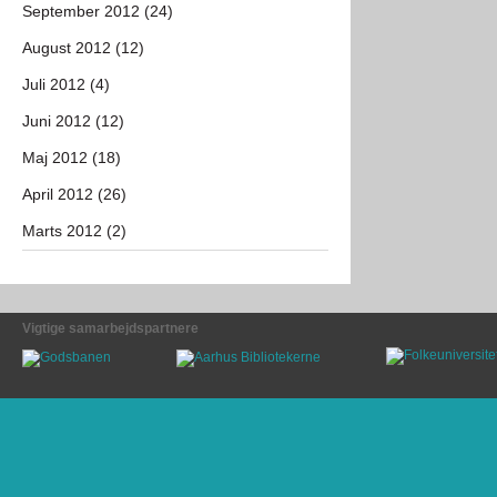
September 2012 (24)
August 2012 (12)
Juli 2012 (4)
Juni 2012 (12)
Maj 2012 (18)
April 2012 (26)
Marts 2012 (2)
Vigtige samarbejdspartnere