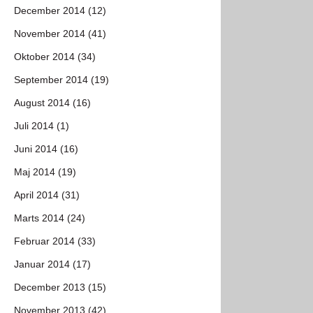
December 2014 (12)
November 2014 (41)
Oktober 2014 (34)
September 2014 (19)
August 2014 (16)
Juli 2014 (1)
Juni 2014 (16)
Maj 2014 (19)
April 2014 (31)
Marts 2014 (24)
Februar 2014 (33)
Januar 2014 (17)
December 2013 (15)
November 2013 (42)