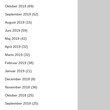
Oktober 2019 (69)
September 2019 (52)
August 2019 (15)
Juni 2019 (59)
Maj 2019 (42)
April 2019 (32)
Marts 2019 (32)
Februar 2019 (38)
Januar 2019 (21)
December 2018 (8)
November 2018 (36)
Oktober 2018 (25)
September 2018 (25)