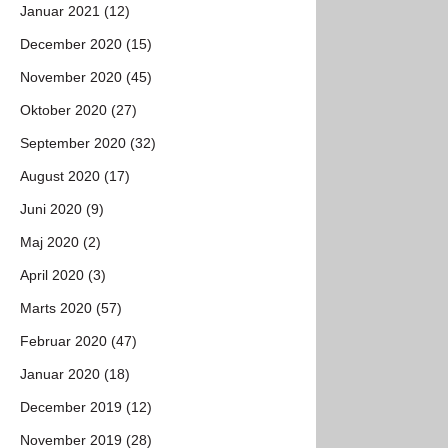
Januar 2021 (12)
December 2020 (15)
November 2020 (45)
Oktober 2020 (27)
September 2020 (32)
August 2020 (17)
Juni 2020 (9)
Maj 2020 (2)
April 2020 (3)
Marts 2020 (57)
Februar 2020 (47)
Januar 2020 (18)
December 2019 (12)
November 2019 (28)