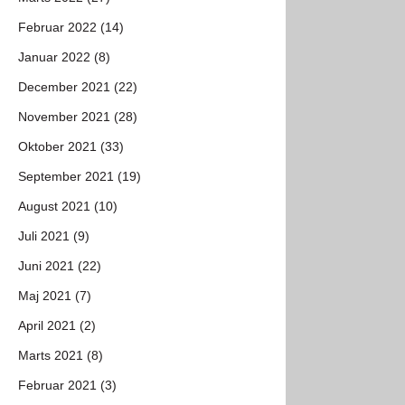
Februar 2022 (14)
Januar 2022 (8)
December 2021 (22)
November 2021 (28)
Oktober 2021 (33)
September 2021 (19)
August 2021 (10)
Juli 2021 (9)
Juni 2021 (22)
Maj 2021 (7)
April 2021 (2)
Marts 2021 (8)
Februar 2021 (3)