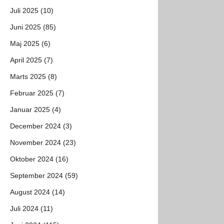
Juli 2025 (10)
Juni 2025 (85)
Maj 2025 (6)
April 2025 (7)
Marts 2025 (8)
Februar 2025 (7)
Januar 2025 (4)
December 2024 (3)
November 2024 (23)
Oktober 2024 (16)
September 2024 (59)
August 2024 (14)
Juli 2024 (11)