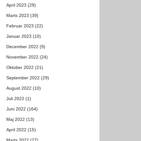
April 2023 (29)
Marts 2023 (39)
Februar 2023 (22)
Januar 2023 (10)
December 2022 (9)
November 2022 (24)
Oktober 2022 (21)
September 2022 (29)
August 2022 (10)
Juli 2022 (1)
Juni 2022 (164)
Maj 2022 (13)
April 2022 (15)
Marts 2022 (27)