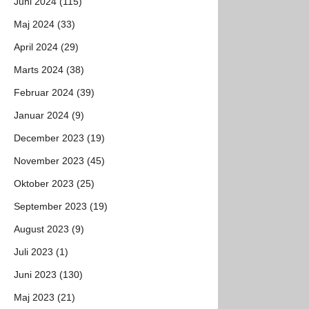
Juni 2024 (115)
Maj 2024 (33)
April 2024 (29)
Marts 2024 (38)
Februar 2024 (39)
Januar 2024 (9)
December 2023 (19)
November 2023 (45)
Oktober 2023 (25)
September 2023 (19)
August 2023 (9)
Juli 2023 (1)
Juni 2023 (130)
Maj 2023 (21)