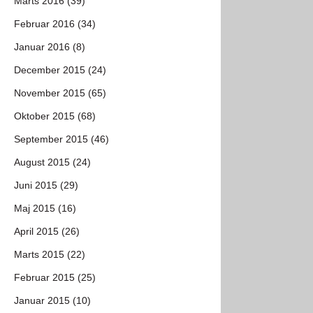
Marts 2016 (39)
Februar 2016 (34)
Januar 2016 (8)
December 2015 (24)
November 2015 (65)
Oktober 2015 (68)
September 2015 (46)
August 2015 (24)
Juni 2015 (29)
Maj 2015 (16)
April 2015 (26)
Marts 2015 (22)
Februar 2015 (25)
Januar 2015 (10)