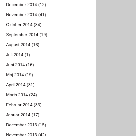
December 2014 (12)
November 2014 (41)
Oktober 2014 (34)
September 2014 (19)
August 2014 (16)
Juli 2014 (1)
Juni 2014 (16)
Maj 2014 (19)
April 2014 (31)
Marts 2014 (24)
Februar 2014 (33)
Januar 2014 (17)
December 2013 (15)
November 2013 (42)