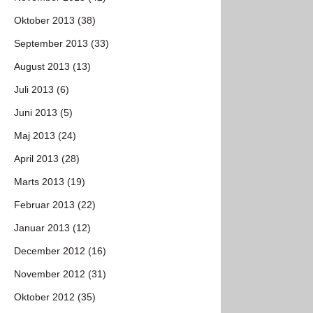
Oktober 2013 (38)
September 2013 (33)
August 2013 (13)
Juli 2013 (6)
Juni 2013 (5)
Maj 2013 (24)
April 2013 (28)
Marts 2013 (19)
Februar 2013 (22)
Januar 2013 (12)
December 2012 (16)
November 2012 (31)
Oktober 2012 (35)