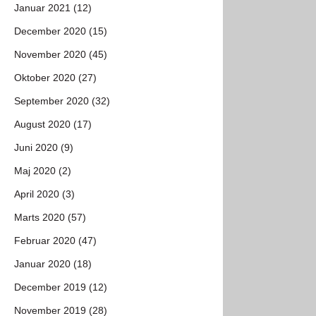
Januar 2021 (12)
December 2020 (15)
November 2020 (45)
Oktober 2020 (27)
September 2020 (32)
August 2020 (17)
Juni 2020 (9)
Maj 2020 (2)
April 2020 (3)
Marts 2020 (57)
Februar 2020 (47)
Januar 2020 (18)
December 2019 (12)
November 2019 (28)