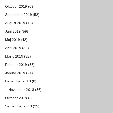
Oktober 2019 (69)
September 2019 (52)
August 2019 (15)
Juni 2019 (59)
Maj 2019 (42)
April 2019 (32)
Marts 2019 (32)
Februar 2019 (38)
Januar 2019 (21)
December 2018 (8)
November 2018 (36)
Oktober 2018 (25)
September 2018 (25)