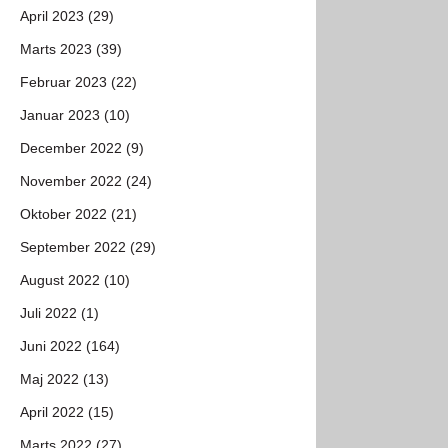
April 2023 (29)
Marts 2023 (39)
Februar 2023 (22)
Januar 2023 (10)
December 2022 (9)
November 2022 (24)
Oktober 2022 (21)
September 2022 (29)
August 2022 (10)
Juli 2022 (1)
Juni 2022 (164)
Maj 2022 (13)
April 2022 (15)
Marts 2022 (27)