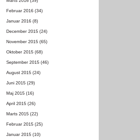
Marts 2016 (39)
Februar 2016 (34)
Januar 2016 (8)
December 2015 (24)
November 2015 (65)
Oktober 2015 (68)
September 2015 (46)
August 2015 (24)
Juni 2015 (29)
Maj 2015 (16)
April 2015 (26)
Marts 2015 (22)
Februar 2015 (25)
Januar 2015 (10)