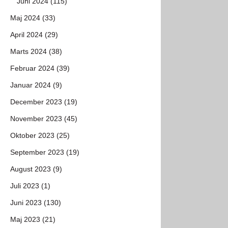
Juni 2024 (115)
Maj 2024 (33)
April 2024 (29)
Marts 2024 (38)
Februar 2024 (39)
Januar 2024 (9)
December 2023 (19)
November 2023 (45)
Oktober 2023 (25)
September 2023 (19)
August 2023 (9)
Juli 2023 (1)
Juni 2023 (130)
Maj 2023 (21)