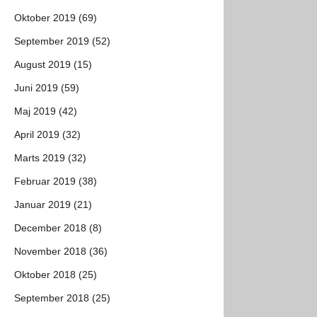
Oktober 2019 (69)
September 2019 (52)
August 2019 (15)
Juni 2019 (59)
Maj 2019 (42)
April 2019 (32)
Marts 2019 (32)
Februar 2019 (38)
Januar 2019 (21)
December 2018 (8)
November 2018 (36)
Oktober 2018 (25)
September 2018 (25)