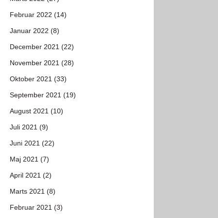
Februar 2022 (14)
Januar 2022 (8)
December 2021 (22)
November 2021 (28)
Oktober 2021 (33)
September 2021 (19)
August 2021 (10)
Juli 2021 (9)
Juni 2021 (22)
Maj 2021 (7)
April 2021 (2)
Marts 2021 (8)
Februar 2021 (3)