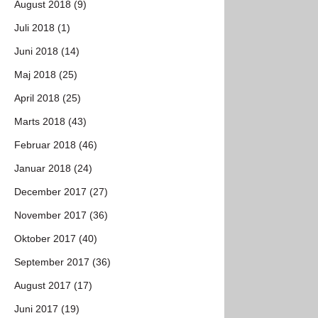
August 2018 (9)
Juli 2018 (1)
Juni 2018 (14)
Maj 2018 (25)
April 2018 (25)
Marts 2018 (43)
Februar 2018 (46)
Januar 2018 (24)
December 2017 (27)
November 2017 (36)
Oktober 2017 (40)
September 2017 (36)
August 2017 (17)
Juni 2017 (19)