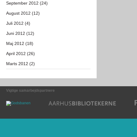
September 2012 (24)
August 2012 (12)
Juli 2012 (4)
Juni 2012 (12)
Maj 2012 (18)
April 2012 (26)
Marts 2012 (2)
Vigtige samarbejdspartnere