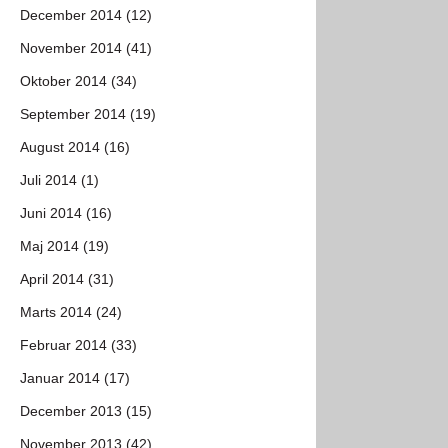
December 2014 (12)
November 2014 (41)
Oktober 2014 (34)
September 2014 (19)
August 2014 (16)
Juli 2014 (1)
Juni 2014 (16)
Maj 2014 (19)
April 2014 (31)
Marts 2014 (24)
Februar 2014 (33)
Januar 2014 (17)
December 2013 (15)
November 2013 (42)