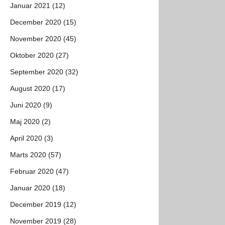
Januar 2021 (12)
December 2020 (15)
November 2020 (45)
Oktober 2020 (27)
September 2020 (32)
August 2020 (17)
Juni 2020 (9)
Maj 2020 (2)
April 2020 (3)
Marts 2020 (57)
Februar 2020 (47)
Januar 2020 (18)
December 2019 (12)
November 2019 (28)