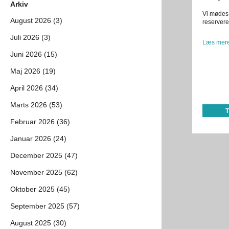
Arkiv
Vi mødes 
August 2026 (3)
reservere
Juli 2026 (3)
Læs mere
Juni 2026 (15)
Maj 2026 (19)
April 2026 (34)
Marts 2026 (53)
Februar 2026 (36)
Januar 2026 (24)
December 2025 (47)
November 2025 (62)
Oktober 2025 (45)
September 2025 (57)
August 2025 (30)