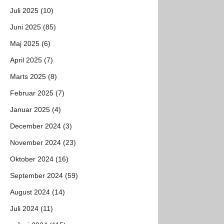
Juli 2025 (10)
Juni 2025 (85)
Maj 2025 (6)
April 2025 (7)
Marts 2025 (8)
Februar 2025 (7)
Januar 2025 (4)
December 2024 (3)
November 2024 (23)
Oktober 2024 (16)
September 2024 (59)
August 2024 (14)
Juli 2024 (11)