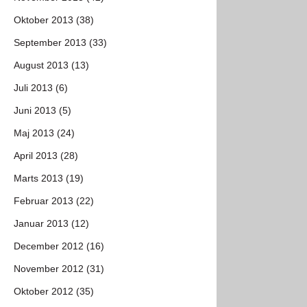
Oktober 2013 (38)
September 2013 (33)
August 2013 (13)
Juli 2013 (6)
Juni 2013 (5)
Maj 2013 (24)
April 2013 (28)
Marts 2013 (19)
Februar 2013 (22)
Januar 2013 (12)
December 2012 (16)
November 2012 (31)
Oktober 2012 (35)