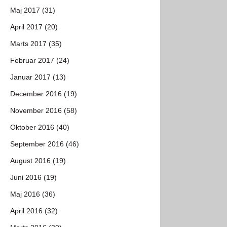
Maj 2017 (31)
April 2017 (20)
Marts 2017 (35)
Februar 2017 (24)
Januar 2017 (13)
December 2016 (19)
November 2016 (58)
Oktober 2016 (40)
September 2016 (46)
August 2016 (19)
Juni 2016 (19)
Maj 2016 (36)
April 2016 (32)