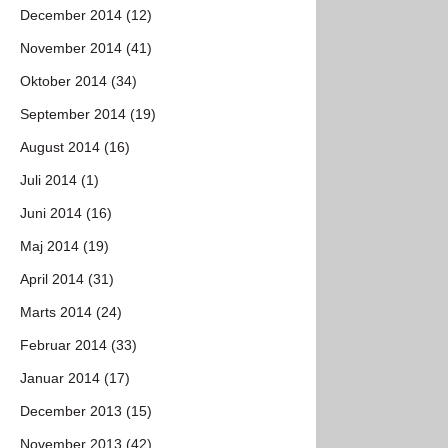
December 2014 (12)
November 2014 (41)
Oktober 2014 (34)
September 2014 (19)
August 2014 (16)
Juli 2014 (1)
Juni 2014 (16)
Maj 2014 (19)
April 2014 (31)
Marts 2014 (24)
Februar 2014 (33)
Januar 2014 (17)
December 2013 (15)
November 2013 (42)