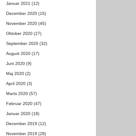
Januar 2021 (12)
December 2020 (15)
November 2020 (45)
Oktober 2020 (27)
September 2020 (32)
August 2020 (17)
Juni 2020 (9)
Maj 2020 (2)
April 2020 (3)
Marts 2020 (57)
Februar 2020 (47)
Januar 2020 (18)
December 2019 (12)
November 2019 (28)