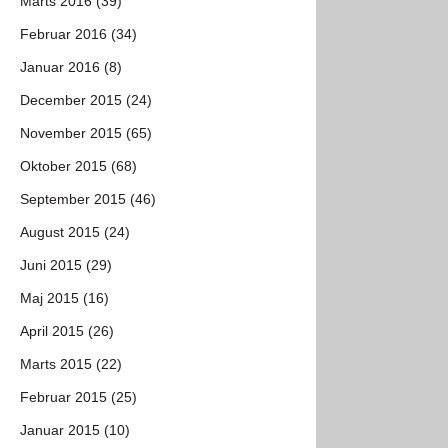
Marts 2016 (39)
Februar 2016 (34)
Januar 2016 (8)
December 2015 (24)
November 2015 (65)
Oktober 2015 (68)
September 2015 (46)
August 2015 (24)
Juni 2015 (29)
Maj 2015 (16)
April 2015 (26)
Marts 2015 (22)
Februar 2015 (25)
Januar 2015 (10)