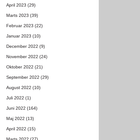
April 2023 (29)
Marts 2023 (39)
Februar 2023 (22)
Januar 2023 (10)
December 2022 (9)
November 2022 (24)
Oktober 2022 (21)
September 2022 (29)
August 2022 (10)
Juli 2022 (1)
Juni 2022 (164)
Maj 2022 (13)
April 2022 (15)
Marts 2022 (27)