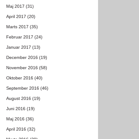
Maj 2017 (31)
April 2017 (20)
Marts 2017 (35)
Februar 2017 (24)
Januar 2017 (13)
December 2016 (19)
November 2016 (58)
Oktober 2016 (40)
September 2016 (46)
August 2016 (19)
Juni 2016 (19)
Maj 2016 (36)
April 2016 (32)