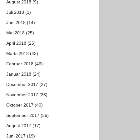
August 2018 (9)
Juli 2018 (1)
Juni 2018 (14)
Maj 2018 (25)
April 2018 (25)
Marts 2018 (43)
Februar 2018 (46)
Januar 2018 (24)
December 2017 (27)
November 2017 (36)
Oktober 2017 (40)
September 2017 (36)
August 2017 (17)
Juni 2017 (19)