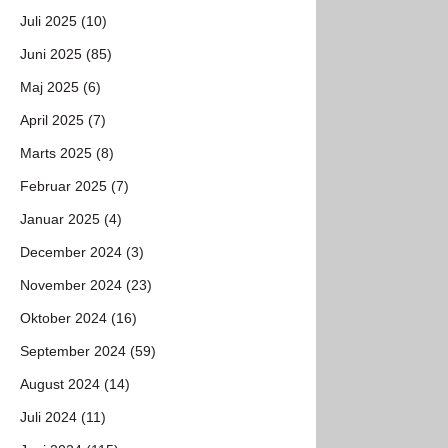
Juli 2025 (10)
Juni 2025 (85)
Maj 2025 (6)
April 2025 (7)
Marts 2025 (8)
Februar 2025 (7)
Januar 2025 (4)
December 2024 (3)
November 2024 (23)
Oktober 2024 (16)
September 2024 (59)
August 2024 (14)
Juli 2024 (11)