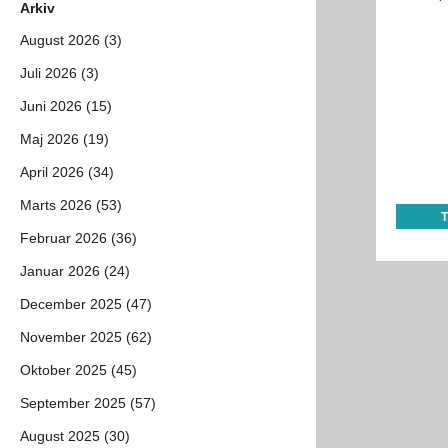
Arkiv
August 2026 (3)
Juli 2026 (3)
Juni 2026 (15)
Maj 2026 (19)
April 2026 (34)
Marts 2026 (53)
Februar 2026 (36)
Januar 2026 (24)
December 2025 (47)
November 2025 (62)
Oktober 2025 (45)
September 2025 (57)
August 2025 (30)