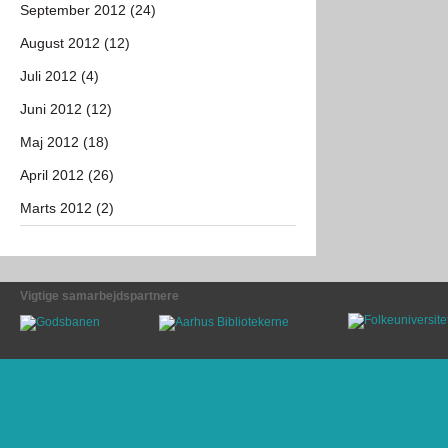
September 2012 (24)
August 2012 (12)
Juli 2012 (4)
Juni 2012 (12)
Maj 2012 (18)
April 2012 (26)
Marts 2012 (2)
Vigtige samarbejdspartnere