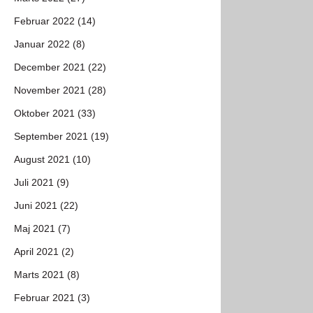
Februar 2022 (14)
Januar 2022 (8)
December 2021 (22)
November 2021 (28)
Oktober 2021 (33)
September 2021 (19)
August 2021 (10)
Juli 2021 (9)
Juni 2021 (22)
Maj 2021 (7)
April 2021 (2)
Marts 2021 (8)
Februar 2021 (3)