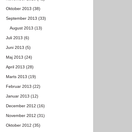
Oktober 2013 (38)
September 2013 (33)
August 2013 (13)
Juli 2013 (6)
Juni 2013 (5)
Maj 2013 (24)
April 2013 (28)
Marts 2013 (19)
Februar 2013 (22)
Januar 2013 (12)
December 2012 (16)
November 2012 (31)
Oktober 2012 (35)