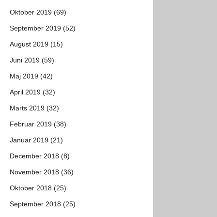
Oktober 2019 (69)
September 2019 (52)
August 2019 (15)
Juni 2019 (59)
Maj 2019 (42)
April 2019 (32)
Marts 2019 (32)
Februar 2019 (38)
Januar 2019 (21)
December 2018 (8)
November 2018 (36)
Oktober 2018 (25)
September 2018 (25)