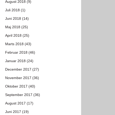
August 2018 (9)
Juli 2018 (1)
Juni 2018 (14)
Maj 2018 (25)
April 2018 (25)
Marts 2018 (43)
Februar 2018 (46)
Januar 2018 (24)
December 2017 (27)
November 2017 (36)
Oktober 2017 (40)
September 2017 (36)
August 2017 (17)
Juni 2017 (19)