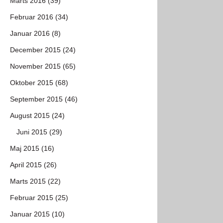
Marts 2016 (39)
Februar 2016 (34)
Januar 2016 (8)
December 2015 (24)
November 2015 (65)
Oktober 2015 (68)
September 2015 (46)
August 2015 (24)
Juni 2015 (29)
Maj 2015 (16)
April 2015 (26)
Marts 2015 (22)
Februar 2015 (25)
Januar 2015 (10)