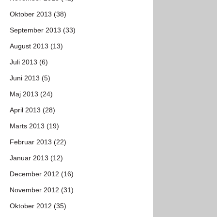
Oktober 2013 (38)
September 2013 (33)
August 2013 (13)
Juli 2013 (6)
Juni 2013 (5)
Maj 2013 (24)
April 2013 (28)
Marts 2013 (19)
Februar 2013 (22)
Januar 2013 (12)
December 2012 (16)
November 2012 (31)
Oktober 2012 (35)