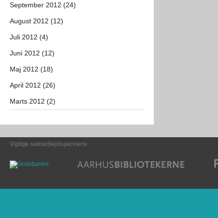
September 2012 (24)
August 2012 (12)
Juli 2012 (4)
Juni 2012 (12)
Maj 2012 (18)
April 2012 (26)
Marts 2012 (2)
Vigtige samarbejdspartnere