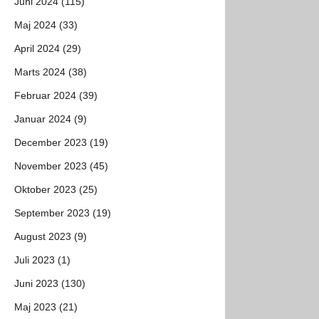
Juni 2024 (115)
Maj 2024 (33)
April 2024 (29)
Marts 2024 (38)
Februar 2024 (39)
Januar 2024 (9)
December 2023 (19)
November 2023 (45)
Oktober 2023 (25)
September 2023 (19)
August 2023 (9)
Juli 2023 (1)
Juni 2023 (130)
Maj 2023 (21)