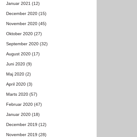
Januar 2021 (12)
December 2020 (15)
November 2020 (45)
Oktober 2020 (27)
September 2020 (32)
August 2020 (17)
Juni 2020 (9)
Maj 2020 (2)
April 2020 (3)
Marts 2020 (57)
Februar 2020 (47)
Januar 2020 (18)
December 2019 (12)
November 2019 (28)