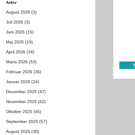
Arkiv
August 2026 (3)
Juli 2026 (3)
Juni 2026 (15)
Maj 2026 (19)
April 2026 (34)
Marts 2026 (53)
Februar 2026 (36)
Januar 2026 (24)
December 2025 (47)
November 2025 (62)
Oktober 2025 (45)
September 2025 (57)
August 2025 (30)