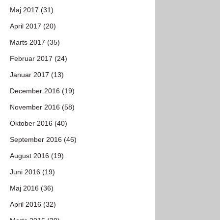
Maj 2017 (31)
April 2017 (20)
Marts 2017 (35)
Februar 2017 (24)
Januar 2017 (13)
December 2016 (19)
November 2016 (58)
Oktober 2016 (40)
September 2016 (46)
August 2016 (19)
Juni 2016 (19)
Maj 2016 (36)
April 2016 (32)