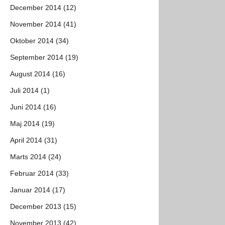
December 2014 (12)
November 2014 (41)
Oktober 2014 (34)
September 2014 (19)
August 2014 (16)
Juli 2014 (1)
Juni 2014 (16)
Maj 2014 (19)
April 2014 (31)
Marts 2014 (24)
Februar 2014 (33)
Januar 2014 (17)
December 2013 (15)
November 2013 (42)