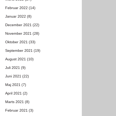
Februar 2022 (14)
Januar 2022 (8)
December 2021 (22)
November 2021 (28)
Oktober 2021 (33)
September 2021 (19)
August 2021 (10)
Juli 2021 (9)
Juni 2021 (22)
Maj 2021 (7)
April 2021 (2)
Marts 2021 (8)
Februar 2021 (3)