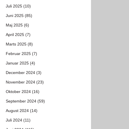
Juli 2025 (10)
Juni 2025 (85)
Maj 2025 (6)
April 2025 (7)
Marts 2025 (8)
Februar 2025 (7)
Januar 2025 (4)
December 2024 (3)
November 2024 (23)
Oktober 2024 (16)
September 2024 (59)
August 2024 (14)
Juli 2024 (11)