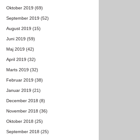
Oktober 2019 (69)
September 2019 (52)
August 2019 (15)
Juni 2019 (59)
Maj 2019 (42)
April 2019 (32)
Marts 2019 (32)
Februar 2019 (38)
Januar 2019 (21)
December 2018 (8)
November 2018 (36)
Oktober 2018 (25)
September 2018 (25)