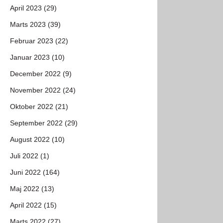
April 2023 (29)
Marts 2023 (39)
Februar 2023 (22)
Januar 2023 (10)
December 2022 (9)
November 2022 (24)
Oktober 2022 (21)
September 2022 (29)
August 2022 (10)
Juli 2022 (1)
Juni 2022 (164)
Maj 2022 (13)
April 2022 (15)
Marts 2022 (27)