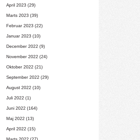
April 2023 (29)
Marts 2023 (39)
Februar 2023 (22)
Januar 2023 (10)
December 2022 (9)
November 2022 (24)
Oktober 2022 (21)
September 2022 (29)
August 2022 (10)
Juli 2022 (1)
Juni 2022 (164)
Maj 2022 (13)
April 2022 (15)
Marts 2022 (27)