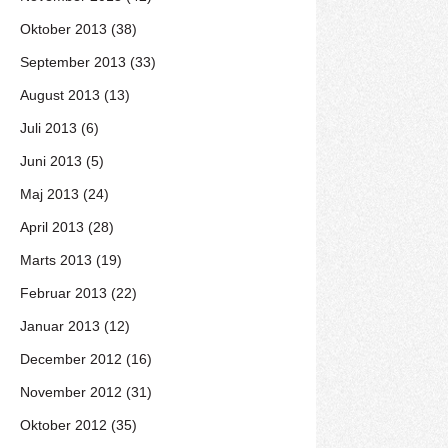
Oktober 2013 (38)
September 2013 (33)
August 2013 (13)
Juli 2013 (6)
Juni 2013 (5)
Maj 2013 (24)
April 2013 (28)
Marts 2013 (19)
Februar 2013 (22)
Januar 2013 (12)
December 2012 (16)
November 2012 (31)
Oktober 2012 (35)