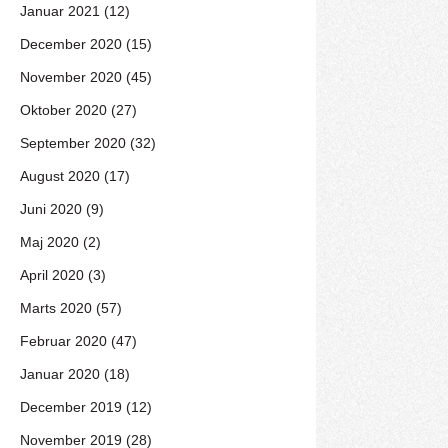
Januar 2021 (12)
December 2020 (15)
November 2020 (45)
Oktober 2020 (27)
September 2020 (32)
August 2020 (17)
Juni 2020 (9)
Maj 2020 (2)
April 2020 (3)
Marts 2020 (57)
Februar 2020 (47)
Januar 2020 (18)
December 2019 (12)
November 2019 (28)