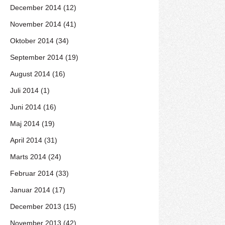
December 2014 (12)
November 2014 (41)
Oktober 2014 (34)
September 2014 (19)
August 2014 (16)
Juli 2014 (1)
Juni 2014 (16)
Maj 2014 (19)
April 2014 (31)
Marts 2014 (24)
Februar 2014 (33)
Januar 2014 (17)
December 2013 (15)
November 2013 (42)