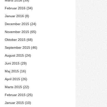
Marts 2016 (39)
Februar 2016 (34)
Januar 2016 (8)
December 2015 (24)
November 2015 (65)
Oktober 2015 (68)
September 2015 (46)
August 2015 (24)
Juni 2015 (29)
Maj 2015 (16)
April 2015 (26)
Marts 2015 (22)
Februar 2015 (25)
Januar 2015 (10)