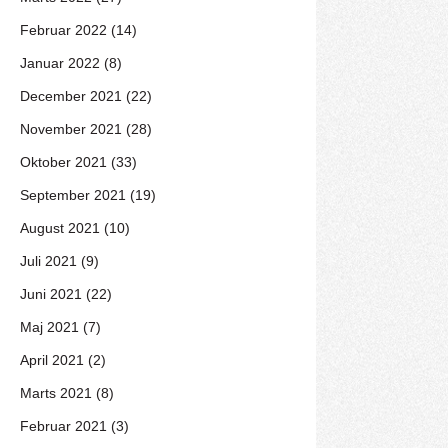
Februar 2022 (14)
Januar 2022 (8)
December 2021 (22)
November 2021 (28)
Oktober 2021 (33)
September 2021 (19)
August 2021 (10)
Juli 2021 (9)
Juni 2021 (22)
Maj 2021 (7)
April 2021 (2)
Marts 2021 (8)
Februar 2021 (3)