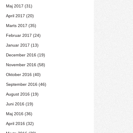
Maj 2017 (31)
April 2017 (20)
Marts 2017 (35)
Februar 2017 (24)
Januar 2017 (13)
December 2016 (19)
November 2016 (58)
Oktober 2016 (40)
September 2016 (46)
August 2016 (19)
Juni 2016 (19)
Maj 2016 (36)
April 2016 (32)