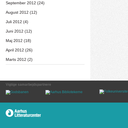
September 2012 (24)
August 2012 (12)
Juli 2012 (4)
Juni 2012 (12)
Maj 2012 (18)
April 2012 (26)
Marts 2012 (2)
Vigtige samarbejdspartnere