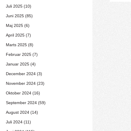
Juli 2025 (10)
Juni 2025 (85)
Maj 2025 (6)
April 2025 (7)
Marts 2025 (8)
Februar 2025 (7)
Januar 2025 (4)
December 2024 (3)
November 2024 (23)
Oktober 2024 (16)
September 2024 (59)
August 2024 (14)
Juli 2024 (11)