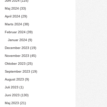
Juni 2024 (115)
Maj 2024 (33)
April 2024 (29)
Marts 2024 (38)
Februar 2024 (39)
Januar 2024 (9)
December 2023 (19)
November 2023 (45)
Oktober 2023 (25)
September 2023 (19)
August 2023 (9)
Juli 2023 (1)
Juni 2023 (130)
Maj 2023 (21)