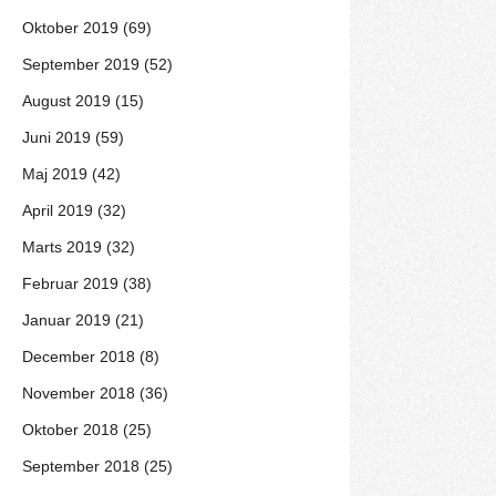
Oktober 2019 (69)
September 2019 (52)
August 2019 (15)
Juni 2019 (59)
Maj 2019 (42)
April 2019 (32)
Marts 2019 (32)
Februar 2019 (38)
Januar 2019 (21)
December 2018 (8)
November 2018 (36)
Oktober 2018 (25)
September 2018 (25)