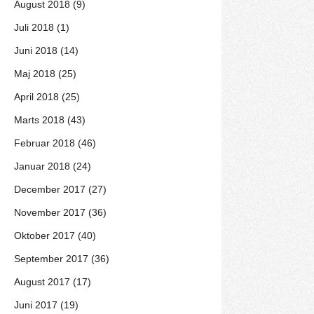
August 2018 (9)
Juli 2018 (1)
Juni 2018 (14)
Maj 2018 (25)
April 2018 (25)
Marts 2018 (43)
Februar 2018 (46)
Januar 2018 (24)
December 2017 (27)
November 2017 (36)
Oktober 2017 (40)
September 2017 (36)
August 2017 (17)
Juni 2017 (19)