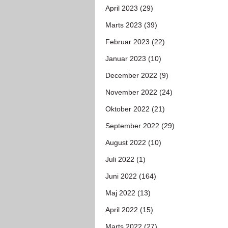
April 2023 (29)
Marts 2023 (39)
Februar 2023 (22)
Januar 2023 (10)
December 2022 (9)
November 2022 (24)
Oktober 2022 (21)
September 2022 (29)
August 2022 (10)
Juli 2022 (1)
Juni 2022 (164)
Maj 2022 (13)
April 2022 (15)
Marts 2022 (27)