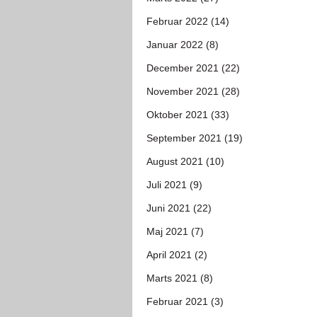
Februar 2022 (14)
Januar 2022 (8)
December 2021 (22)
November 2021 (28)
Oktober 2021 (33)
September 2021 (19)
August 2021 (10)
Juli 2021 (9)
Juni 2021 (22)
Maj 2021 (7)
April 2021 (2)
Marts 2021 (8)
Februar 2021 (3)