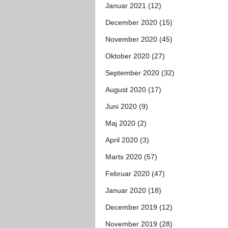
Januar 2021 (12)
December 2020 (15)
November 2020 (45)
Oktober 2020 (27)
September 2020 (32)
August 2020 (17)
Juni 2020 (9)
Maj 2020 (2)
April 2020 (3)
Marts 2020 (57)
Februar 2020 (47)
Januar 2020 (18)
December 2019 (12)
November 2019 (28)