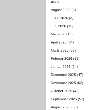
Arkiv
August 2026 (3)
Juli 2026 (3)
Juni 2026 (15)
Maj 2026 (19)
April 2026 (34)
Marts 2026 (53)
Februar 2026 (36)
Januar 2026 (24)
December 2025 (47)
November 2025 (62)
Oktober 2025 (45)
September 2025 (57)
August 2025 (30)