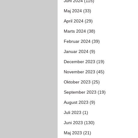
Juni 2024 (115)
Maj 2024 (33)
April 2024 (29)
Marts 2024 (38)
Februar 2024 (39)
Januar 2024 (9)
December 2023 (19)
November 2023 (45)
Oktober 2023 (25)
September 2023 (19)
August 2023 (9)
Juli 2023 (1)
Juni 2023 (130)
Maj 2023 (21)