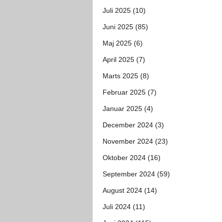
Juli 2025 (10)
Juni 2025 (85)
Maj 2025 (6)
April 2025 (7)
Marts 2025 (8)
Februar 2025 (7)
Januar 2025 (4)
December 2024 (3)
November 2024 (23)
Oktober 2024 (16)
September 2024 (59)
August 2024 (14)
Juli 2024 (11)