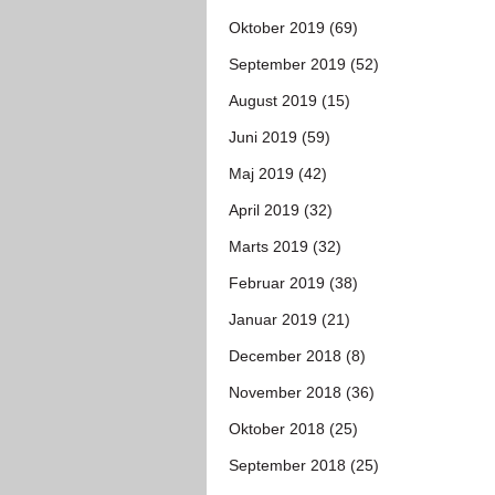
Oktober 2019 (69)
September 2019 (52)
August 2019 (15)
Juni 2019 (59)
Maj 2019 (42)
April 2019 (32)
Marts 2019 (32)
Februar 2019 (38)
Januar 2019 (21)
December 2018 (8)
November 2018 (36)
Oktober 2018 (25)
September 2018 (25)