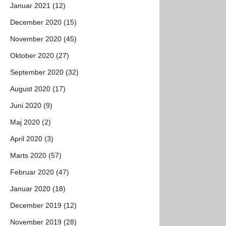
Januar 2021 (12)
December 2020 (15)
November 2020 (45)
Oktober 2020 (27)
September 2020 (32)
August 2020 (17)
Juni 2020 (9)
Maj 2020 (2)
April 2020 (3)
Marts 2020 (57)
Februar 2020 (47)
Januar 2020 (18)
December 2019 (12)
November 2019 (28)