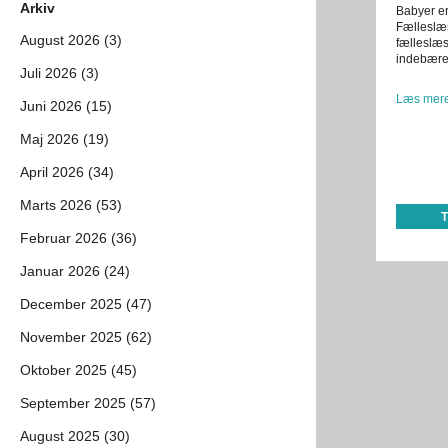
Arkiv
Babyer er
Fælleslæ
August 2026 (3)
fælleslæs
indebære
Juli 2026 (3)
Læs mere
Juni 2026 (15)
Maj 2026 (19)
April 2026 (34)
Marts 2026 (53)
Februar 2026 (36)
Januar 2026 (24)
December 2025 (47)
November 2025 (62)
Oktober 2025 (45)
September 2025 (57)
August 2025 (30)