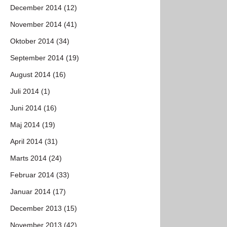
December 2014 (12)
November 2014 (41)
Oktober 2014 (34)
September 2014 (19)
August 2014 (16)
Juli 2014 (1)
Juni 2014 (16)
Maj 2014 (19)
April 2014 (31)
Marts 2014 (24)
Februar 2014 (33)
Januar 2014 (17)
December 2013 (15)
November 2013 (42)