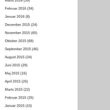
Marts 2016 (39)
Februar 2016 (34)
Januar 2016 (8)
December 2015 (24)
November 2015 (65)
Oktober 2015 (68)
September 2015 (46)
August 2015 (24)
Juni 2015 (29)
Maj 2015 (16)
April 2015 (26)
Marts 2015 (22)
Februar 2015 (25)
Januar 2015 (10)