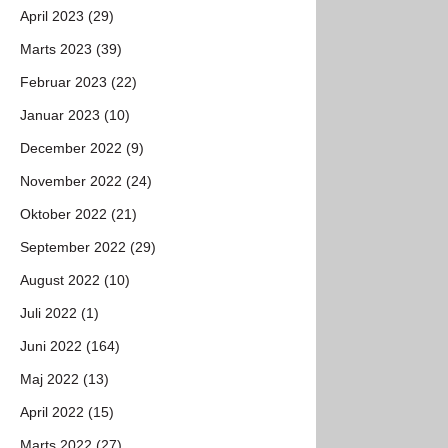
April 2023 (29)
Marts 2023 (39)
Februar 2023 (22)
Januar 2023 (10)
December 2022 (9)
November 2022 (24)
Oktober 2022 (21)
September 2022 (29)
August 2022 (10)
Juli 2022 (1)
Juni 2022 (164)
Maj 2022 (13)
April 2022 (15)
Marts 2022 (27)