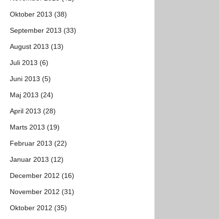
Oktober 2013 (38)
September 2013 (33)
August 2013 (13)
Juli 2013 (6)
Juni 2013 (5)
Maj 2013 (24)
April 2013 (28)
Marts 2013 (19)
Februar 2013 (22)
Januar 2013 (12)
December 2012 (16)
November 2012 (31)
Oktober 2012 (35)