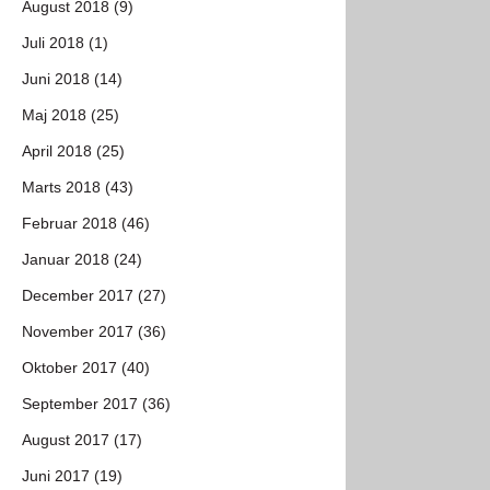
August 2018 (9)
Juli 2018 (1)
Juni 2018 (14)
Maj 2018 (25)
April 2018 (25)
Marts 2018 (43)
Februar 2018 (46)
Januar 2018 (24)
December 2017 (27)
November 2017 (36)
Oktober 2017 (40)
September 2017 (36)
August 2017 (17)
Juni 2017 (19)