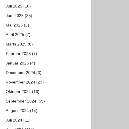
Juli 2025 (10)
Juni 2025 (85)
Maj 2025 (6)
April 2025 (7)
Marts 2025 (8)
Februar 2025 (7)
Januar 2025 (4)
December 2024 (3)
November 2024 (23)
Oktober 2024 (16)
September 2024 (59)
August 2024 (14)
Juli 2024 (11)