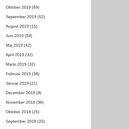
Oktober 2019 (69)
September 2019 (52)
August 2019 (15)
Juni 2019 (59)
Maj 2019 (42)
April 2019 (32)
Marts 2019 (32)
Februar 2019 (38)
Januar 2019 (21)
December 2018 (8)
November 2018 (36)
Oktober 2018 (25)
September 2018 (25)