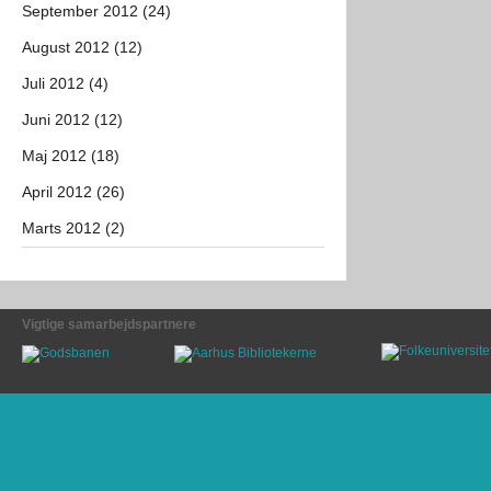
September 2012 (24)
August 2012 (12)
Juli 2012 (4)
Juni 2012 (12)
Maj 2012 (18)
April 2012 (26)
Marts 2012 (2)
Vigtige samarbejdspartnere