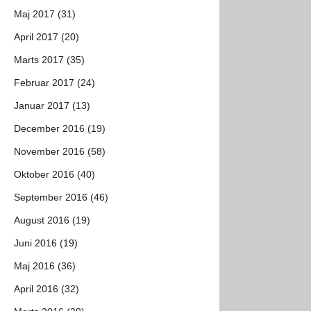
Maj 2017 (31)
April 2017 (20)
Marts 2017 (35)
Februar 2017 (24)
Januar 2017 (13)
December 2016 (19)
November 2016 (58)
Oktober 2016 (40)
September 2016 (46)
August 2016 (19)
Juni 2016 (19)
Maj 2016 (36)
April 2016 (32)