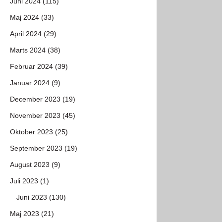
Juni 2024 (115)
Maj 2024 (33)
April 2024 (29)
Marts 2024 (38)
Februar 2024 (39)
Januar 2024 (9)
December 2023 (19)
November 2023 (45)
Oktober 2023 (25)
September 2023 (19)
August 2023 (9)
Juli 2023 (1)
Juni 2023 (130)
Maj 2023 (21)