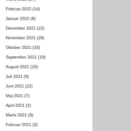
Februar 2022 (14)
Januar 2022 (8)
December 2021 (22)
November 2021 (28)
Oktober 2021 (33)
September 2021 (19)
August 2021 (10)
Juli 2021 (9)
Juni 2021 (22)
Maj 2021 (7)
April 2021 (2)
Marts 2021 (8)
Februar 2021 (3)