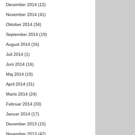
December 2014 (12)
November 2014 (41)
Oktober 2014 (34)
September 2014 (19)
August 2014 (16)
Juli 2014 (1)
Juni 2014 (16)
Maj 2014 (19)
April 2014 (31)
Marts 2014 (24)
Februar 2014 (33)
Januar 2014 (17)
December 2013 (15)
November 2013 (42)