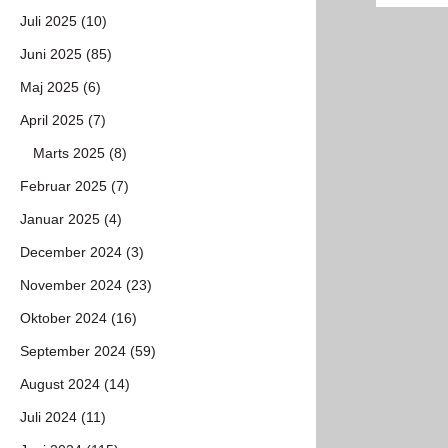
Juli 2025 (10)
Juni 2025 (85)
Maj 2025 (6)
April 2025 (7)
Marts 2025 (8)
Februar 2025 (7)
Januar 2025 (4)
December 2024 (3)
November 2024 (23)
Oktober 2024 (16)
September 2024 (59)
August 2024 (14)
Juli 2024 (11)