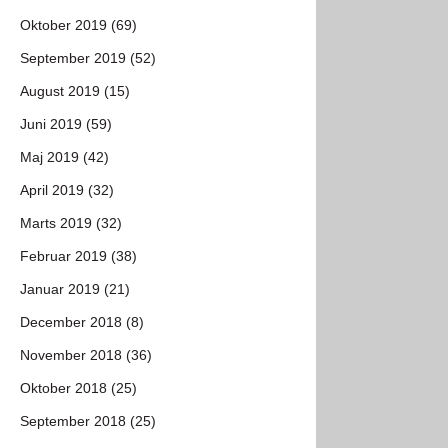
Oktober 2019 (69)
September 2019 (52)
August 2019 (15)
Juni 2019 (59)
Maj 2019 (42)
April 2019 (32)
Marts 2019 (32)
Februar 2019 (38)
Januar 2019 (21)
December 2018 (8)
November 2018 (36)
Oktober 2018 (25)
September 2018 (25)