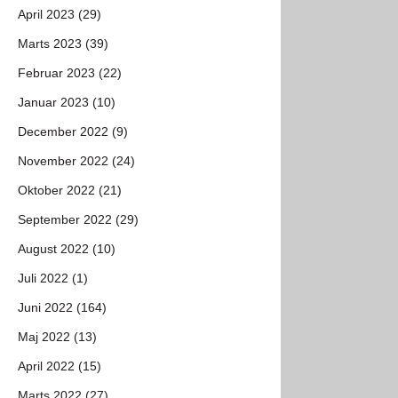
April 2023 (29)
Marts 2023 (39)
Februar 2023 (22)
Januar 2023 (10)
December 2022 (9)
November 2022 (24)
Oktober 2022 (21)
September 2022 (29)
August 2022 (10)
Juli 2022 (1)
Juni 2022 (164)
Maj 2022 (13)
April 2022 (15)
Marts 2022 (27)