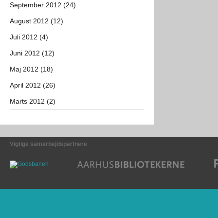
September 2012 (24)
August 2012 (12)
Juli 2012 (4)
Juni 2012 (12)
Maj 2012 (18)
April 2012 (26)
Marts 2012 (2)
Vigtige samarbejdspartnere