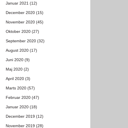
Januar 2021 (12)
December 2020 (15)
November 2020 (45)
Oktober 2020 (27)
September 2020 (32)
August 2020 (17)
Juni 2020 (9)
Maj 2020 (2)
April 2020 (3)
Marts 2020 (57)
Februar 2020 (47)
Januar 2020 (18)
December 2019 (12)
November 2019 (28)