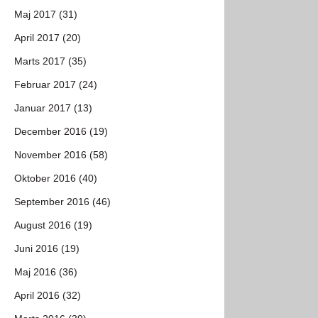
Maj 2017 (31)
April 2017 (20)
Marts 2017 (35)
Februar 2017 (24)
Januar 2017 (13)
December 2016 (19)
November 2016 (58)
Oktober 2016 (40)
September 2016 (46)
August 2016 (19)
Juni 2016 (19)
Maj 2016 (36)
April 2016 (32)