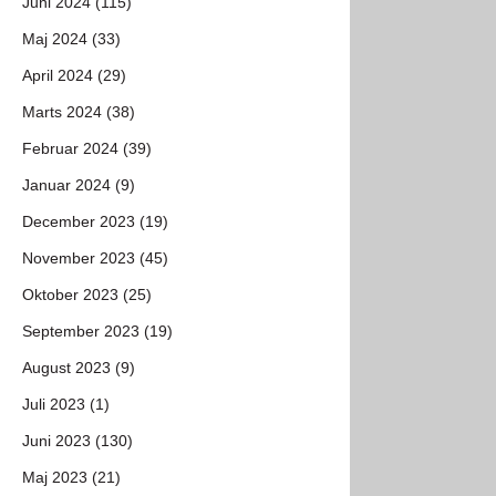
Juni 2024 (115)
Maj 2024 (33)
April 2024 (29)
Marts 2024 (38)
Februar 2024 (39)
Januar 2024 (9)
December 2023 (19)
November 2023 (45)
Oktober 2023 (25)
September 2023 (19)
August 2023 (9)
Juli 2023 (1)
Juni 2023 (130)
Maj 2023 (21)