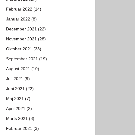
Februar 2022 (14)
Januar 2022 (8)
December 2021 (22)
November 2021 (28)
Oktober 2021 (33)
September 2021 (19)
August 2021 (10)
Juli 2021 (9)
Juni 2021 (22)
Maj 2021 (7)
April 2021 (2)
Marts 2021 (8)
Februar 2021 (3)