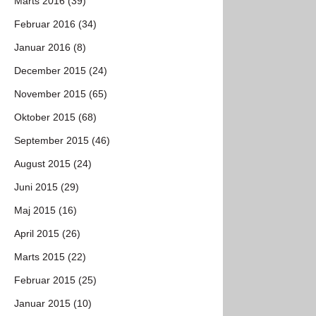
Marts 2016 (39)
Februar 2016 (34)
Januar 2016 (8)
December 2015 (24)
November 2015 (65)
Oktober 2015 (68)
September 2015 (46)
August 2015 (24)
Juni 2015 (29)
Maj 2015 (16)
April 2015 (26)
Marts 2015 (22)
Februar 2015 (25)
Januar 2015 (10)