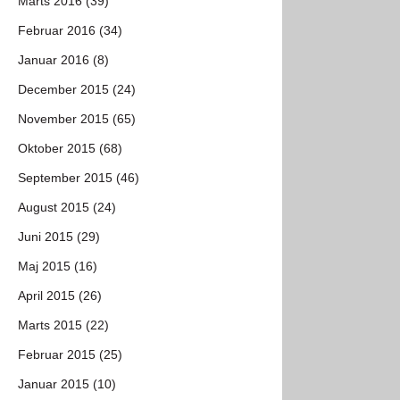
Marts 2016 (39)
Februar 2016 (34)
Januar 2016 (8)
December 2015 (24)
November 2015 (65)
Oktober 2015 (68)
September 2015 (46)
August 2015 (24)
Juni 2015 (29)
Maj 2015 (16)
April 2015 (26)
Marts 2015 (22)
Februar 2015 (25)
Januar 2015 (10)