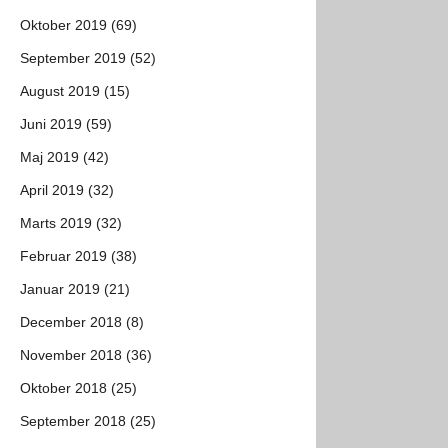
Oktober 2019 (69)
September 2019 (52)
August 2019 (15)
Juni 2019 (59)
Maj 2019 (42)
April 2019 (32)
Marts 2019 (32)
Februar 2019 (38)
Januar 2019 (21)
December 2018 (8)
November 2018 (36)
Oktober 2018 (25)
September 2018 (25)