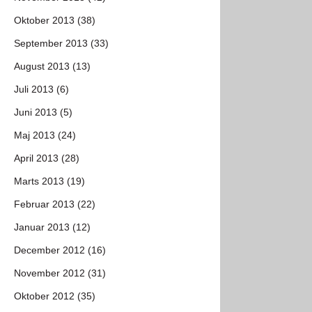
Oktober 2013 (38)
September 2013 (33)
August 2013 (13)
Juli 2013 (6)
Juni 2013 (5)
Maj 2013 (24)
April 2013 (28)
Marts 2013 (19)
Februar 2013 (22)
Januar 2013 (12)
December 2012 (16)
November 2012 (31)
Oktober 2012 (35)