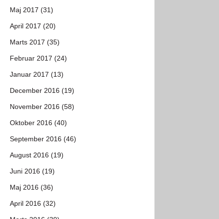
Maj 2017 (31)
April 2017 (20)
Marts 2017 (35)
Februar 2017 (24)
Januar 2017 (13)
December 2016 (19)
November 2016 (58)
Oktober 2016 (40)
September 2016 (46)
August 2016 (19)
Juni 2016 (19)
Maj 2016 (36)
April 2016 (32)