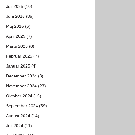
Juli 2025 (10)
Juni 2025 (85)
Maj 2025 (6)
April 2025 (7)
Marts 2025 (8)
Februar 2025 (7)
Januar 2025 (4)
December 2024 (3)
November 2024 (23)
Oktober 2024 (16)
September 2024 (59)
August 2024 (14)
Juli 2024 (11)