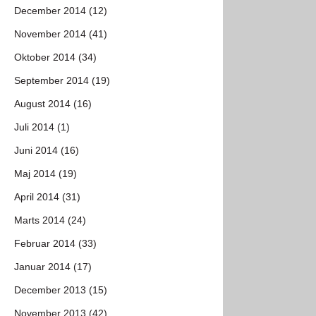
December 2014 (12)
November 2014 (41)
Oktober 2014 (34)
September 2014 (19)
August 2014 (16)
Juli 2014 (1)
Juni 2014 (16)
Maj 2014 (19)
April 2014 (31)
Marts 2014 (24)
Februar 2014 (33)
Januar 2014 (17)
December 2013 (15)
November 2013 (42)