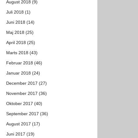
August 2018 (9)
Juli 2018 (1)
Juni 2018 (14)
Maj 2018 (25)
April 2018 (25)
Marts 2018 (43)
Februar 2018 (46)
Januar 2018 (24)
December 2017 (27)
November 2017 (36)
Oktober 2017 (40)
September 2017 (36)
August 2017 (17)
Juni 2017 (19)