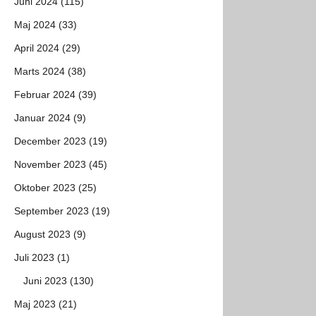
Juni 2024 (115)
Maj 2024 (33)
April 2024 (29)
Marts 2024 (38)
Februar 2024 (39)
Januar 2024 (9)
December 2023 (19)
November 2023 (45)
Oktober 2023 (25)
September 2023 (19)
August 2023 (9)
Juli 2023 (1)
Juni 2023 (130)
Maj 2023 (21)