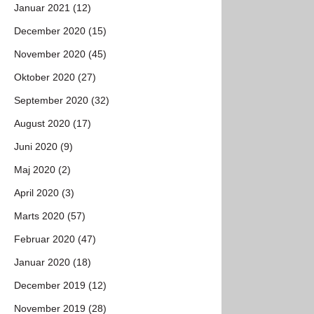
Januar 2021 (12)
December 2020 (15)
November 2020 (45)
Oktober 2020 (27)
September 2020 (32)
August 2020 (17)
Juni 2020 (9)
Maj 2020 (2)
April 2020 (3)
Marts 2020 (57)
Februar 2020 (47)
Januar 2020 (18)
December 2019 (12)
November 2019 (28)