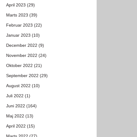
April 2023 (29)
Marts 2023 (39)
Februar 2023 (22)
Januar 2023 (10)
December 2022 (9)
November 2022 (24)
Oktober 2022 (21)
September 2022 (29)
August 2022 (10)
Juli 2022 (1)
Juni 2022 (164)
Maj 2022 (13)
April 2022 (15)
Marts 2022 (27)