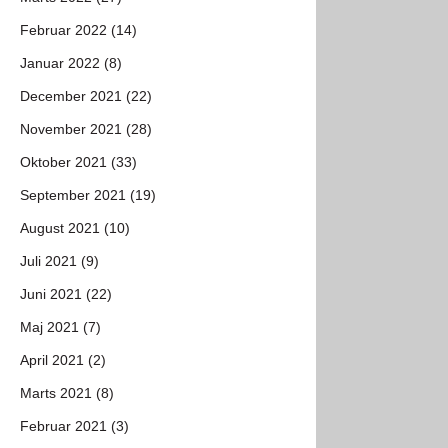
Februar 2022 (14)
Januar 2022 (8)
December 2021 (22)
November 2021 (28)
Oktober 2021 (33)
September 2021 (19)
August 2021 (10)
Juli 2021 (9)
Juni 2021 (22)
Maj 2021 (7)
April 2021 (2)
Marts 2021 (8)
Februar 2021 (3)