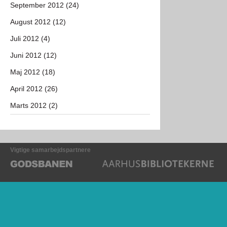
September 2012 (24)
August 2012 (12)
Juli 2012 (4)
Juni 2012 (12)
Maj 2012 (18)
April 2012 (26)
Marts 2012 (2)
Vigtige samarbejdspartnere