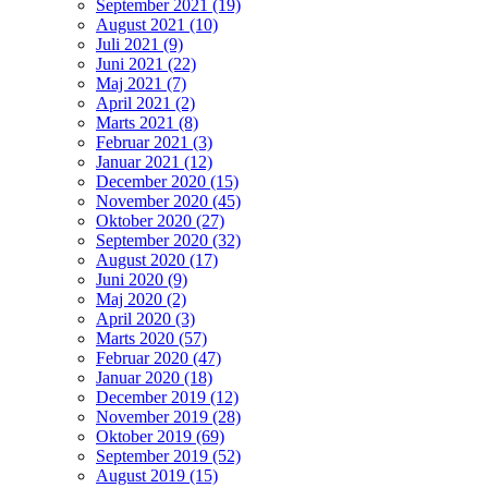
September 2021 (19)
August 2021 (10)
Juli 2021 (9)
Juni 2021 (22)
Maj 2021 (7)
April 2021 (2)
Marts 2021 (8)
Februar 2021 (3)
Januar 2021 (12)
December 2020 (15)
November 2020 (45)
Oktober 2020 (27)
September 2020 (32)
August 2020 (17)
Juni 2020 (9)
Maj 2020 (2)
April 2020 (3)
Marts 2020 (57)
Februar 2020 (47)
Januar 2020 (18)
December 2019 (12)
November 2019 (28)
Oktober 2019 (69)
September 2019 (52)
August 2019 (15)