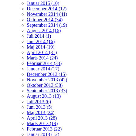
Januar 2015 (10)
December 2014 (12)
November 2014 (41)
Oktober 2014 (34)
September 2014 (19)
August 2014 (16)
Juli 2014 (1)
Juni 2014 (16)
Maj 2014 (19)
April 2014 (31)
Marts 2014 (24)
Februar 2014 (33)
Januar 2014 (17)
December 2013 (15)
November 2013 (42)
Oktober 2013 (38)
September 2013 (33)
August 2013 (13)
Juli 2013 (6)
Juni 2013 (5)
Maj 2013 (24)
April 2013 (28)
Marts 2013 (19)
Februar 2013 (22)
Januar 2013 (12)