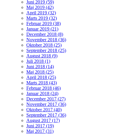
Juni 2019 (59)
Maj 2019 (42)
April 2019 (32)
Marts 2019 (32)
Februar 2019 (38)
Januar 2019 (21)
December 2018 (8)
November 2018 (36)
Oktober 2018 (25)
September 2018 (25)
August 2018 (9)
Juli 2018 (1)
Juni 2018 (14)
Maj 2018 (25)
April 2018 (25)
Marts 2018 (43)
Februar 2018 (46)
Januar 2018 (24)
December 2017 (27)
November 2017 (36)
Oktober 2017 (40)
September 2017 (36)
August 2017 (17)
Juni 2017 (19)
Maj 2017 (31)