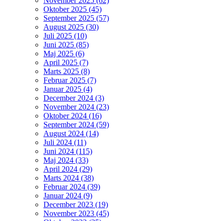
November 2025 (62)
Oktober 2025 (45)
September 2025 (57)
August 2025 (30)
Juli 2025 (10)
Juni 2025 (85)
Maj 2025 (6)
April 2025 (7)
Marts 2025 (8)
Februar 2025 (7)
Januar 2025 (4)
December 2024 (3)
November 2024 (23)
Oktober 2024 (16)
September 2024 (59)
August 2024 (14)
Juli 2024 (11)
Juni 2024 (115)
Maj 2024 (33)
April 2024 (29)
Marts 2024 (38)
Februar 2024 (39)
Januar 2024 (9)
December 2023 (19)
November 2023 (45)