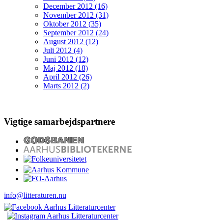
December 2012 (16)
November 2012 (31)
Oktober 2012 (35)
September 2012 (24)
August 2012 (12)
Juli 2012 (4)
Juni 2012 (12)
Maj 2012 (18)
April 2012 (26)
Marts 2012 (2)
Vigtige samarbejdspartnere
info@litteraturen.nu