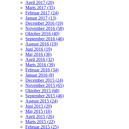
April 2017 (20)
Marts 2017 (35)
Februar 2017 (24)
Januar 2017 (13)
December 2016 (19)
November 2016 (58)
Oktober 2016 (40)
September 2016 (46)
August 2016 (19)
Juni 2016 (19)
Maj 2016 (36)
April 2016 (32)
Marts 2016 (39)
Februar 2016 (34)
Januar 2016 (8)
December 2015 (24)
November 2015 (65)
Oktober 2015 (68)
September 2015 (46)
August 2015 (24)
Juni 2015 (29)
Maj 2015 (16)
April 2015 (26)
Marts 2015 (22)
Februar 2015 (25)