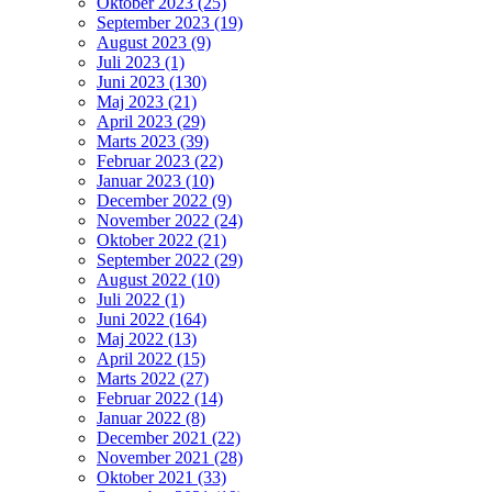
Oktober 2023 (25)
September 2023 (19)
August 2023 (9)
Juli 2023 (1)
Juni 2023 (130)
Maj 2023 (21)
April 2023 (29)
Marts 2023 (39)
Februar 2023 (22)
Januar 2023 (10)
December 2022 (9)
November 2022 (24)
Oktober 2022 (21)
September 2022 (29)
August 2022 (10)
Juli 2022 (1)
Juni 2022 (164)
Maj 2022 (13)
April 2022 (15)
Marts 2022 (27)
Februar 2022 (14)
Januar 2022 (8)
December 2021 (22)
November 2021 (28)
Oktober 2021 (33)