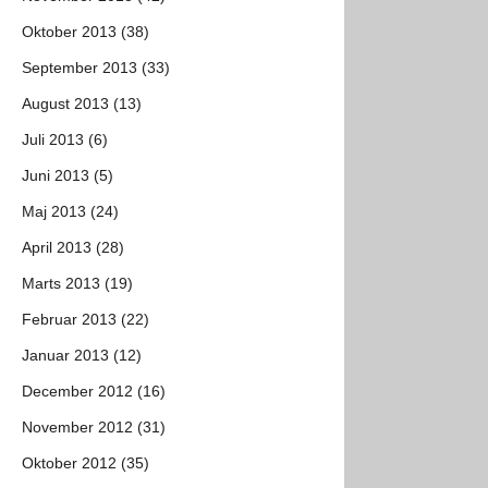
Oktober 2013 (38)
September 2013 (33)
August 2013 (13)
Juli 2013 (6)
Juni 2013 (5)
Maj 2013 (24)
April 2013 (28)
Marts 2013 (19)
Februar 2013 (22)
Januar 2013 (12)
December 2012 (16)
November 2012 (31)
Oktober 2012 (35)