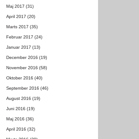
Maj 2017 (31)
April 2017 (20)
Marts 2017 (35)
Februar 2017 (24)
Januar 2017 (13)
December 2016 (19)
November 2016 (58)
Oktober 2016 (40)
September 2016 (46)
August 2016 (19)
Juni 2016 (19)
Maj 2016 (36)
April 2016 (32)