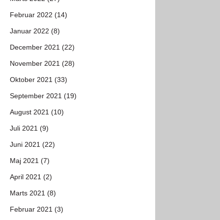
Februar 2022 (14)
Januar 2022 (8)
December 2021 (22)
November 2021 (28)
Oktober 2021 (33)
September 2021 (19)
August 2021 (10)
Juli 2021 (9)
Juni 2021 (22)
Maj 2021 (7)
April 2021 (2)
Marts 2021 (8)
Februar 2021 (3)