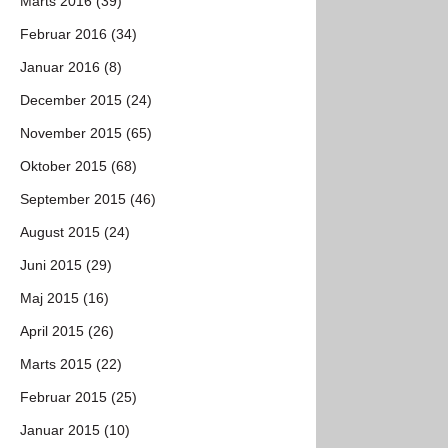
Marts 2016 (39)
Februar 2016 (34)
Januar 2016 (8)
December 2015 (24)
November 2015 (65)
Oktober 2015 (68)
September 2015 (46)
August 2015 (24)
Juni 2015 (29)
Maj 2015 (16)
April 2015 (26)
Marts 2015 (22)
Februar 2015 (25)
Januar 2015 (10)