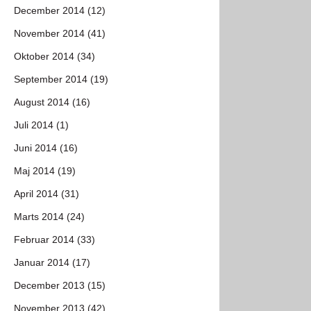
December 2014 (12)
November 2014 (41)
Oktober 2014 (34)
September 2014 (19)
August 2014 (16)
Juli 2014 (1)
Juni 2014 (16)
Maj 2014 (19)
April 2014 (31)
Marts 2014 (24)
Februar 2014 (33)
Januar 2014 (17)
December 2013 (15)
November 2013 (42)