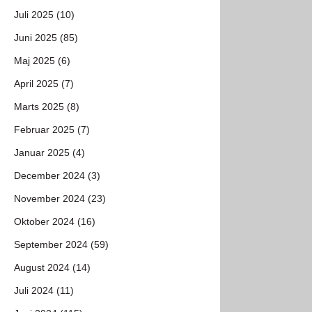
Juli 2025 (10)
Juni 2025 (85)
Maj 2025 (6)
April 2025 (7)
Marts 2025 (8)
Februar 2025 (7)
Januar 2025 (4)
December 2024 (3)
November 2024 (23)
Oktober 2024 (16)
September 2024 (59)
August 2024 (14)
Juli 2024 (11)