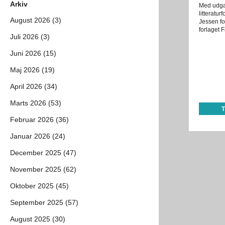
Arkiv
Med udgan
litteratu
August 2026 (3)
Jessen fo
forlaget 
Juli 2026 (3)
Juni 2026 (15)
Maj 2026 (19)
April 2026 (34)
Marts 2026 (53)
Februar 2026 (36)
Januar 2026 (24)
December 2025 (47)
November 2025 (62)
Oktober 2025 (45)
September 2025 (57)
August 2025 (30)