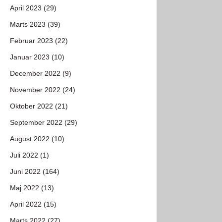
April 2023 (29)
Marts 2023 (39)
Februar 2023 (22)
Januar 2023 (10)
December 2022 (9)
November 2022 (24)
Oktober 2022 (21)
September 2022 (29)
August 2022 (10)
Juli 2022 (1)
Juni 2022 (164)
Maj 2022 (13)
April 2022 (15)
Marts 2022 (27)