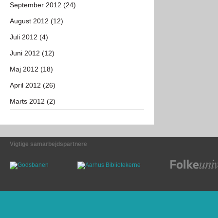
September 2012 (24)
August 2012 (12)
Juli 2012 (4)
Juni 2012 (12)
Maj 2012 (18)
April 2012 (26)
Marts 2012 (2)
Vigtige samarbejdspartnere