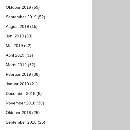
Oktober 2019 (69)
September 2019 (52)
August 2019 (15)
Juni 2019 (59)
Maj 2019 (42)
April 2019 (32)
Marts 2019 (32)
Februar 2019 (38)
Januar 2019 (21)
December 2018 (8)
November 2018 (36)
Oktober 2018 (25)
September 2018 (25)