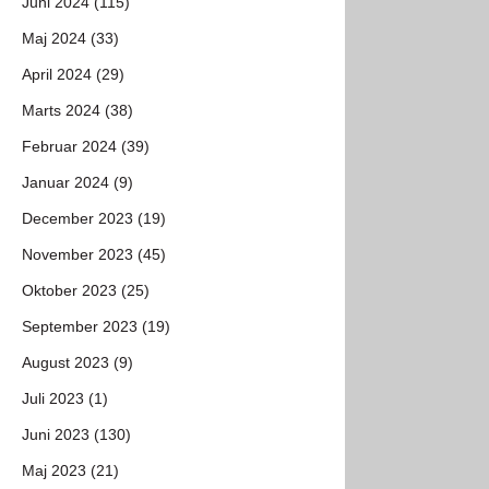
Juni 2024 (115)
Maj 2024 (33)
April 2024 (29)
Marts 2024 (38)
Februar 2024 (39)
Januar 2024 (9)
December 2023 (19)
November 2023 (45)
Oktober 2023 (25)
September 2023 (19)
August 2023 (9)
Juli 2023 (1)
Juni 2023 (130)
Maj 2023 (21)