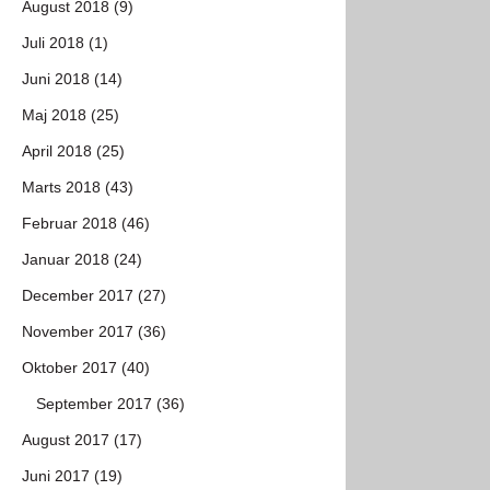
August 2018 (9)
Juli 2018 (1)
Juni 2018 (14)
Maj 2018 (25)
April 2018 (25)
Marts 2018 (43)
Februar 2018 (46)
Januar 2018 (24)
December 2017 (27)
November 2017 (36)
Oktober 2017 (40)
September 2017 (36)
August 2017 (17)
Juni 2017 (19)