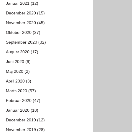
Januar 2021 (12)
December 2020 (15)
November 2020 (45)
Oktober 2020 (27)
September 2020 (32)
August 2020 (17)
Juni 2020 (9)
Maj 2020 (2)
April 2020 (3)
Marts 2020 (57)
Februar 2020 (47)
Januar 2020 (18)
December 2019 (12)
November 2019 (28)