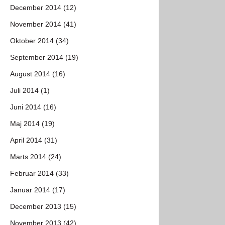
December 2014 (12)
November 2014 (41)
Oktober 2014 (34)
September 2014 (19)
August 2014 (16)
Juli 2014 (1)
Juni 2014 (16)
Maj 2014 (19)
April 2014 (31)
Marts 2014 (24)
Februar 2014 (33)
Januar 2014 (17)
December 2013 (15)
November 2013 (42)