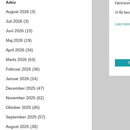
Arkiv
Først kom 
August 2026 (3)
Vi får be
Juli 2026 (3)
Læs mere
Juni 2026 (15)
Maj 2026 (19)
April 2026 (34)
Marts 2026 (53)
Februar 2026 (36)
Januar 2026 (24)
December 2025 (47)
November 2025 (62)
Oktober 2025 (45)
September 2025 (57)
August 2025 (30)