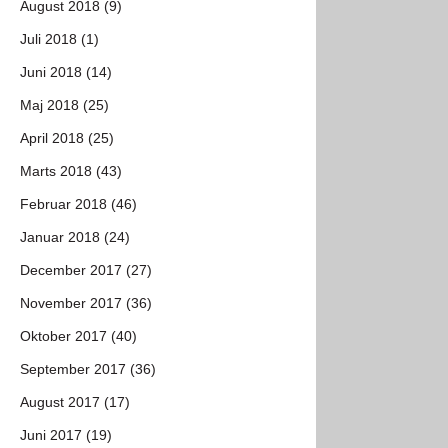
August 2018 (9)
Juli 2018 (1)
Juni 2018 (14)
Maj 2018 (25)
April 2018 (25)
Marts 2018 (43)
Februar 2018 (46)
Januar 2018 (24)
December 2017 (27)
November 2017 (36)
Oktober 2017 (40)
September 2017 (36)
August 2017 (17)
Juni 2017 (19)