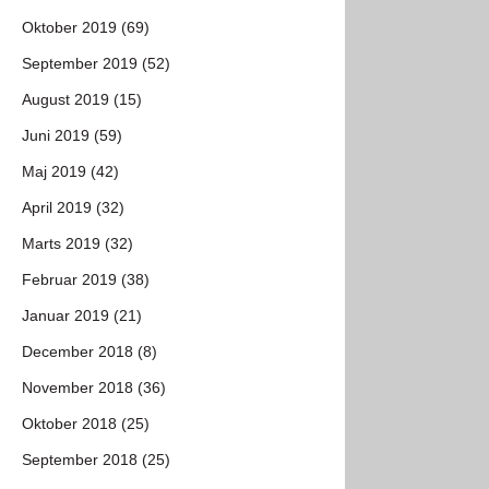
Oktober 2019 (69)
September 2019 (52)
August 2019 (15)
Juni 2019 (59)
Maj 2019 (42)
April 2019 (32)
Marts 2019 (32)
Februar 2019 (38)
Januar 2019 (21)
December 2018 (8)
November 2018 (36)
Oktober 2018 (25)
September 2018 (25)