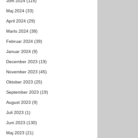
Juni 2024 (115)
Maj 2024 (33)
April 2024 (29)
Marts 2024 (38)
Februar 2024 (39)
Januar 2024 (9)
December 2023 (19)
November 2023 (45)
Oktober 2023 (25)
September 2023 (19)
August 2023 (9)
Juli 2023 (1)
Juni 2023 (130)
Maj 2023 (21)