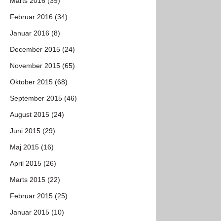
Marts 2016 (39)
Februar 2016 (34)
Januar 2016 (8)
December 2015 (24)
November 2015 (65)
Oktober 2015 (68)
September 2015 (46)
August 2015 (24)
Juni 2015 (29)
Maj 2015 (16)
April 2015 (26)
Marts 2015 (22)
Februar 2015 (25)
Januar 2015 (10)