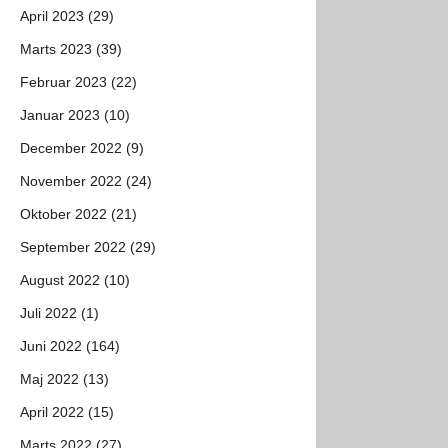
April 2023 (29)
Marts 2023 (39)
Februar 2023 (22)
Januar 2023 (10)
December 2022 (9)
November 2022 (24)
Oktober 2022 (21)
September 2022 (29)
August 2022 (10)
Juli 2022 (1)
Juni 2022 (164)
Maj 2022 (13)
April 2022 (15)
Marts 2022 (27)