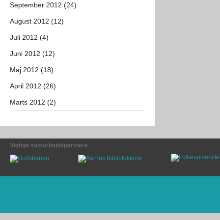
September 2012 (24)
August 2012 (12)
Juli 2012 (4)
Juni 2012 (12)
Maj 2012 (18)
April 2012 (26)
Marts 2012 (2)
Vigtige samarbejdspartnere