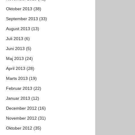
Oktober 2013 (38)
September 2013 (33)
August 2013 (13)
Juli 2013 (6)
Juni 2013 (5)
Maj 2013 (24)
April 2013 (28)
Marts 2013 (19)
Februar 2013 (22)
Januar 2013 (12)
December 2012 (16)
November 2012 (31)
Oktober 2012 (35)