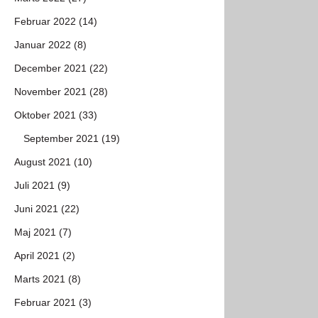
Februar 2022 (14)
Januar 2022 (8)
December 2021 (22)
November 2021 (28)
Oktober 2021 (33)
September 2021 (19)
August 2021 (10)
Juli 2021 (9)
Juni 2021 (22)
Maj 2021 (7)
April 2021 (2)
Marts 2021 (8)
Februar 2021 (3)