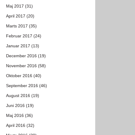
Maj 2017 (31)
April 2017 (20)
Marts 2017 (35)
Februar 2017 (24)
Januar 2017 (13)
December 2016 (19)
November 2016 (58)
Oktober 2016 (40)
September 2016 (46)
August 2016 (19)
Juni 2016 (19)
Maj 2016 (36)
April 2016 (32)