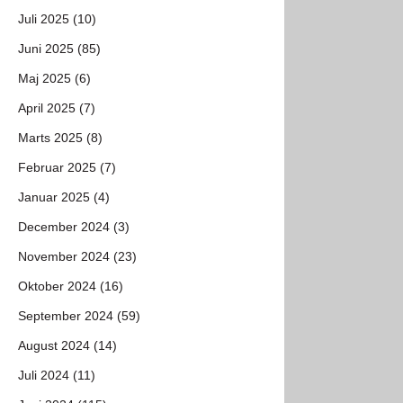
Juli 2025 (10)
Juni 2025 (85)
Maj 2025 (6)
April 2025 (7)
Marts 2025 (8)
Februar 2025 (7)
Januar 2025 (4)
December 2024 (3)
November 2024 (23)
Oktober 2024 (16)
September 2024 (59)
August 2024 (14)
Juli 2024 (11)