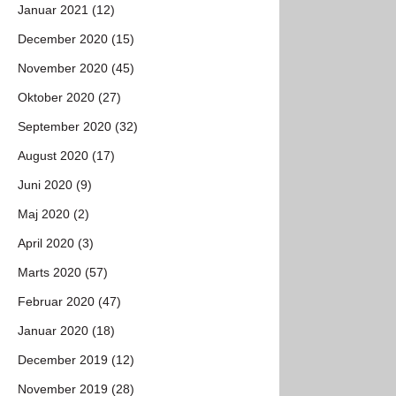
Januar 2021 (12)
December 2020 (15)
November 2020 (45)
Oktober 2020 (27)
September 2020 (32)
August 2020 (17)
Juni 2020 (9)
Maj 2020 (2)
April 2020 (3)
Marts 2020 (57)
Februar 2020 (47)
Januar 2020 (18)
December 2019 (12)
November 2019 (28)