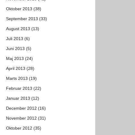
Oktober 2013 (38)
September 2013 (33)
August 2013 (13)
Juli 2013 (6)
Juni 2013 (5)
Maj 2013 (24)
April 2013 (28)
Marts 2013 (19)
Februar 2013 (22)
Januar 2013 (12)
December 2012 (16)
November 2012 (31)
Oktober 2012 (35)