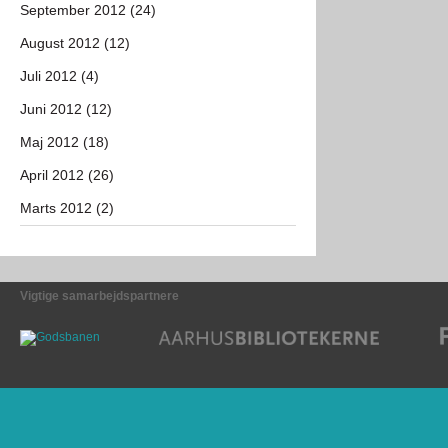
September 2012 (24)
August 2012 (12)
Juli 2012 (4)
Juni 2012 (12)
Maj 2012 (18)
April 2012 (26)
Marts 2012 (2)
Vigtige samarbejdspartnere