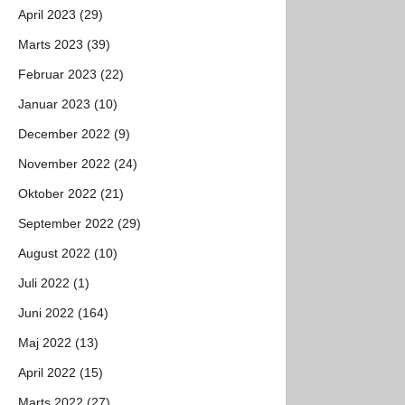
April 2023 (29)
Marts 2023 (39)
Februar 2023 (22)
Januar 2023 (10)
December 2022 (9)
November 2022 (24)
Oktober 2022 (21)
September 2022 (29)
August 2022 (10)
Juli 2022 (1)
Juni 2022 (164)
Maj 2022 (13)
April 2022 (15)
Marts 2022 (27)