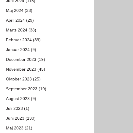
Juni 2024 (115)
Maj 2024 (33)
April 2024 (29)
Marts 2024 (38)
Februar 2024 (39)
Januar 2024 (9)
December 2023 (19)
November 2023 (45)
Oktober 2023 (25)
September 2023 (19)
August 2023 (9)
Juli 2023 (1)
Juni 2023 (130)
Maj 2023 (21)