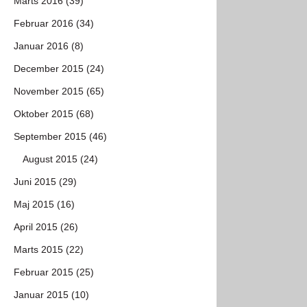
Marts 2016 (39)
Februar 2016 (34)
Januar 2016 (8)
December 2015 (24)
November 2015 (65)
Oktober 2015 (68)
September 2015 (46)
August 2015 (24)
Juni 2015 (29)
Maj 2015 (16)
April 2015 (26)
Marts 2015 (22)
Februar 2015 (25)
Januar 2015 (10)