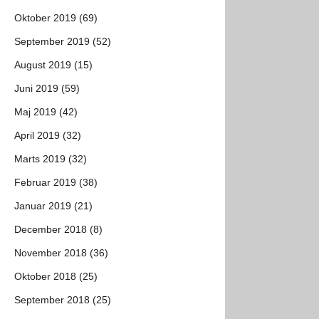
Oktober 2019 (69)
September 2019 (52)
August 2019 (15)
Juni 2019 (59)
Maj 2019 (42)
April 2019 (32)
Marts 2019 (32)
Februar 2019 (38)
Januar 2019 (21)
December 2018 (8)
November 2018 (36)
Oktober 2018 (25)
September 2018 (25)