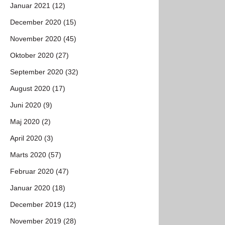
Januar 2021 (12)
December 2020 (15)
November 2020 (45)
Oktober 2020 (27)
September 2020 (32)
August 2020 (17)
Juni 2020 (9)
Maj 2020 (2)
April 2020 (3)
Marts 2020 (57)
Februar 2020 (47)
Januar 2020 (18)
December 2019 (12)
November 2019 (28)