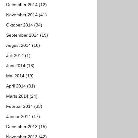
December 2014 (12)
November 2014 (41)
Oktober 2014 (34)
September 2014 (19)
August 2014 (16)
Juli 2014 (1)
Juni 2014 (16)
Maj 2014 (19)
April 2014 (31)
Marts 2014 (24)
Februar 2014 (33)
Januar 2014 (17)
December 2013 (15)
November 2013 (42)