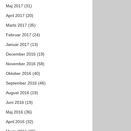
Maj 2017 (31)
April 2017 (20)
Marts 2017 (35)
Februar 2017 (24)
Januar 2017 (13)
December 2016 (19)
November 2016 (58)
Oktober 2016 (40)
September 2016 (46)
August 2016 (19)
Juni 2016 (19)
Maj 2016 (36)
April 2016 (32)