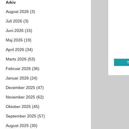
Arkiv
August 2026 (3)
Juli 2026 (3)
Juni 2026 (15)
Maj 2026 (19)
April 2026 (34)
Marts 2026 (53)
Februar 2026 (36)
Januar 2026 (24)
December 2025 (47)
November 2025 (62)
Oktober 2025 (45)
September 2025 (57)
August 2025 (30)