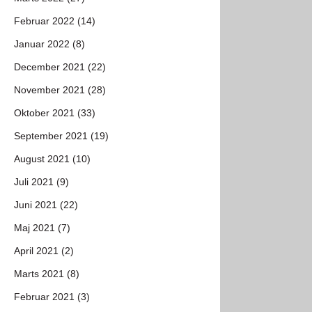
Februar 2022 (14)
Januar 2022 (8)
December 2021 (22)
November 2021 (28)
Oktober 2021 (33)
September 2021 (19)
August 2021 (10)
Juli 2021 (9)
Juni 2021 (22)
Maj 2021 (7)
April 2021 (2)
Marts 2021 (8)
Februar 2021 (3)