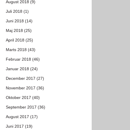
August 2018 (9)
Juli 2018 (1)
Juni 2018 (14)
Maj 2018 (25)
April 2018 (25)
Marts 2018 (43)
Februar 2018 (46)
Januar 2018 (24)
December 2017 (27)
November 2017 (36)
Oktober 2017 (40)
September 2017 (36)
August 2017 (17)
Juni 2017 (19)