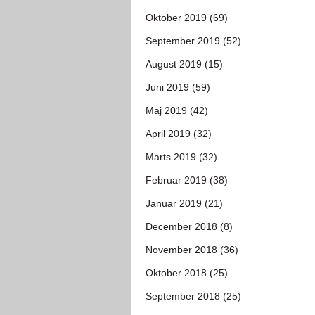
Oktober 2019 (69)
September 2019 (52)
August 2019 (15)
Juni 2019 (59)
Maj 2019 (42)
April 2019 (32)
Marts 2019 (32)
Februar 2019 (38)
Januar 2019 (21)
December 2018 (8)
November 2018 (36)
Oktober 2018 (25)
September 2018 (25)