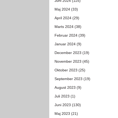
Juni 2024 (115)
Maj 2024 (33)
April 2024 (29)
Marts 2024 (38)
Februar 2024 (39)
Januar 2024 (9)
December 2023 (19)
November 2023 (45)
Oktober 2023 (25)
September 2023 (19)
August 2023 (9)
Juli 2023 (1)
Juni 2023 (130)
Maj 2023 (21)