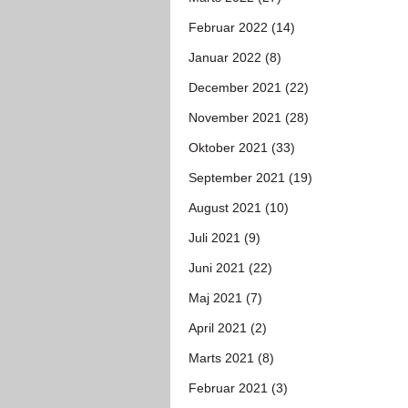
Februar 2022 (14)
Januar 2022 (8)
December 2021 (22)
November 2021 (28)
Oktober 2021 (33)
September 2021 (19)
August 2021 (10)
Juli 2021 (9)
Juni 2021 (22)
Maj 2021 (7)
April 2021 (2)
Marts 2021 (8)
Februar 2021 (3)