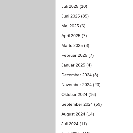
Juli 2025 (10)
Juni 2025 (85)
Maj 2025 (6)
April 2025 (7)
Marts 2025 (8)
Februar 2025 (7)
Januar 2025 (4)
December 2024 (3)
November 2024 (23)
Oktober 2024 (16)
September 2024 (59)
August 2024 (14)
Juli 2024 (11)