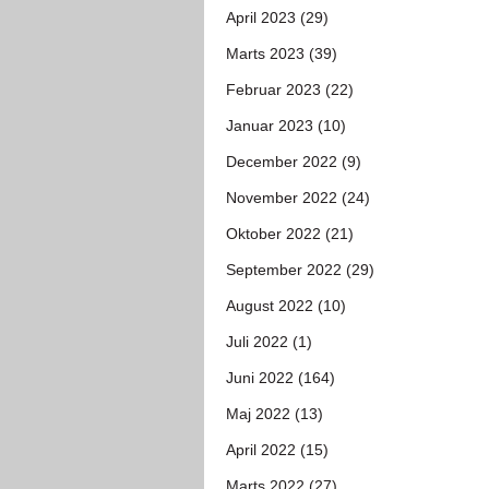
April 2023 (29)
Marts 2023 (39)
Februar 2023 (22)
Januar 2023 (10)
December 2022 (9)
November 2022 (24)
Oktober 2022 (21)
September 2022 (29)
August 2022 (10)
Juli 2022 (1)
Juni 2022 (164)
Maj 2022 (13)
April 2022 (15)
Marts 2022 (27)