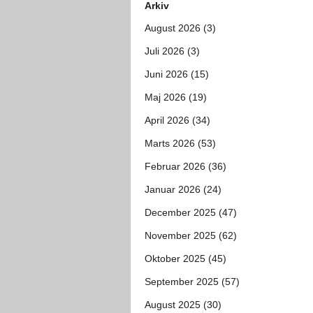
Arkiv
August 2026 (3)
Juli 2026 (3)
Juni 2026 (15)
Maj 2026 (19)
April 2026 (34)
Marts 2026 (53)
Februar 2026 (36)
Januar 2026 (24)
December 2025 (47)
November 2025 (62)
Oktober 2025 (45)
September 2025 (57)
August 2025 (30)