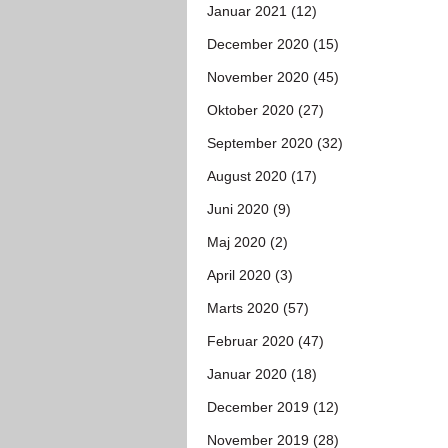
Januar 2021 (12)
December 2020 (15)
November 2020 (45)
Oktober 2020 (27)
September 2020 (32)
August 2020 (17)
Juni 2020 (9)
Maj 2020 (2)
April 2020 (3)
Marts 2020 (57)
Februar 2020 (47)
Januar 2020 (18)
December 2019 (12)
November 2019 (28)