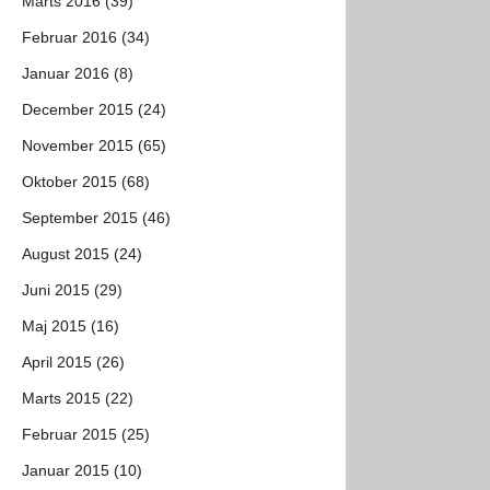
Marts 2016 (39)
Februar 2016 (34)
Januar 2016 (8)
December 2015 (24)
November 2015 (65)
Oktober 2015 (68)
September 2015 (46)
August 2015 (24)
Juni 2015 (29)
Maj 2015 (16)
April 2015 (26)
Marts 2015 (22)
Februar 2015 (25)
Januar 2015 (10)