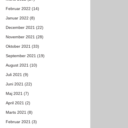
Februar 2022 (14)
Januar 2022 (8)
December 2021 (22)
November 2021 (28)
Oktober 2021 (33)
September 2021 (19)
August 2021 (10)
Juli 2021 (9)
Juni 2021 (22)
Maj 2021 (7)
April 2021 (2)
Marts 2021 (8)
Februar 2021 (3)