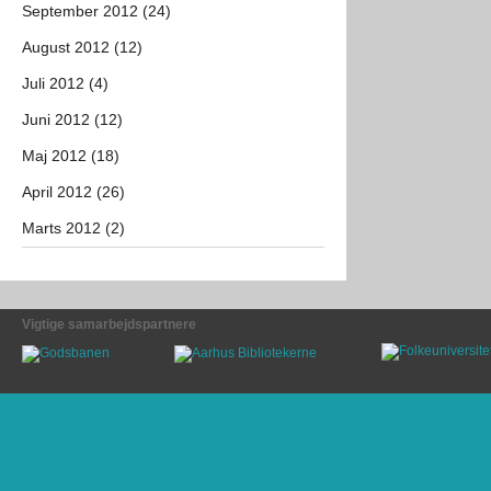
September 2012 (24)
August 2012 (12)
Juli 2012 (4)
Juni 2012 (12)
Maj 2012 (18)
April 2012 (26)
Marts 2012 (2)
Vigtige samarbejdspartnere