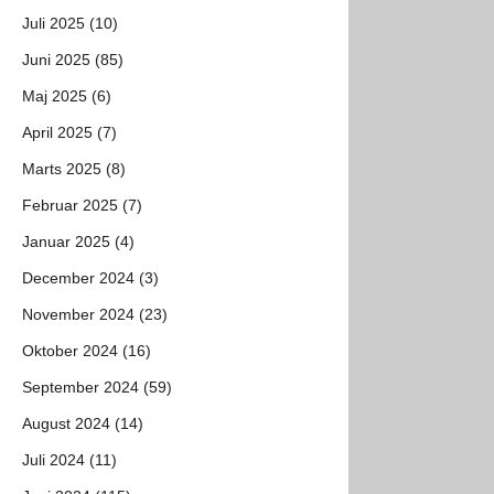
Juli 2025 (10)
Juni 2025 (85)
Maj 2025 (6)
April 2025 (7)
Marts 2025 (8)
Februar 2025 (7)
Januar 2025 (4)
December 2024 (3)
November 2024 (23)
Oktober 2024 (16)
September 2024 (59)
August 2024 (14)
Juli 2024 (11)