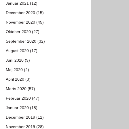
Januar 2021 (12)
December 2020 (15)
November 2020 (45)
Oktober 2020 (27)
September 2020 (32)
August 2020 (17)
Juni 2020 (9)
Maj 2020 (2)
April 2020 (3)
Marts 2020 (57)
Februar 2020 (47)
Januar 2020 (18)
December 2019 (12)
November 2019 (28)