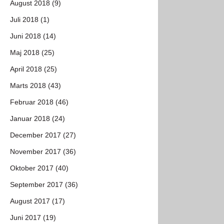
August 2018 (9)
Juli 2018 (1)
Juni 2018 (14)
Maj 2018 (25)
April 2018 (25)
Marts 2018 (43)
Februar 2018 (46)
Januar 2018 (24)
December 2017 (27)
November 2017 (36)
Oktober 2017 (40)
September 2017 (36)
August 2017 (17)
Juni 2017 (19)