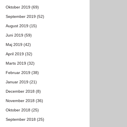
Oktober 2019 (69)
September 2019 (52)
August 2019 (15)
Juni 2019 (59)
Maj 2019 (42)
April 2019 (32)
Marts 2019 (32)
Februar 2019 (38)
Januar 2019 (21)
December 2018 (8)
November 2018 (36)
Oktober 2018 (25)
September 2018 (25)