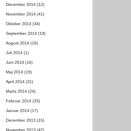
December 2014 (12)
November 2014 (41)
Oktober 2014 (34)
September 2014 (19)
August 2014 (16)
Juli 2014 (1)
Juni 2014 (16)
Maj 2014 (19)
April 2014 (31)
Marts 2014 (24)
Februar 2014 (33)
Januar 2014 (17)
December 2013 (15)
November 2013 (42)