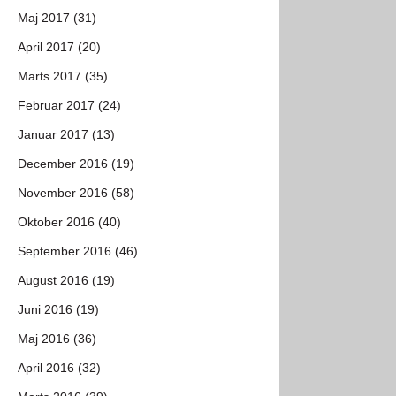
Maj 2017 (31)
April 2017 (20)
Marts 2017 (35)
Februar 2017 (24)
Januar 2017 (13)
December 2016 (19)
November 2016 (58)
Oktober 2016 (40)
September 2016 (46)
August 2016 (19)
Juni 2016 (19)
Maj 2016 (36)
April 2016 (32)