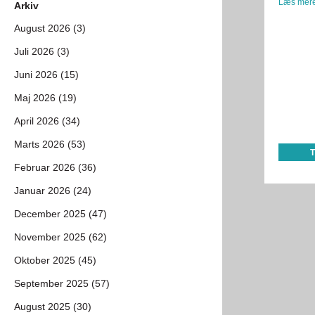
Læs mere
Arkiv
August 2026 (3)
Juli 2026 (3)
Juni 2026 (15)
Maj 2026 (19)
April 2026 (34)
Marts 2026 (53)
Februar 2026 (36)
Januar 2026 (24)
December 2025 (47)
November 2025 (62)
Oktober 2025 (45)
September 2025 (57)
August 2025 (30)