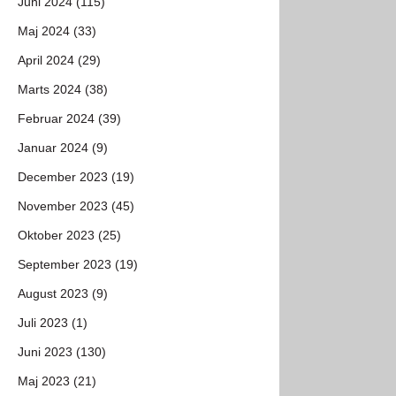
Juni 2024 (115)
Maj 2024 (33)
April 2024 (29)
Marts 2024 (38)
Februar 2024 (39)
Januar 2024 (9)
December 2023 (19)
November 2023 (45)
Oktober 2023 (25)
September 2023 (19)
August 2023 (9)
Juli 2023 (1)
Juni 2023 (130)
Maj 2023 (21)