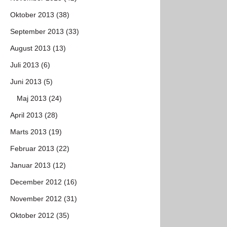
Oktober 2013 (38)
September 2013 (33)
August 2013 (13)
Juli 2013 (6)
Juni 2013 (5)
Maj 2013 (24)
April 2013 (28)
Marts 2013 (19)
Februar 2013 (22)
Januar 2013 (12)
December 2012 (16)
November 2012 (31)
Oktober 2012 (35)