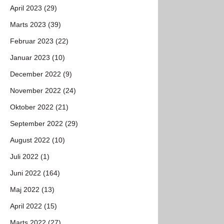
April 2023 (29)
Marts 2023 (39)
Februar 2023 (22)
Januar 2023 (10)
December 2022 (9)
November 2022 (24)
Oktober 2022 (21)
September 2022 (29)
August 2022 (10)
Juli 2022 (1)
Juni 2022 (164)
Maj 2022 (13)
April 2022 (15)
Marts 2022 (27)