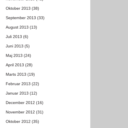
Oktober 2013 (38)
September 2013 (33)
August 2013 (13)
Juli 2013 (6)
Juni 2013 (5)
Maj 2013 (24)
April 2013 (28)
Marts 2013 (19)
Februar 2013 (22)
Januar 2013 (12)
December 2012 (16)
November 2012 (31)
Oktober 2012 (35)