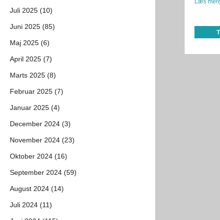
Læs mere
Juli 2025 (10)
Juni 2025 (85)
Maj 2025 (6)
April 2025 (7)
Marts 2025 (8)
Februar 2025 (7)
Januar 2025 (4)
December 2024 (3)
November 2024 (23)
Oktober 2024 (16)
September 2024 (59)
August 2024 (14)
Juli 2024 (11)