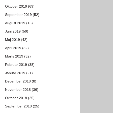
Oktober 2019 (69)
September 2019 (52)
August 2019 (15)
Juni 2019 (59)
Maj 2019 (42)
April 2019 (32)
Marts 2019 (32)
Februar 2019 (38)
Januar 2019 (21)
December 2018 (8)
November 2018 (36)
Oktober 2018 (25)
September 2018 (25)