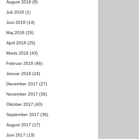
August 2018 (9)
Juli 2018 (1)
Juni 2018 (14)
Maj 2018 (25)
April 2018 (25)
Marts 2018 (43)
Februar 2018 (46)
Januar 2018 (24)
December 2017 (27)
November 2017 (36)
Oktober 2017 (40)
September 2017 (36)
August 2017 (17)
Juni 2017 (19)