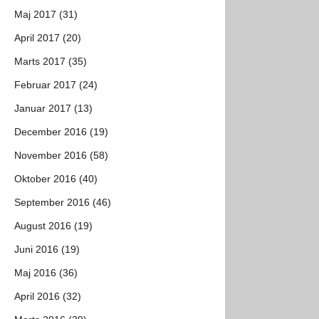
Maj 2017 (31)
April 2017 (20)
Marts 2017 (35)
Februar 2017 (24)
Januar 2017 (13)
December 2016 (19)
November 2016 (58)
Oktober 2016 (40)
September 2016 (46)
August 2016 (19)
Juni 2016 (19)
Maj 2016 (36)
April 2016 (32)