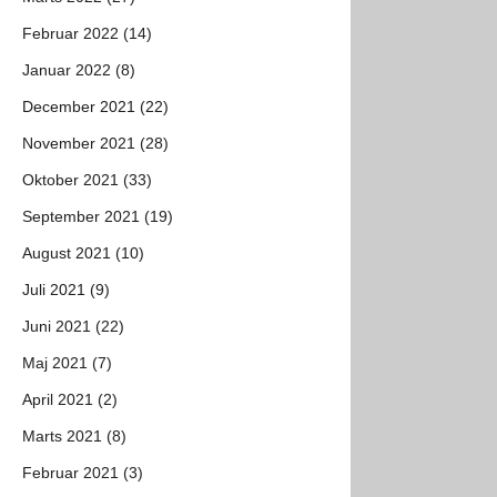
Februar 2022 (14)
Januar 2022 (8)
December 2021 (22)
November 2021 (28)
Oktober 2021 (33)
September 2021 (19)
August 2021 (10)
Juli 2021 (9)
Juni 2021 (22)
Maj 2021 (7)
April 2021 (2)
Marts 2021 (8)
Februar 2021 (3)