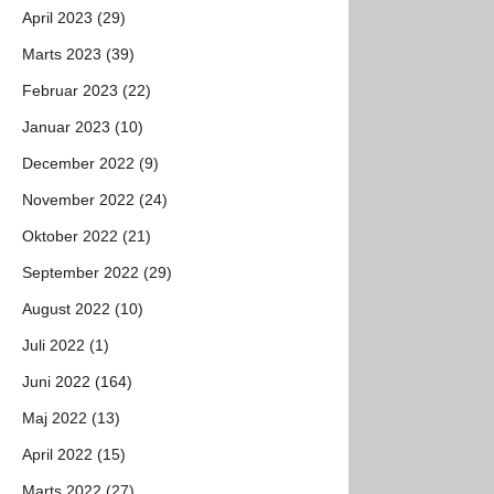
April 2023 (29)
Marts 2023 (39)
Februar 2023 (22)
Januar 2023 (10)
December 2022 (9)
November 2022 (24)
Oktober 2022 (21)
September 2022 (29)
August 2022 (10)
Juli 2022 (1)
Juni 2022 (164)
Maj 2022 (13)
April 2022 (15)
Marts 2022 (27)