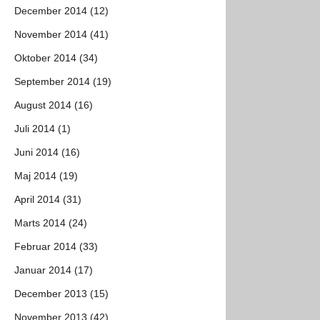
December 2014 (12)
November 2014 (41)
Oktober 2014 (34)
September 2014 (19)
August 2014 (16)
Juli 2014 (1)
Juni 2014 (16)
Maj 2014 (19)
April 2014 (31)
Marts 2014 (24)
Februar 2014 (33)
Januar 2014 (17)
December 2013 (15)
November 2013 (42)