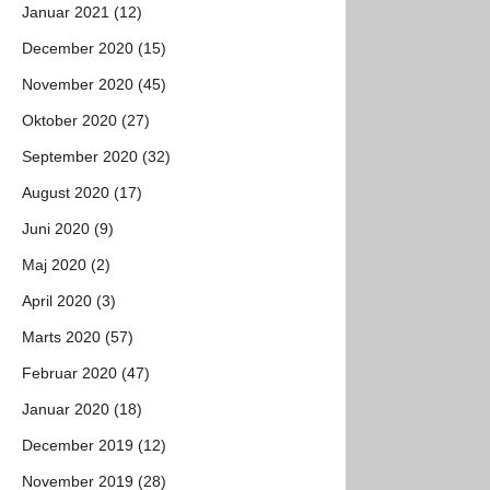
Januar 2021 (12)
December 2020 (15)
November 2020 (45)
Oktober 2020 (27)
September 2020 (32)
August 2020 (17)
Juni 2020 (9)
Maj 2020 (2)
April 2020 (3)
Marts 2020 (57)
Februar 2020 (47)
Januar 2020 (18)
December 2019 (12)
November 2019 (28)