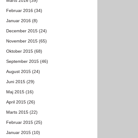
Marts 2016 (39)
Februar 2016 (34)
Januar 2016 (8)
December 2015 (24)
November 2015 (65)
Oktober 2015 (68)
September 2015 (46)
August 2015 (24)
Juni 2015 (29)
Maj 2015 (16)
April 2015 (26)
Marts 2015 (22)
Februar 2015 (25)
Januar 2015 (10)