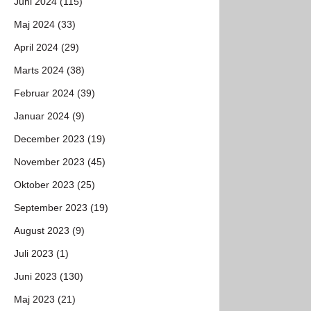
Juni 2024 (115)
Maj 2024 (33)
April 2024 (29)
Marts 2024 (38)
Februar 2024 (39)
Januar 2024 (9)
December 2023 (19)
November 2023 (45)
Oktober 2023 (25)
September 2023 (19)
August 2023 (9)
Juli 2023 (1)
Juni 2023 (130)
Maj 2023 (21)