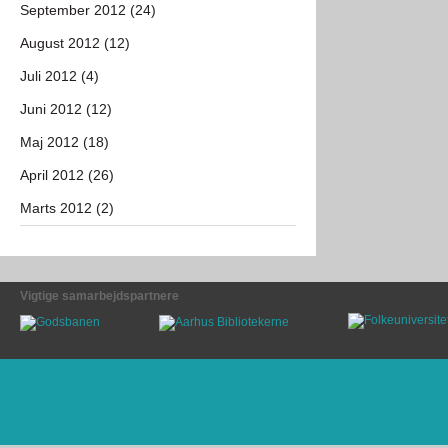
September 2012 (24)
August 2012 (12)
Juli 2012 (4)
Juni 2012 (12)
Maj 2012 (18)
April 2012 (26)
Marts 2012 (2)
Vigtige samarbejdspartnere