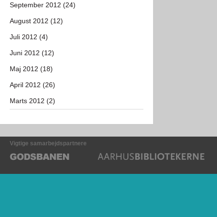
September 2012 (24)
August 2012 (12)
Juli 2012 (4)
Juni 2012 (12)
Maj 2012 (18)
April 2012 (26)
Marts 2012 (2)
Vigtige samarbejdspartnere