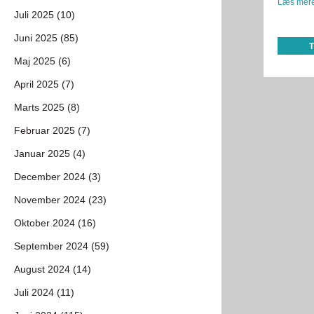
Læs mere
Juli 2025 (10)
Juni 2025 (85)
Maj 2025 (6)
April 2025 (7)
Marts 2025 (8)
Februar 2025 (7)
Januar 2025 (4)
December 2024 (3)
November 2024 (23)
Oktober 2024 (16)
September 2024 (59)
August 2024 (14)
Juli 2024 (11)