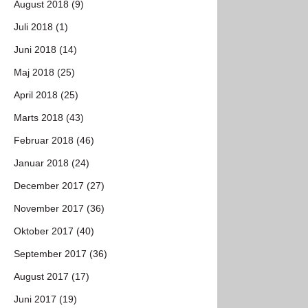
August 2018 (9)
Juli 2018 (1)
Juni 2018 (14)
Maj 2018 (25)
April 2018 (25)
Marts 2018 (43)
Februar 2018 (46)
Januar 2018 (24)
December 2017 (27)
November 2017 (36)
Oktober 2017 (40)
September 2017 (36)
August 2017 (17)
Juni 2017 (19)