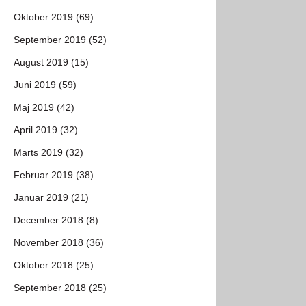
Oktober 2019 (69)
September 2019 (52)
August 2019 (15)
Juni 2019 (59)
Maj 2019 (42)
April 2019 (32)
Marts 2019 (32)
Februar 2019 (38)
Januar 2019 (21)
December 2018 (8)
November 2018 (36)
Oktober 2018 (25)
September 2018 (25)