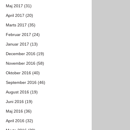
Maj 2017 (31)
April 2017 (20)
Marts 2017 (35)
Februar 2017 (24)
Januar 2017 (13)
December 2016 (19)
November 2016 (58)
Oktober 2016 (40)
September 2016 (46)
August 2016 (19)
Juni 2016 (19)
Maj 2016 (36)
April 2016 (32)