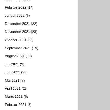
Februar 2022 (14)
Januar 2022 (8)
December 2021 (22)
November 2021 (28)
Oktober 2021 (33)
September 2021 (19)
August 2021 (10)
Juli 2021 (9)
Juni 2021 (22)
Maj 2021 (7)
April 2021 (2)
Marts 2021 (8)
Februar 2021 (3)