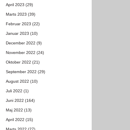
April 2023 (29)
Marts 2023 (39)
Februar 2023 (22)
Januar 2023 (10)
December 2022 (9)
November 2022 (24)
Oktober 2022 (21)
September 2022 (29)
August 2022 (10)
Juli 2022 (1)
Juni 2022 (164)
Maj 2022 (13)
April 2022 (15)
Marts 2022 (27)