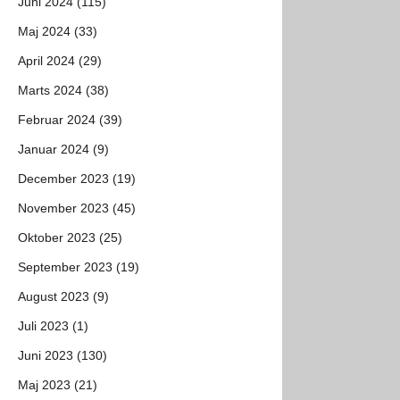
Juni 2024 (115)
Maj 2024 (33)
April 2024 (29)
Marts 2024 (38)
Februar 2024 (39)
Januar 2024 (9)
December 2023 (19)
November 2023 (45)
Oktober 2023 (25)
September 2023 (19)
August 2023 (9)
Juli 2023 (1)
Juni 2023 (130)
Maj 2023 (21)