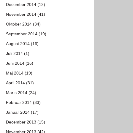
December 2014 (12)
November 2014 (41)
Oktober 2014 (34)
September 2014 (19)
August 2014 (16)
Juli 2014 (1)
Juni 2014 (16)
Maj 2014 (19)
April 2014 (31)
Marts 2014 (24)
Februar 2014 (33)
Januar 2014 (17)
December 2013 (15)
November 2013 (42)