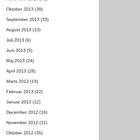
Oktober 2013 (38)
September 2013 (33)
August 2013 (13)
Juli 2013 (6)
Juni 2013 (5)
Maj 2013 (24)
April 2013 (28)
Marts 2013 (19)
Februar 2013 (22)
Januar 2013 (12)
December 2012 (16)
November 2012 (31)
Oktober 2012 (35)