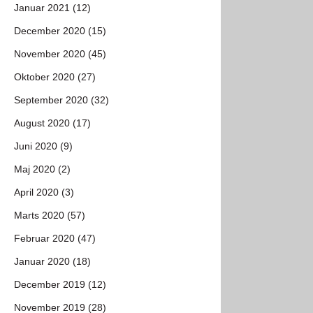
Januar 2021 (12)
December 2020 (15)
November 2020 (45)
Oktober 2020 (27)
September 2020 (32)
August 2020 (17)
Juni 2020 (9)
Maj 2020 (2)
April 2020 (3)
Marts 2020 (57)
Februar 2020 (47)
Januar 2020 (18)
December 2019 (12)
November 2019 (28)