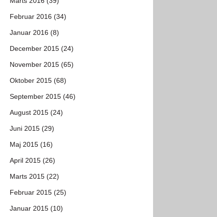
Marts 2016 (39)
Februar 2016 (34)
Januar 2016 (8)
December 2015 (24)
November 2015 (65)
Oktober 2015 (68)
September 2015 (46)
August 2015 (24)
Juni 2015 (29)
Maj 2015 (16)
April 2015 (26)
Marts 2015 (22)
Februar 2015 (25)
Januar 2015 (10)