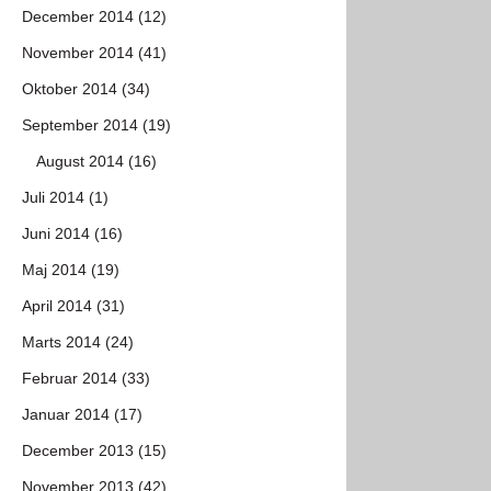
December 2014 (12)
November 2014 (41)
Oktober 2014 (34)
September 2014 (19)
August 2014 (16)
Juli 2014 (1)
Juni 2014 (16)
Maj 2014 (19)
April 2014 (31)
Marts 2014 (24)
Februar 2014 (33)
Januar 2014 (17)
December 2013 (15)
November 2013 (42)