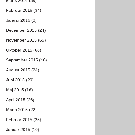
Marts 2016 (39)
Februar 2016 (34)
Januar 2016 (8)
December 2015 (24)
November 2015 (65)
Oktober 2015 (68)
September 2015 (46)
August 2015 (24)
Juni 2015 (29)
Maj 2015 (16)
April 2015 (26)
Marts 2015 (22)
Februar 2015 (25)
Januar 2015 (10)