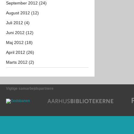
September 2012 (24)
August 2012 (12)
Juli 2012 (4)
Juni 2012 (12)
Maj 2012 (18)
April 2012 (26)
Marts 2012 (2)
Vigtige samarbejdspartnere