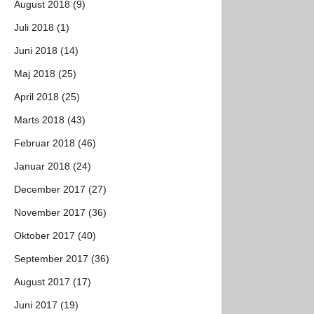
August 2018 (9)
Juli 2018 (1)
Juni 2018 (14)
Maj 2018 (25)
April 2018 (25)
Marts 2018 (43)
Februar 2018 (46)
Januar 2018 (24)
December 2017 (27)
November 2017 (36)
Oktober 2017 (40)
September 2017 (36)
August 2017 (17)
Juni 2017 (19)