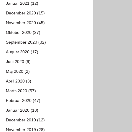
Januar 2021 (12)
December 2020 (15)
November 2020 (45)
Oktober 2020 (27)
September 2020 (32)
August 2020 (17)
Juni 2020 (9)
Maj 2020 (2)
April 2020 (3)
Marts 2020 (57)
Februar 2020 (47)
Januar 2020 (18)
December 2019 (12)
November 2019 (28)