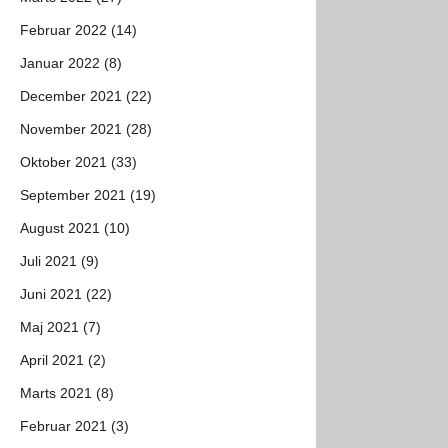
Februar 2022 (14)
Januar 2022 (8)
December 2021 (22)
November 2021 (28)
Oktober 2021 (33)
September 2021 (19)
August 2021 (10)
Juli 2021 (9)
Juni 2021 (22)
Maj 2021 (7)
April 2021 (2)
Marts 2021 (8)
Februar 2021 (3)