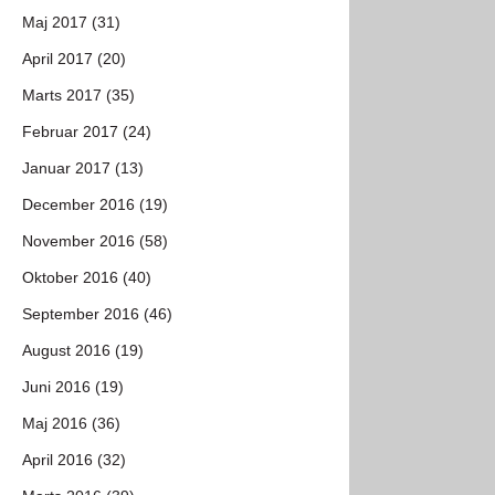
Maj 2017 (31)
April 2017 (20)
Marts 2017 (35)
Februar 2017 (24)
Januar 2017 (13)
December 2016 (19)
November 2016 (58)
Oktober 2016 (40)
September 2016 (46)
August 2016 (19)
Juni 2016 (19)
Maj 2016 (36)
April 2016 (32)