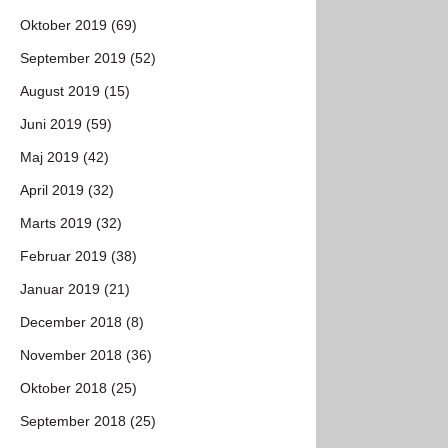
Oktober 2019 (69)
September 2019 (52)
August 2019 (15)
Juni 2019 (59)
Maj 2019 (42)
April 2019 (32)
Marts 2019 (32)
Februar 2019 (38)
Januar 2019 (21)
December 2018 (8)
November 2018 (36)
Oktober 2018 (25)
September 2018 (25)