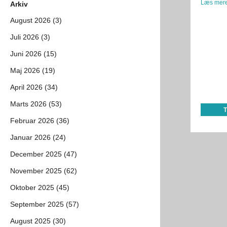
Læs mere
Arkiv
August 2026 (3)
Juli 2026 (3)
Juni 2026 (15)
Maj 2026 (19)
April 2026 (34)
Marts 2026 (53)
Februar 2026 (36)
Januar 2026 (24)
December 2025 (47)
November 2025 (62)
Oktober 2025 (45)
September 2025 (57)
August 2025 (30)