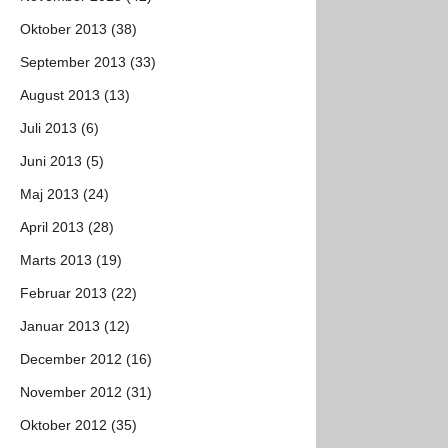
Oktober 2013 (38)
September 2013 (33)
August 2013 (13)
Juli 2013 (6)
Juni 2013 (5)
Maj 2013 (24)
April 2013 (28)
Marts 2013 (19)
Februar 2013 (22)
Januar 2013 (12)
December 2012 (16)
November 2012 (31)
Oktober 2012 (35)