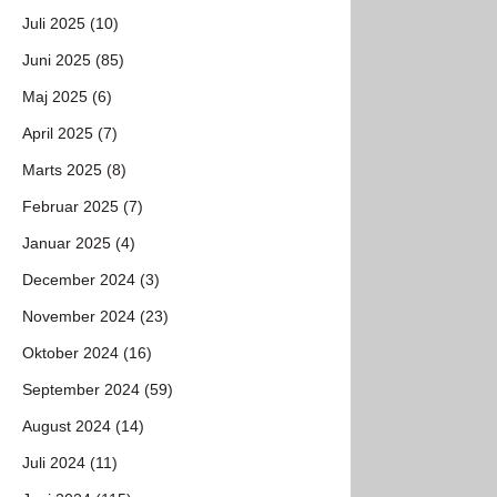
Juli 2025 (10)
Juni 2025 (85)
Maj 2025 (6)
April 2025 (7)
Marts 2025 (8)
Februar 2025 (7)
Januar 2025 (4)
December 2024 (3)
November 2024 (23)
Oktober 2024 (16)
September 2024 (59)
August 2024 (14)
Juli 2024 (11)