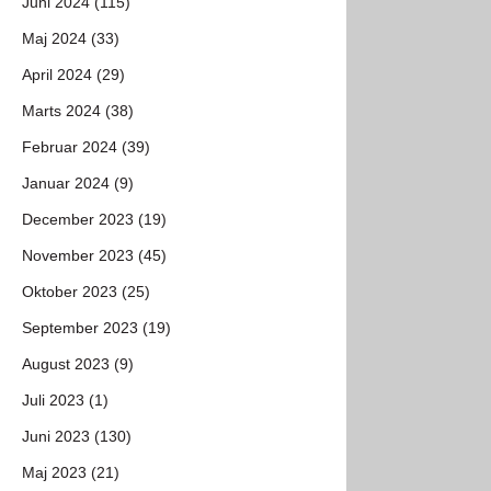
Juni 2024 (115)
Maj 2024 (33)
April 2024 (29)
Marts 2024 (38)
Februar 2024 (39)
Januar 2024 (9)
December 2023 (19)
November 2023 (45)
Oktober 2023 (25)
September 2023 (19)
August 2023 (9)
Juli 2023 (1)
Juni 2023 (130)
Maj 2023 (21)