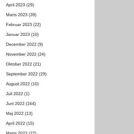
April 2023 (29)
Marts 2023 (39)
Februar 2023 (22)
Januar 2023 (10)
December 2022 (9)
November 2022 (24)
Oktober 2022 (21)
September 2022 (29)
August 2022 (10)
Juli 2022 (1)
Juni 2022 (164)
Maj 2022 (13)
April 2022 (15)
Marts 2022 (27)