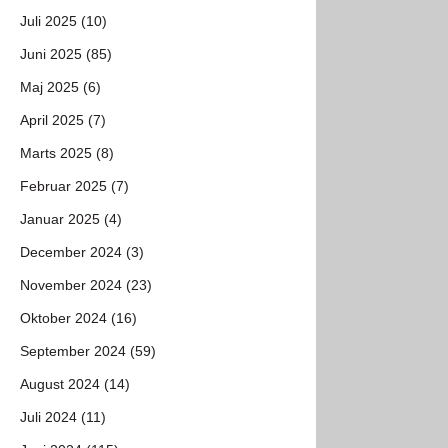
Juli 2025 (10)
Juni 2025 (85)
Maj 2025 (6)
April 2025 (7)
Marts 2025 (8)
Februar 2025 (7)
Januar 2025 (4)
December 2024 (3)
November 2024 (23)
Oktober 2024 (16)
September 2024 (59)
August 2024 (14)
Juli 2024 (11)