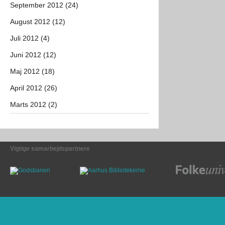
September 2012 (24)
August 2012 (12)
Juli 2012 (4)
Juni 2012 (12)
Maj 2012 (18)
April 2012 (26)
Marts 2012 (2)
Vigtige samarbejdspartnere