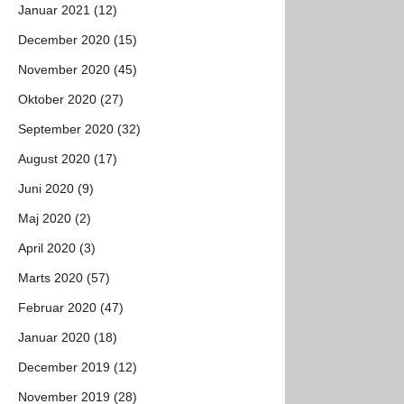
Januar 2021 (12)
December 2020 (15)
November 2020 (45)
Oktober 2020 (27)
September 2020 (32)
August 2020 (17)
Juni 2020 (9)
Maj 2020 (2)
April 2020 (3)
Marts 2020 (57)
Februar 2020 (47)
Januar 2020 (18)
December 2019 (12)
November 2019 (28)