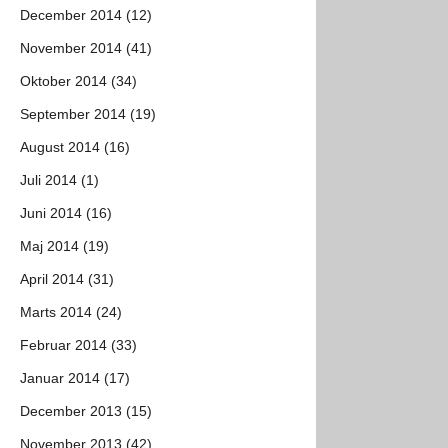
December 2014 (12)
November 2014 (41)
Oktober 2014 (34)
September 2014 (19)
August 2014 (16)
Juli 2014 (1)
Juni 2014 (16)
Maj 2014 (19)
April 2014 (31)
Marts 2014 (24)
Februar 2014 (33)
Januar 2014 (17)
December 2013 (15)
November 2013 (42)