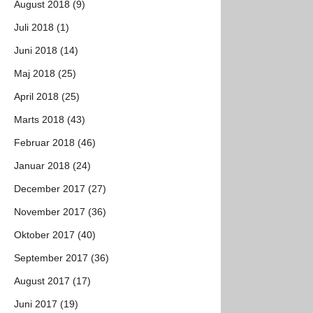
August 2018 (9)
Juli 2018 (1)
Juni 2018 (14)
Maj 2018 (25)
April 2018 (25)
Marts 2018 (43)
Februar 2018 (46)
Januar 2018 (24)
December 2017 (27)
November 2017 (36)
Oktober 2017 (40)
September 2017 (36)
August 2017 (17)
Juni 2017 (19)