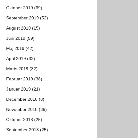
Oktober 2019 (69)
September 2019 (52)
August 2019 (15)
Juni 2019 (59)
Maj 2019 (42)
April 2019 (32)
Marts 2019 (32)
Februar 2019 (38)
Januar 2019 (21)
December 2018 (8)
November 2018 (36)
Oktober 2018 (25)
September 2018 (25)