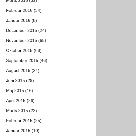
Marts 2016 (39)
Februar 2016 (34)
Januar 2016 (8)
December 2015 (24)
November 2015 (65)
Oktober 2015 (68)
September 2015 (46)
August 2015 (24)
Juni 2015 (29)
Maj 2015 (16)
April 2015 (26)
Marts 2015 (22)
Februar 2015 (25)
Januar 2015 (10)