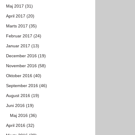
Maj 2017 (31)
April 2017 (20)
Marts 2017 (35)
Februar 2017 (24)
Januar 2017 (13)
December 2016 (19)
November 2016 (58)
Oktober 2016 (40)
September 2016 (46)
August 2016 (19)
Juni 2016 (19)
Maj 2016 (36)
April 2016 (32)