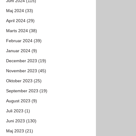
Juni 2024 (115)
Maj 2024 (33)
April 2024 (29)
Marts 2024 (38)
Februar 2024 (39)
Januar 2024 (9)
December 2023 (19)
November 2023 (45)
Oktober 2023 (25)
September 2023 (19)
August 2023 (9)
Juli 2023 (1)
Juni 2023 (130)
Maj 2023 (21)