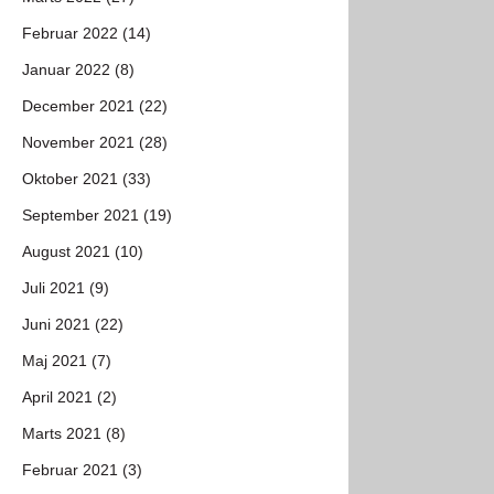
Februar 2022 (14)
Januar 2022 (8)
December 2021 (22)
November 2021 (28)
Oktober 2021 (33)
September 2021 (19)
August 2021 (10)
Juli 2021 (9)
Juni 2021 (22)
Maj 2021 (7)
April 2021 (2)
Marts 2021 (8)
Februar 2021 (3)