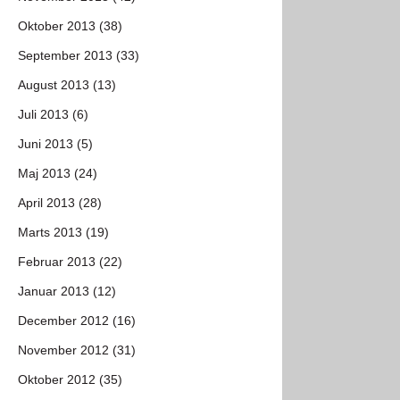
Oktober 2013 (38)
September 2013 (33)
August 2013 (13)
Juli 2013 (6)
Juni 2013 (5)
Maj 2013 (24)
April 2013 (28)
Marts 2013 (19)
Februar 2013 (22)
Januar 2013 (12)
December 2012 (16)
November 2012 (31)
Oktober 2012 (35)