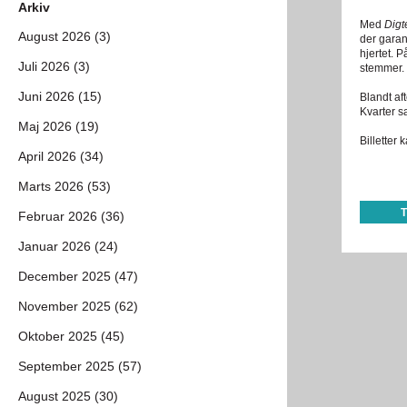
Arkiv
Med
Digt
August 2026 (3)
der garan
hjertet. 
Juli 2026 (3)
stemmer.
Juni 2026 (15)
Blandt af
Kvarter s
Maj 2026 (19)
Billetter
April 2026 (34)
Marts 2026 (53)
Februar 2026 (36)
Januar 2026 (24)
December 2025 (47)
November 2025 (62)
Oktober 2025 (45)
September 2025 (57)
August 2025 (30)