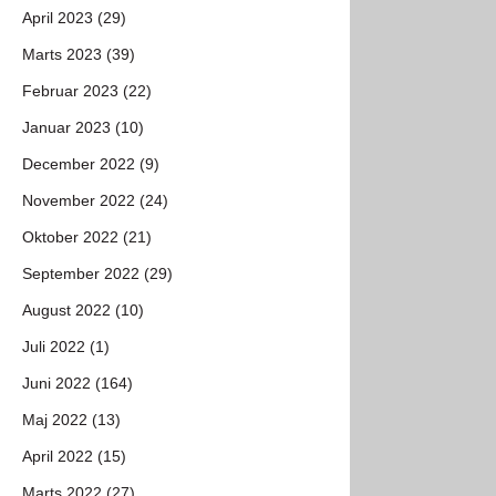
April 2023 (29)
Marts 2023 (39)
Februar 2023 (22)
Januar 2023 (10)
December 2022 (9)
November 2022 (24)
Oktober 2022 (21)
September 2022 (29)
August 2022 (10)
Juli 2022 (1)
Juni 2022 (164)
Maj 2022 (13)
April 2022 (15)
Marts 2022 (27)