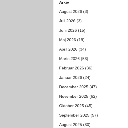
Arkiv
August 2026 (3)
Juli 2026 (3)
Juni 2026 (15)
Maj 2026 (19)
April 2026 (34)
Marts 2026 (53)
Februar 2026 (36)
Januar 2026 (24)
December 2025 (47)
November 2025 (62)
Oktober 2025 (45)
September 2025 (57)
August 2025 (30)