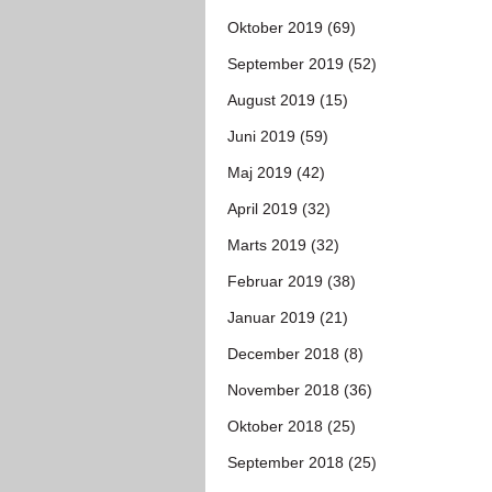
Oktober 2019 (69)
September 2019 (52)
August 2019 (15)
Juni 2019 (59)
Maj 2019 (42)
April 2019 (32)
Marts 2019 (32)
Februar 2019 (38)
Januar 2019 (21)
December 2018 (8)
November 2018 (36)
Oktober 2018 (25)
September 2018 (25)