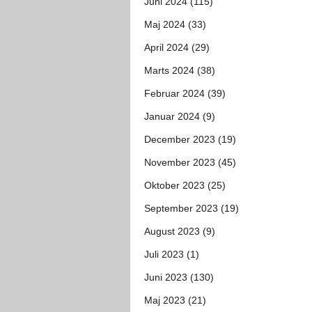
Juni 2024 (115)
Maj 2024 (33)
April 2024 (29)
Marts 2024 (38)
Februar 2024 (39)
Januar 2024 (9)
December 2023 (19)
November 2023 (45)
Oktober 2023 (25)
September 2023 (19)
August 2023 (9)
Juli 2023 (1)
Juni 2023 (130)
Maj 2023 (21)