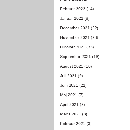
Februar 2022 (14)
Januar 2022 (8)
December 2021 (22)
November 2021 (28)
Oktober 2021 (33)
September 2021 (19)
August 2021 (10)
Juli 2021 (9)
Juni 2021 (22)
Maj 2021 (7)
April 2021 (2)
Marts 2021 (8)
Februar 2021 (3)