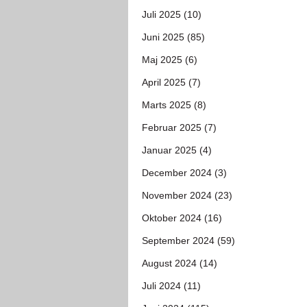
Juli 2025 (10)
Juni 2025 (85)
Maj 2025 (6)
April 2025 (7)
Marts 2025 (8)
Februar 2025 (7)
Januar 2025 (4)
December 2024 (3)
November 2024 (23)
Oktober 2024 (16)
September 2024 (59)
August 2024 (14)
Juli 2024 (11)