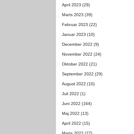
April 2023 (29)
Marts 2023 (39)
Februar 2023 (22)
Januar 2023 (10)
December 2022 (9)
November 2022 (24)
Oktober 2022 (21)
September 2022 (29)
August 2022 (10)
Juli 2022 (1)
Juni 2022 (164)
Maj 2022 (13)
April 2022 (15)
Marts 2022 (27)