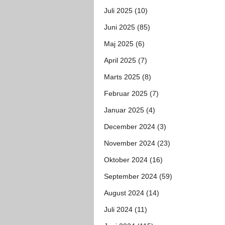
Juli 2025 (10)
Juni 2025 (85)
Maj 2025 (6)
April 2025 (7)
Marts 2025 (8)
Februar 2025 (7)
Januar 2025 (4)
December 2024 (3)
November 2024 (23)
Oktober 2024 (16)
September 2024 (59)
August 2024 (14)
Juli 2024 (11)