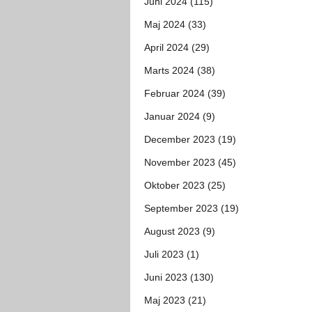
Juni 2024 (115)
Maj 2024 (33)
April 2024 (29)
Marts 2024 (38)
Februar 2024 (39)
Januar 2024 (9)
December 2023 (19)
November 2023 (45)
Oktober 2023 (25)
September 2023 (19)
August 2023 (9)
Juli 2023 (1)
Juni 2023 (130)
Maj 2023 (21)