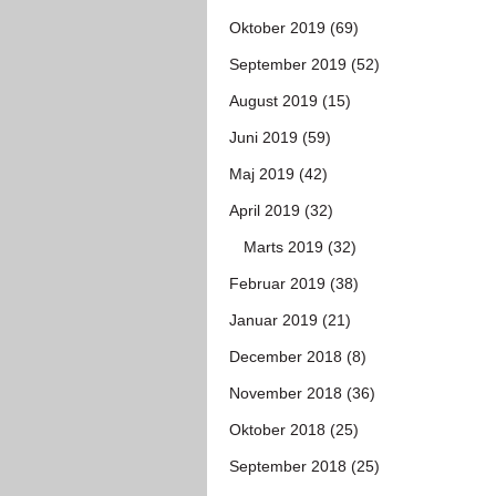
Oktober 2019 (69)
September 2019 (52)
August 2019 (15)
Juni 2019 (59)
Maj 2019 (42)
April 2019 (32)
Marts 2019 (32)
Februar 2019 (38)
Januar 2019 (21)
December 2018 (8)
November 2018 (36)
Oktober 2018 (25)
September 2018 (25)