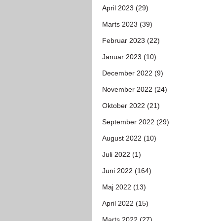
April 2023 (29)
Marts 2023 (39)
Februar 2023 (22)
Januar 2023 (10)
December 2022 (9)
November 2022 (24)
Oktober 2022 (21)
September 2022 (29)
August 2022 (10)
Juli 2022 (1)
Juni 2022 (164)
Maj 2022 (13)
April 2022 (15)
Marts 2022 (27)