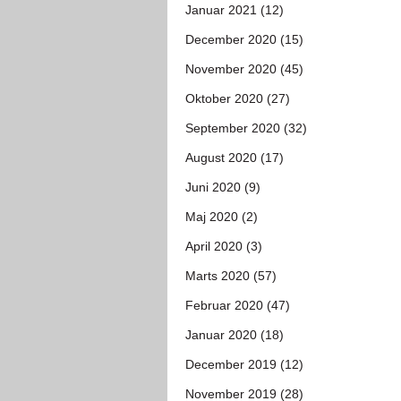
Januar 2021 (12)
December 2020 (15)
November 2020 (45)
Oktober 2020 (27)
September 2020 (32)
August 2020 (17)
Juni 2020 (9)
Maj 2020 (2)
April 2020 (3)
Marts 2020 (57)
Februar 2020 (47)
Januar 2020 (18)
December 2019 (12)
November 2019 (28)