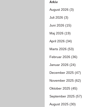
Arkiv
August 2026 (3)
Juli 2026 (3)
Juni 2026 (15)
Maj 2026 (19)
April 2026 (34)
Marts 2026 (53)
Februar 2026 (36)
Januar 2026 (24)
December 2025 (47)
November 2025 (62)
Oktober 2025 (45)
September 2025 (57)
August 2025 (30)