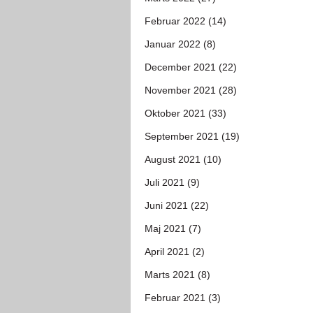
Februar 2022 (14)
Januar 2022 (8)
December 2021 (22)
November 2021 (28)
Oktober 2021 (33)
September 2021 (19)
August 2021 (10)
Juli 2021 (9)
Juni 2021 (22)
Maj 2021 (7)
April 2021 (2)
Marts 2021 (8)
Februar 2021 (3)