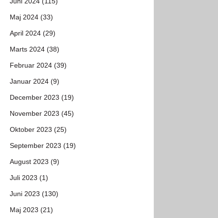
Juni 2024 (115)
Maj 2024 (33)
April 2024 (29)
Marts 2024 (38)
Februar 2024 (39)
Januar 2024 (9)
December 2023 (19)
November 2023 (45)
Oktober 2023 (25)
September 2023 (19)
August 2023 (9)
Juli 2023 (1)
Juni 2023 (130)
Maj 2023 (21)