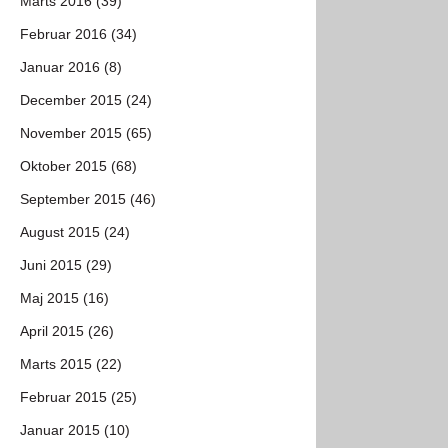
Marts 2016 (39)
Februar 2016 (34)
Januar 2016 (8)
December 2015 (24)
November 2015 (65)
Oktober 2015 (68)
September 2015 (46)
August 2015 (24)
Juni 2015 (29)
Maj 2015 (16)
April 2015 (26)
Marts 2015 (22)
Februar 2015 (25)
Januar 2015 (10)