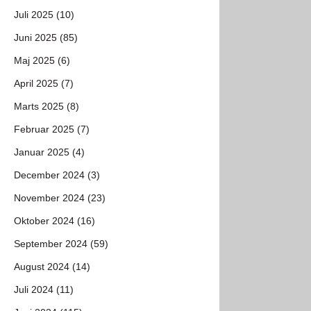
Juli 2025 (10)
Juni 2025 (85)
Maj 2025 (6)
April 2025 (7)
Marts 2025 (8)
Februar 2025 (7)
Januar 2025 (4)
December 2024 (3)
November 2024 (23)
Oktober 2024 (16)
September 2024 (59)
August 2024 (14)
Juli 2024 (11)