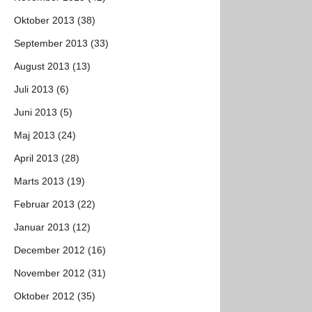
Oktober 2013 (38)
September 2013 (33)
August 2013 (13)
Juli 2013 (6)
Juni 2013 (5)
Maj 2013 (24)
April 2013 (28)
Marts 2013 (19)
Februar 2013 (22)
Januar 2013 (12)
December 2012 (16)
November 2012 (31)
Oktober 2012 (35)