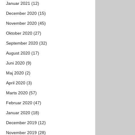
Januar 2021 (12)
December 2020 (15)
November 2020 (45)
Oktober 2020 (27)
September 2020 (32)
August 2020 (17)
Juni 2020 (9)
Maj 2020 (2)
April 2020 (3)
Marts 2020 (57)
Februar 2020 (47)
Januar 2020 (18)
December 2019 (12)
November 2019 (28)