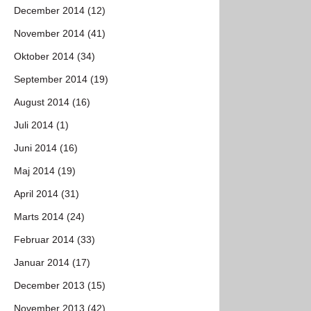
December 2014 (12)
November 2014 (41)
Oktober 2014 (34)
September 2014 (19)
August 2014 (16)
Juli 2014 (1)
Juni 2014 (16)
Maj 2014 (19)
April 2014 (31)
Marts 2014 (24)
Februar 2014 (33)
Januar 2014 (17)
December 2013 (15)
November 2013 (42)