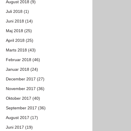
August 2018 (9)
Juli 2018 (1)
Juni 2018 (14)
Maj 2018 (25)
April 2018 (25)
Marts 2018 (43)
Februar 2018 (46)
Januar 2018 (24)
December 2017 (27)
November 2017 (36)
Oktober 2017 (40)
September 2017 (36)
August 2017 (17)
Juni 2017 (19)