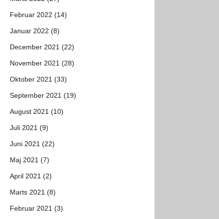
Februar 2022 (14)
Januar 2022 (8)
December 2021 (22)
November 2021 (28)
Oktober 2021 (33)
September 2021 (19)
August 2021 (10)
Juli 2021 (9)
Juni 2021 (22)
Maj 2021 (7)
April 2021 (2)
Marts 2021 (8)
Februar 2021 (3)