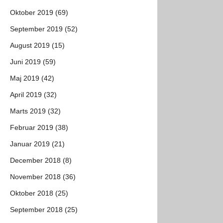
Oktober 2019 (69)
September 2019 (52)
August 2019 (15)
Juni 2019 (59)
Maj 2019 (42)
April 2019 (32)
Marts 2019 (32)
Februar 2019 (38)
Januar 2019 (21)
December 2018 (8)
November 2018 (36)
Oktober 2018 (25)
September 2018 (25)