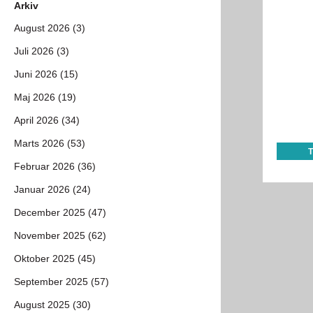
Arkiv
August 2026 (3)
Juli 2026 (3)
Juni 2026 (15)
Maj 2026 (19)
April 2026 (34)
Marts 2026 (53)
Februar 2026 (36)
Januar 2026 (24)
December 2025 (47)
November 2025 (62)
Oktober 2025 (45)
September 2025 (57)
August 2025 (30)