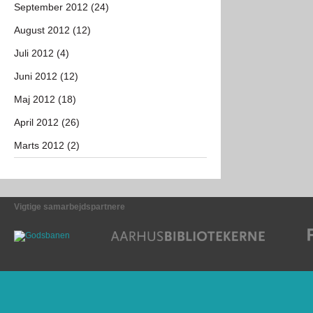
September 2012 (24)
August 2012 (12)
Juli 2012 (4)
Juni 2012 (12)
Maj 2012 (18)
April 2012 (26)
Marts 2012 (2)
Vigtige samarbejdspartnere