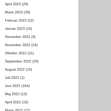
April 2023 (29)
Marts 2023 (39)
Februar 2023 (22)
Januar 2023 (10)
December 2022 (9)
November 2022 (24)
Oktober 2022 (21)
September 2022 (29)
August 2022 (10)
Juli 2022 (1)
Juni 2022 (164)
Maj 2022 (13)
April 2022 (15)
Marts 2022 (27)