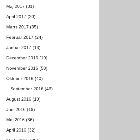
Maj 2017 (31)
April 2017 (20)
Marts 2017 (35)
Februar 2017 (24)
Januar 2017 (13)
December 2016 (19)
November 2016 (58)
Oktober 2016 (40)
September 2016 (46)
August 2016 (19)
Juni 2016 (19)
Maj 2016 (36)
April 2016 (32)