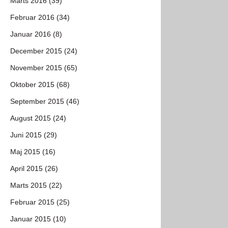
Marts 2016 (39)
Februar 2016 (34)
Januar 2016 (8)
December 2015 (24)
November 2015 (65)
Oktober 2015 (68)
September 2015 (46)
August 2015 (24)
Juni 2015 (29)
Maj 2015 (16)
April 2015 (26)
Marts 2015 (22)
Februar 2015 (25)
Januar 2015 (10)