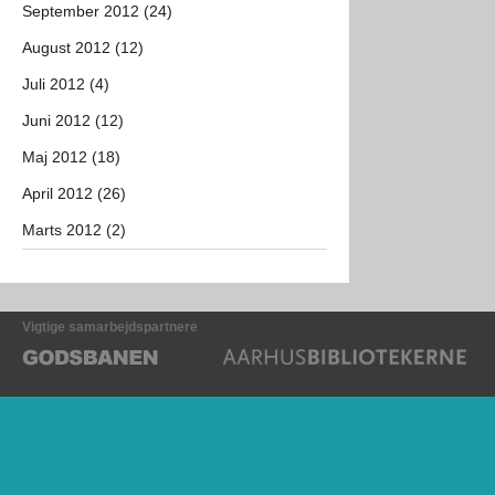
September 2012 (24)
August 2012 (12)
Juli 2012 (4)
Juni 2012 (12)
Maj 2012 (18)
April 2012 (26)
Marts 2012 (2)
Vigtige samarbejdspartnere