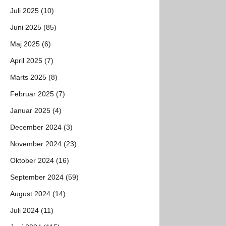
Juli 2025 (10)
Juni 2025 (85)
Maj 2025 (6)
April 2025 (7)
Marts 2025 (8)
Februar 2025 (7)
Januar 2025 (4)
December 2024 (3)
November 2024 (23)
Oktober 2024 (16)
September 2024 (59)
August 2024 (14)
Juli 2024 (11)