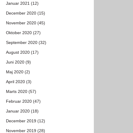
Januar 2021 (12)
December 2020 (15)
November 2020 (45)
Oktober 2020 (27)
September 2020 (32)
August 2020 (17)
Juni 2020 (9)
Maj 2020 (2)
April 2020 (3)
Marts 2020 (57)
Februar 2020 (47)
Januar 2020 (18)
December 2019 (12)
November 2019 (28)