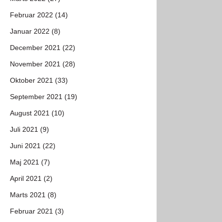
Februar 2022 (14)
Januar 2022 (8)
December 2021 (22)
November 2021 (28)
Oktober 2021 (33)
September 2021 (19)
August 2021 (10)
Juli 2021 (9)
Juni 2021 (22)
Maj 2021 (7)
April 2021 (2)
Marts 2021 (8)
Februar 2021 (3)