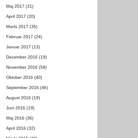
Maj 2017 (31)
April 2017 (20)
Marts 2017 (35)
Februar 2017 (24)
Januar 2017 (13)
December 2016 (19)
November 2016 (58)
Oktober 2016 (40)
September 2016 (46)
August 2016 (19)
Juni 2016 (19)
Maj 2016 (36)
April 2016 (32)