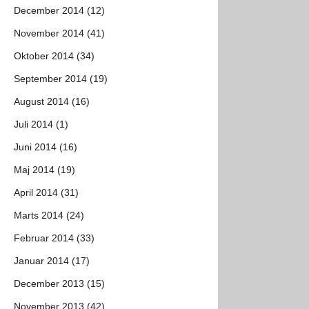
December 2014 (12)
November 2014 (41)
Oktober 2014 (34)
September 2014 (19)
August 2014 (16)
Juli 2014 (1)
Juni 2014 (16)
Maj 2014 (19)
April 2014 (31)
Marts 2014 (24)
Februar 2014 (33)
Januar 2014 (17)
December 2013 (15)
November 2013 (42)