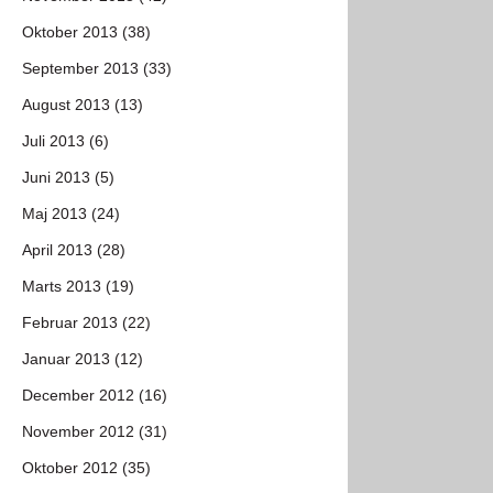
Oktober 2013 (38)
September 2013 (33)
August 2013 (13)
Juli 2013 (6)
Juni 2013 (5)
Maj 2013 (24)
April 2013 (28)
Marts 2013 (19)
Februar 2013 (22)
Januar 2013 (12)
December 2012 (16)
November 2012 (31)
Oktober 2012 (35)