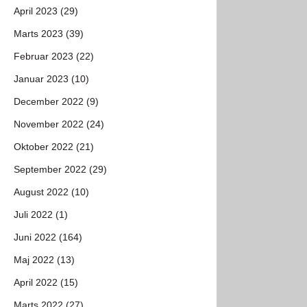
April 2023 (29)
Marts 2023 (39)
Februar 2023 (22)
Januar 2023 (10)
December 2022 (9)
November 2022 (24)
Oktober 2022 (21)
September 2022 (29)
August 2022 (10)
Juli 2022 (1)
Juni 2022 (164)
Maj 2022 (13)
April 2022 (15)
Marts 2022 (27)