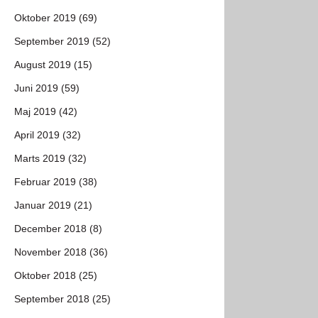
Oktober 2019 (69)
September 2019 (52)
August 2019 (15)
Juni 2019 (59)
Maj 2019 (42)
April 2019 (32)
Marts 2019 (32)
Februar 2019 (38)
Januar 2019 (21)
December 2018 (8)
November 2018 (36)
Oktober 2018 (25)
September 2018 (25)