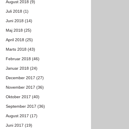
August 2018 (9)
Juli 2018 (1)
Juni 2018 (14)
Maj 2018 (25)
April 2018 (25)
Marts 2018 (43)
Februar 2018 (46)
Januar 2018 (24)
December 2017 (27)
November 2017 (36)
Oktober 2017 (40)
September 2017 (36)
August 2017 (17)
Juni 2017 (19)