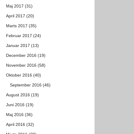
Maj 2017 (31)
April 2017 (20)
Marts 2017 (35)
Februar 2017 (24)
Januar 2017 (13)
December 2016 (19)
November 2016 (58)
Oktober 2016 (40)
September 2016 (46)
August 2016 (19)
Juni 2016 (19)
Maj 2016 (36)
April 2016 (32)