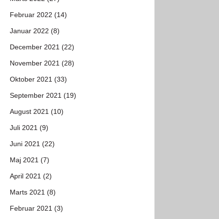
Februar 2022 (14)
Januar 2022 (8)
December 2021 (22)
November 2021 (28)
Oktober 2021 (33)
September 2021 (19)
August 2021 (10)
Juli 2021 (9)
Juni 2021 (22)
Maj 2021 (7)
April 2021 (2)
Marts 2021 (8)
Februar 2021 (3)