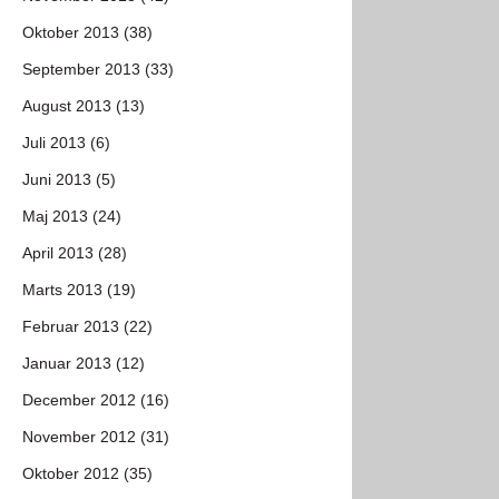
Oktober 2013 (38)
September 2013 (33)
August 2013 (13)
Juli 2013 (6)
Juni 2013 (5)
Maj 2013 (24)
April 2013 (28)
Marts 2013 (19)
Februar 2013 (22)
Januar 2013 (12)
December 2012 (16)
November 2012 (31)
Oktober 2012 (35)