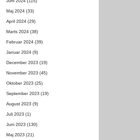
Juni 2024 (115)
Maj 2024 (33)
April 2024 (29)
Marts 2024 (38)
Februar 2024 (39)
Januar 2024 (9)
December 2023 (19)
November 2023 (45)
Oktober 2023 (25)
September 2023 (19)
August 2023 (9)
Juli 2023 (1)
Juni 2023 (130)
Maj 2023 (21)