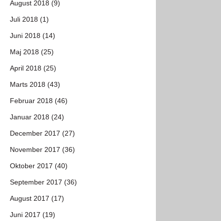
August 2018 (9)
Juli 2018 (1)
Juni 2018 (14)
Maj 2018 (25)
April 2018 (25)
Marts 2018 (43)
Februar 2018 (46)
Januar 2018 (24)
December 2017 (27)
November 2017 (36)
Oktober 2017 (40)
September 2017 (36)
August 2017 (17)
Juni 2017 (19)