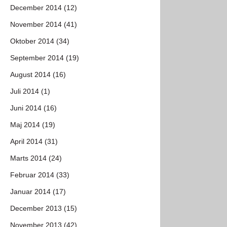
December 2014 (12)
November 2014 (41)
Oktober 2014 (34)
September 2014 (19)
August 2014 (16)
Juli 2014 (1)
Juni 2014 (16)
Maj 2014 (19)
April 2014 (31)
Marts 2014 (24)
Februar 2014 (33)
Januar 2014 (17)
December 2013 (15)
November 2013 (42)