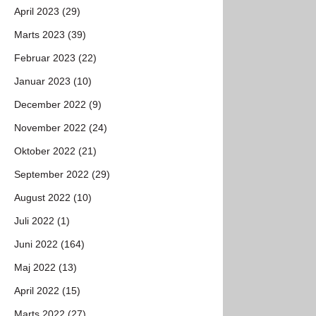
April 2023 (29)
Marts 2023 (39)
Februar 2023 (22)
Januar 2023 (10)
December 2022 (9)
November 2022 (24)
Oktober 2022 (21)
September 2022 (29)
August 2022 (10)
Juli 2022 (1)
Juni 2022 (164)
Maj 2022 (13)
April 2022 (15)
Marts 2022 (27)