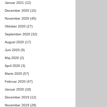
Januar 2021 (12)
December 2020 (15)
November 2020 (45)
Oktober 2020 (27)
September 2020 (32)
August 2020 (17)
Juni 2020 (9)
Maj 2020 (2)
April 2020 (3)
Marts 2020 (57)
Februar 2020 (47)
Januar 2020 (18)
December 2019 (12)
November 2019 (28)