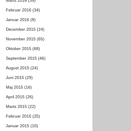
Marts 2016 (39)
Februar 2016 (34)
Januar 2016 (8)
December 2015 (24)
November 2015 (65)
Oktober 2015 (68)
September 2015 (46)
August 2015 (24)
Juni 2015 (29)
Maj 2015 (16)
April 2015 (26)
Marts 2015 (22)
Februar 2015 (25)
Januar 2015 (10)