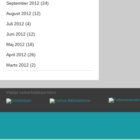
September 2012 (24)
August 2012 (12)
Juli 2012 (4)
Juni 2012 (12)
Maj 2012 (18)
April 2012 (26)
Marts 2012 (2)
Vigtige samarbejdspartnere