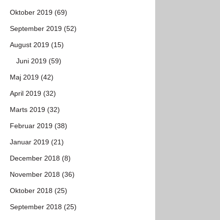
Oktober 2019 (69)
September 2019 (52)
August 2019 (15)
Juni 2019 (59)
Maj 2019 (42)
April 2019 (32)
Marts 2019 (32)
Februar 2019 (38)
Januar 2019 (21)
December 2018 (8)
November 2018 (36)
Oktober 2018 (25)
September 2018 (25)