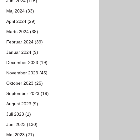
Juni 2024 (115)
Maj 2024 (33)
April 2024 (29)
Marts 2024 (38)
Februar 2024 (39)
Januar 2024 (9)
December 2023 (19)
November 2023 (45)
Oktober 2023 (25)
September 2023 (19)
August 2023 (9)
Juli 2023 (1)
Juni 2023 (130)
Maj 2023 (21)