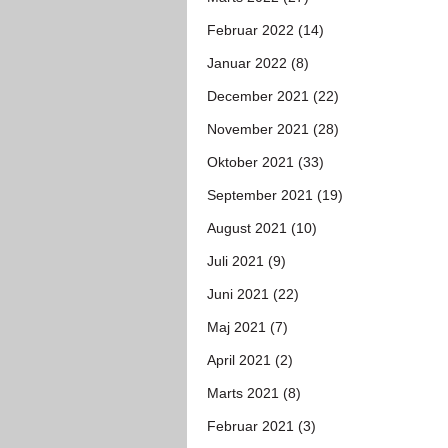
Februar 2022 (14)
Januar 2022 (8)
December 2021 (22)
November 2021 (28)
Oktober 2021 (33)
September 2021 (19)
August 2021 (10)
Juli 2021 (9)
Juni 2021 (22)
Maj 2021 (7)
April 2021 (2)
Marts 2021 (8)
Februar 2021 (3)