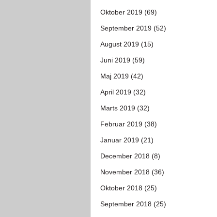
Oktober 2019 (69)
September 2019 (52)
August 2019 (15)
Juni 2019 (59)
Maj 2019 (42)
April 2019 (32)
Marts 2019 (32)
Februar 2019 (38)
Januar 2019 (21)
December 2018 (8)
November 2018 (36)
Oktober 2018 (25)
September 2018 (25)