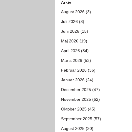
Arkiv
August 2026 (3)
Juli 2026 (3)
Juni 2026 (15)
Maj 2026 (19)
April 2026 (34)
Marts 2026 (53)
Februar 2026 (36)
Januar 2026 (24)
December 2025 (47)
November 2025 (62)
Oktober 2025 (45)
September 2025 (57)
August 2025 (30)