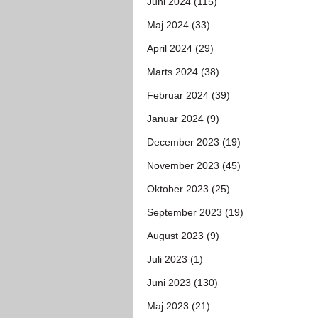
Juni 2024 (115)
Maj 2024 (33)
April 2024 (29)
Marts 2024 (38)
Februar 2024 (39)
Januar 2024 (9)
December 2023 (19)
November 2023 (45)
Oktober 2023 (25)
September 2023 (19)
August 2023 (9)
Juli 2023 (1)
Juni 2023 (130)
Maj 2023 (21)