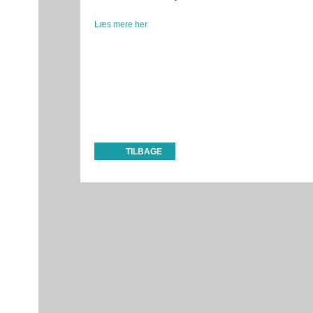
Læs mere her
TILBAGE