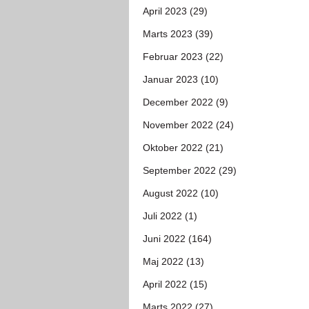
April 2023 (29)
Marts 2023 (39)
Februar 2023 (22)
Januar 2023 (10)
December 2022 (9)
November 2022 (24)
Oktober 2022 (21)
September 2022 (29)
August 2022 (10)
Juli 2022 (1)
Juni 2022 (164)
Maj 2022 (13)
April 2022 (15)
Marts 2022 (27)