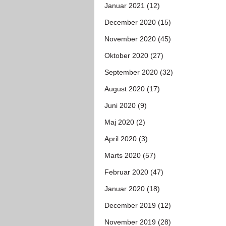
Januar 2021 (12)
December 2020 (15)
November 2020 (45)
Oktober 2020 (27)
September 2020 (32)
August 2020 (17)
Juni 2020 (9)
Maj 2020 (2)
April 2020 (3)
Marts 2020 (57)
Februar 2020 (47)
Januar 2020 (18)
December 2019 (12)
November 2019 (28)