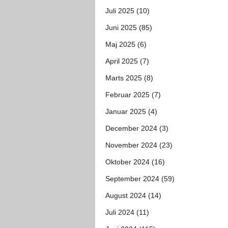
Juli 2025 (10)
Juni 2025 (85)
Maj 2025 (6)
April 2025 (7)
Marts 2025 (8)
Februar 2025 (7)
Januar 2025 (4)
December 2024 (3)
November 2024 (23)
Oktober 2024 (16)
September 2024 (59)
August 2024 (14)
Juli 2024 (11)